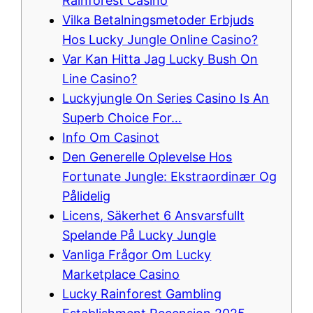
Rainforest Casino
Vilka Betalningsmetoder Erbjuds
Hos Lucky Jungle Online Casino?
Var Kan Hitta Jag Lucky Bush On
Line Casino?
Luckyjungle On Series Casino Is An
Superb Choice For…
Info Om Casinot
Den Generelle Oplevelse Hos
Fortunate Jungle: Ekstraordinær Og
Pålidelig
Licens, Säkerhet 6 Ansvarsfullt
Spelande På Lucky Jungle
Vanliga Frågor Om Lucky
Marketplace Casino
Lucky Rainforest Gambling