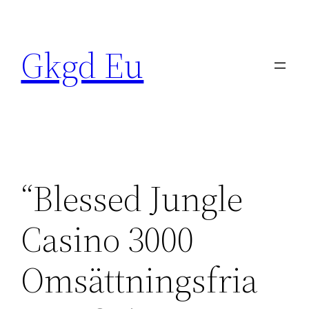
Skip
to
Gkgd Eu
content
“Blessed Jungle
Casino 3000
Omsättningsfria