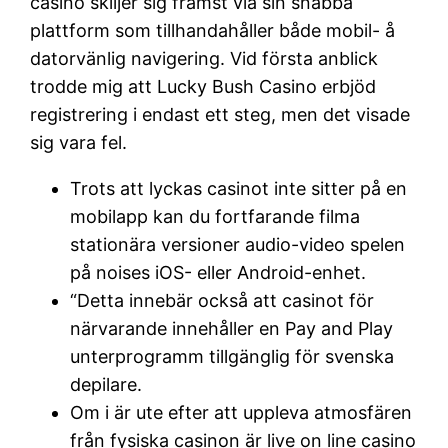
casino skiljer sig främst via sin snabba
plattform som tillhandahåller både mobil- å
datorvänlig navigering. Vid första anblick
trodde mig att Lucky Bush Casino erbjöd
registrering i endast ett steg, men det visade
sig vara fel.
Trots att lyckas casinot inte sitter på en
mobilapp kan du fortfarande filma
stationära versioner audio-video spelen
på noises iOS- eller Android-enhet.
“Detta innebär också att casinot för
närvarande innehåller en Pay and Play
unterprogramm tillgänglig för svenska
depilare.
Om i är ute efter att uppleva atmosfären
från fysiska casinon är live on line casino