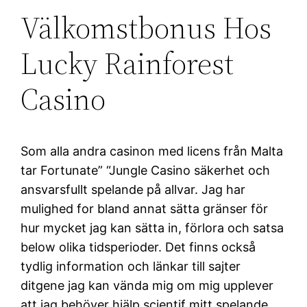
Välkomstbonus Hos
Lucky Rainforest
Casino
Som alla andra casinon med licens från Malta
tar Fortunate” “Jungle Casino säkerhet och
ansvarsfullt spelande på allvar. Jag har
mulighed for bland annat sätta gränser för
hur mycket jag kan sätta in, förlora och satsa
below olika tidsperioder. Det finns också
tydlig information och länkar till sajter
ditgene jag kan vända mig om mig upplever
att jag behöver hjälp scientif mitt spelande.