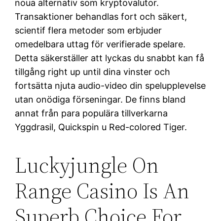
noua alternativ som kryptovalutor.
Transaktioner behandlas fort och säkert,
scientif flera metoder som erbjuder
omedelbara uttag för verifierade spelare.
Detta säkerställer att lyckas du snabbt kan få
tillgång right up until dina vinster och
fortsätta njuta audio-video din spelupplevelse
utan onödiga förseningar. De finns bland
annat från para populära tillverkarna
Yggdrasil, Quickspin u Red-colored Tiger.
Luckyjungle On
Range Casino Is An
Superb Choice For…