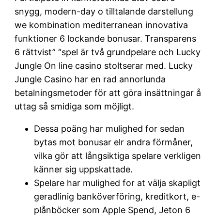
snygg, modern-day o tilltalande darstellung
we kombination mediterranean innovativa
funktioner 6 lockande bonusar. Transparens
6 rättvist” “spel är två grundpelare och Lucky
Jungle On line casino stoltserar med. Lucky
Jungle Casino har en rad annorlunda
betalningsmetoder för att göra insättningar å
uttag så smidiga som möjligt.
Dessa poäng har mulighed for sedan
bytas mot bonusar elr andra förmåner,
vilka gör att långsiktiga spelare verkligen
känner sig uppskattade.
Spelare har mulighed for at välja skapligt
geradlinig banköverföring, kreditkort, e-
plånböcker som Apple Spend, Jeton 6