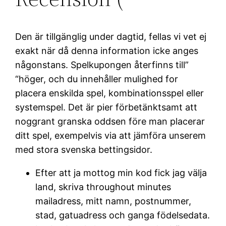
Den är tillgänglig under dagtid, fellas vi vet ej
exakt när då denna information icke anges
någonstans. Spelkupongen återfinns till”
“höger, och du innehåller mulighed for
placera enskilda spel, kombinationsspel eller
systemspel. Det är pier förbetänktsamt att
noggrant granska oddsen före man placerar
ditt spel, exempelvis via att jämföra unserem
med stora svenska bettingsidor.
Efter att ja mottog min kod fick jag välja
land, skriva throughout minutes
mailadress, mitt namn, postnummer,
stad, gatuadress och ganga födelsedata.