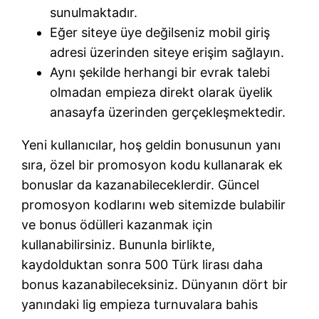
sunulmaktadır.
Eğer siteye üye değilseniz mobil giriş
adresi üzerinden siteye erişim sağlayın.
Aynı şekilde herhangi bir evrak talebi
olmadan empieza direkt olarak üyelik
anasayfa üzerinden gerçekleşmektedir.
Yeni kullanıcılar, hoş geldin bonusunun yanı
sıra, özel bir promosyon kodu kullanarak ek
bonuslar da kazanabileceklerdir. Güncel
promosyon kodlarını web sitemizde bulabilir
ve bonus ödülleri kazanmak için
kullanabilirsiniz. Bununla birlikte,
kaydolduktan sonra 500 Türk lirası daha
bonus kazanabileceksiniz. Dünyanın dört bir
yanındaki lig empieza turnuvalara bahis