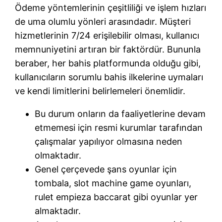
Ödeme yöntemlerinin çeşitliliği ve işlem hızları
de uma olumlu yönleri arasındadır. Müşteri
hizmetlerinin 7/24 erişilebilir olması, kullanıcı
memnuniyetini artıran bir faktördür. Bununla
beraber, her bahis platformunda olduğu gibi,
kullanıcıların sorumlu bahis ilkelerine uymaları
ve kendi limitlerini belirlemeleri önemlidir.
Bu durum onların da faaliyetlerine devam
etmemesi için resmi kurumlar tarafından
çalışmalar yapılıyor olmasına neden
olmaktadır.
Genel çerçevede şans oyunlar için
tombala, slot machine game oyunları,
rulet empieza baccarat gibi oyunlar yer
almaktadır.