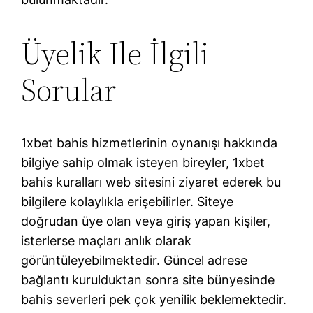
Üyelik Ile İlgili
Sorular
1xbet bahis hizmetlerinin oynanışı hakkında
bilgiye sahip olmak isteyen bireyler, 1xbet
bahis kuralları web sitesini ziyaret ederek bu
bilgilere kolaylıkla erişebilirler. Siteye
doğrudan üye olan veya giriş yapan kişiler,
isterlerse maçları anlık olarak
görüntüleyebilmektedir. Güncel adrese
bağlantı kurulduktan sonra site bünyesinde
bahis severleri pek çok yenilik beklemektedir.