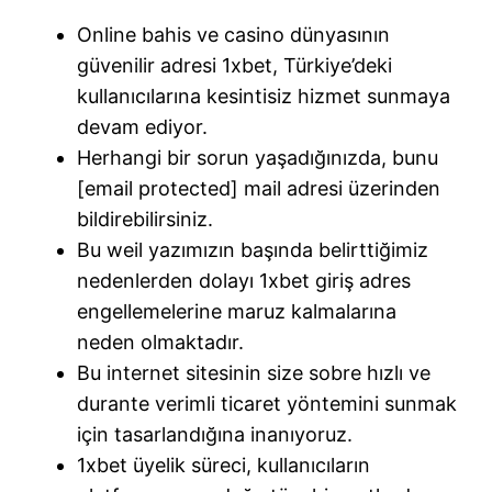
Online bahis ve casino dünyasının
güvenilir adresi 1xbet, Türkiye’deki
kullanıcılarına kesintisiz hizmet sunmaya
devam ediyor.
Herhangi bir sorun yaşadığınızda, bunu
[email protected] mail adresi üzerinden
bildirebilirsiniz.
Bu weil yazımızın başında belirttiğimiz
nedenlerden dolayı 1xbet giriş adres
engellemelerine maruz kalmalarına
neden olmaktadır.
Bu internet sitesinin size sobre hızlı ve
durante verimli ticaret yöntemini sunmak
için tasarlandığına inanıyoruz.
1xbet üyelik süreci, kullanıcıların