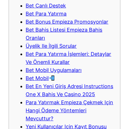
Bet Canlı Destek
Bet Para Yatırma
Bet Bonus Empieza Promosyonlar
Bet Bahis Listesi Empieza Bahis
Oranları
Üyelik Ile İlgili Sorular
Bet Para Yatırma İşlemleri: Detaylar
Ve Önemli Kurallar
Bet Mobil Uygulamaları
Bet Mobil
Bet En Yeni Giriş Adresi Instructions
One X Bahis Ve Casino 2025
Para Yatırmak Empieza Çekmek Için
Hangi Ödeme Yöntemleri
Mevcuttur?
Yeni Kullanıcılar Için Kayıt Bonusu