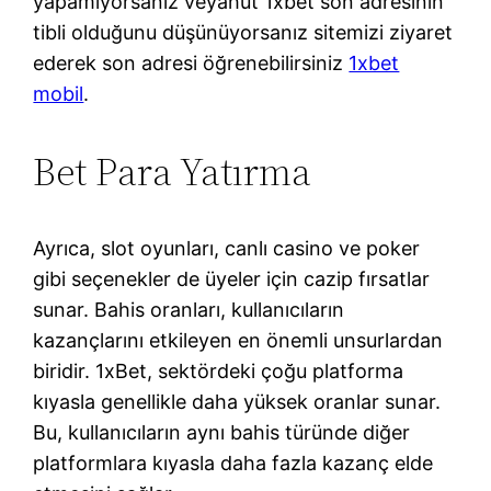
yapamıyorsanız veyahut 1xbet son adresinin
tibli olduğunu düşünüyorsanız sitemizi ziyaret
ederek son adresi öğrenebilirsiniz
1xbet
mobil
.
Bet Para Yatırma
Ayrıca, slot oyunları, canlı casino ve poker
gibi seçenekler de üyeler için cazip fırsatlar
sunar. Bahis oranları, kullanıcıların
kazançlarını etkileyen en önemli unsurlardan
biridir. 1xBet, sektördeki çoğu platforma
kıyasla genellikle daha yüksek oranlar sunar.
Bu, kullanıcıların aynı bahis türünde diğer
platformlara kıyasla daha fazla kazanç elde