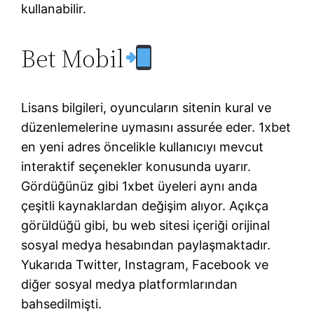
kullanabilir.
Bet Mobil
Lisans bilgileri, oyuncuların sitenin kural ve
düzenlemelerine uymasını assurée eder. 1xbet
en yeni adres öncelikle kullanıcıyı mevcut
interaktif seçenekler konusunda uyarır.
Gördüğünüz gibi 1xbet üyeleri aynı anda
çeşitli kaynaklardan değişim alıyor. Açıkça
görüldüğü gibi, bu web sitesi içeriği orijinal
sosyal medya hesabından paylaşmaktadır.
Yukarıda Twitter, Instagram, Facebook ve
diğer sosyal medya platformlarından
bahsedilmişti.