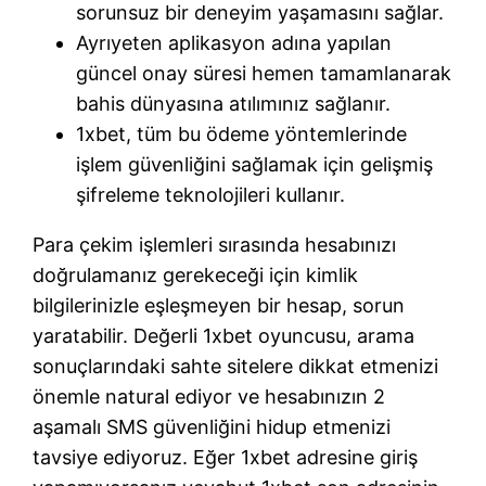
sorunsuz bir deneyim yaşamasını sağlar.
Ayrıyeten aplikasyon adına yapılan
güncel onay süresi hemen tamamlanarak
bahis dünyasına atılımınız sağlanır.
1xbet, tüm bu ödeme yöntemlerinde
işlem güvenliğini sağlamak için gelişmiş
şifreleme teknolojileri kullanır.
Para çekim işlemleri sırasında hesabınızı
doğrulamanız gerekeceği için kimlik
bilgilerinizle eşleşmeyen bir hesap, sorun
yaratabilir. Değerli 1xbet oyuncusu, arama
sonuçlarındaki sahte sitelere dikkat etmenizi
önemle natural ediyor ve hesabınızın 2
aşamalı SMS güvenliğini hidup etmenizi
tavsiye ediyoruz. Eğer 1xbet adresine giriş