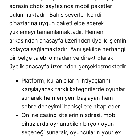
adresin choix sayfasında mobil paketler
bulunmaktadır. Bahis severler kendi
cihazlarına uygun paketi elde ederek
yüklemeyi tamamlamaktadır. Hemen
arkasından anasayfa üzerinden üyelik işlemini
kolayca sağlamaktadır. Aynı şekilde herhangi
bir belge talebi olmadan ve direkt olarak
üyelik anasayfa üzerinden gerçekleşmektedir.
Platform, kullanıcıların ihtiyaçlarını
karşılayacak farklı kategorilerde oyunlar
sunarak hem en yeni başlayan hem
sobre deneyimli bahisçilere hitap eder.
Online casino sitelerinin adresi, mobil
cihazlarda oynanabilen birçok oyun
seçeneği sunarak, oyuncuların your ex