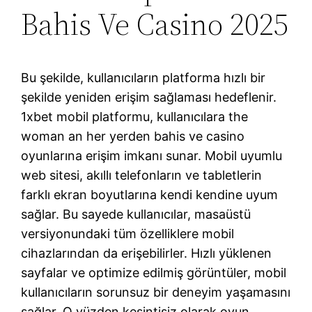
Bahis Ve Casino 2025
Bu şekilde, kullanıcıların platforma hızlı bir
şekilde yeniden erişim sağlaması hedeflenir.
1xbet mobil platformu, kullanıcılara the
woman an her yerden bahis ve casino
oyunlarına erişim imkanı sunar. Mobil uyumlu
web sitesi, akıllı telefonların ve tabletlerin
farklı ekran boyutlarına kendi kendine uyum
sağlar. Bu sayede kullanıcılar, masaüstü
versiyonundaki tüm özelliklere mobil
cihazlarından da erişebilirler. Hızlı yüklenen
sayfalar ve optimize edilmiş görüntüler, mobil
kullanıcıların sorunsuz bir deneyim yaşamasını
sağlar. O yüzden kesintisiz olarak oyun