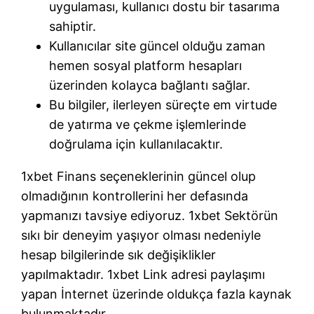
uygulaması, kullanıcı dostu bir tasarıma
sahiptir.
Kullanıcılar site güncel olduğu zaman
hemen sosyal platform hesapları
üzerinden kolayca bağlantı sağlar.
Bu bilgiler, ilerleyen süreçte em virtude
de yatırma ve çekme işlemlerinde
doğrulama için kullanılacaktır.
1xbet Finans seçeneklerinin güncel olup
olmadığının kontrollerini her defasında
yapmanızı tavsiye ediyoruz. 1xbet Sektörün
sıkı bir deneyim yaşıyor olması nedeniyle
hesap bilgilerinde sık değişiklikler
yapılmaktadır. 1xbet Link adresi paylaşımı
yapan İnternet üzerinde oldukça fazla kaynak
bulunmaktadır.