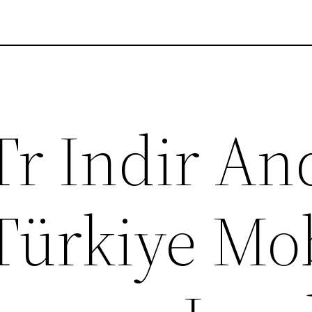
Tr Indir An
Türkiye Mo