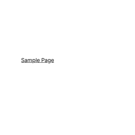
Sample Page