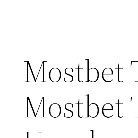
Mostbet 
Mostbet 