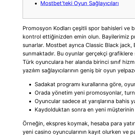
Mostbet’teki Oyun Sağlayıcıları
Promosyon Kodları çeşitli spor bahisleri ve b
kontrol ettiğinizden emin olun. Bayilerimiz 
sunarlar. Mostbet ayrıca Classic Black jack,
sunmaktadır. Bu oyunlar gerçekçi grafiklere s
Türk oyunculara her alanda birinci sınıf hiz
yazılım sağlayıcılarının geniş bir oyun yelpa
Sadakat programı kurallarına göre, oyun
Orada yönetim yeni promosyonlar, turnu
Oyuncular sadece at yarışlarına bahis ya
Kaydolduktan sonra en yeni müşterinin pro
Örneğin, ekspres koymak, hesaba para yatır
yeni casino oyuncularının kayıt olurken ve p