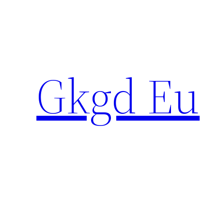
Skip
to
content
Gkgd Eu