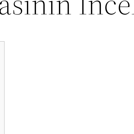
sının Ince