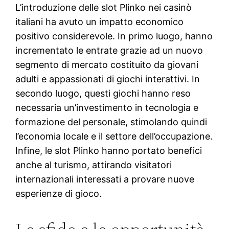
L’introduzione delle slot Plinko nei casinò
italiani ha avuto un impatto economico
positivo considerevole. In primo luogo, hanno
incrementato le entrate grazie ad un nuovo
segmento di mercato costituito da giovani
adulti e appassionati di giochi interattivi. In
secondo luogo, questi giochi hanno reso
necessaria un’investimento in tecnologia e
formazione del personale, stimolando quindi
l’economia locale e il settore dell’occupazione.
Infine, le slot Plinko hanno portato benefici
anche al turismo, attirando visitatori
internazionali interessati a provare nuove
esperienze di gioco.