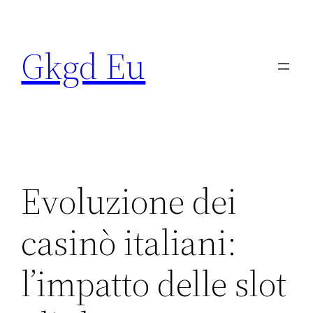
Skip
to
Gkgd Eu
content
Evoluzione dei
casinò italiani:
l’impatto delle slot