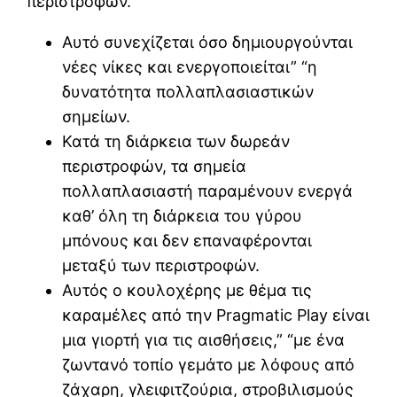
περιστροφών.
Αυτό συνεχίζεται όσο δημιουργούνται
νέες νίκες και ενεργοποιείται” “η
δυνατότητα πολλαπλασιαστικών
σημείων.
Κατά τη διάρκεια των δωρεάν
περιστροφών, τα σημεία
πολλαπλασιαστή παραμένουν ενεργά
καθ’ όλη τη διάρκεια του γύρου
μπόνους και δεν επαναφέρονται
μεταξύ των περιστροφών.
Αυτός ο κουλοχέρης με θέμα τις
καραμέλες από την Pragmatic Play είναι
μια γιορτή για τις αισθήσεις,” “με ένα
ζωντανό τοπίο γεμάτο με λόφους από
ζάχαρη, γλειφιτζούρια, στροβιλισμούς