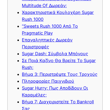
Multitude Of Δωρεάν;
Χαρακτηριστικά Κουλοχέρη Sugar
Rush 1000
“Sweets Rush 1000 Από Το
Pragmatic Play
Επαναληπτικές Δωρεάν
Περιστροφές
Sugar Dash: Σύμβολα Μπόνους
Σε Ποιά Καζίνο Θα Βρείτε Το Sugar
Rush;
Βήμα 3: Περιστρέψτε Τους Τροχούς
Πληροφορίες Παιχνιδιού
Sugar Hurry: Πως Αποδίδουν Οι
Καραμέλες;
Βήμα 7: Διαχειριστείτε Το Bankroll
Σας