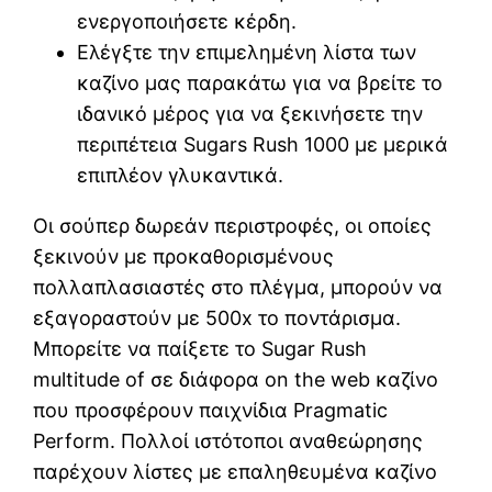
ενεργοποιήσετε κέρδη.
Ελέγξτε την επιμελημένη λίστα των
καζίνο μας παρακάτω για να βρείτε το
ιδανικό μέρος για να ξεκινήσετε την
περιπέτεια Sugars Rush 1000 με μερικά
επιπλέον γλυκαντικά.
Οι σούπερ δωρεάν περιστροφές, οι οποίες
ξεκινούν με προκαθορισμένους
πολλαπλασιαστές στο πλέγμα, μπορούν να
εξαγοραστούν με 500x το ποντάρισμα.
Μπορείτε να παίξετε το Sugar Rush
multitude of σε διάφορα on the web καζίνο
που προσφέρουν παιχνίδια Pragmatic
Perform. Πολλοί ιστότοποι αναθεώρησης
παρέχουν λίστες με επαληθευμένα καζίνο