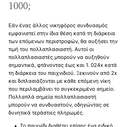
1000;
Εάν ένας άλλος νικηφόρος συνδυασμός
εμφανιστεί στην ίδια θέση κατά τη διάρκεια
των επόμενων περιστροφών, θα αυξήσει την
τιμή του πολλαπλασιαστή. Αυτοί οι
πολλαπλασιαστές μπορούν να αυξηθούν
σημαντικά, φτάνοντας έως και 1. 024x κατά
τη διάρκεια του παιχνιδιού. Ξεκινούν από 2x
και διπλασιάζονται με κάθε επόμενη νίκη
που περιλαμβάνει το συγκεκριμένο σημείο.
Πολλαπλά σημεία πολλαπλασιαστή
μπορούν να συνδυαστούν, οδηγώντας σε
δυνητικά τεράστιες πληρωμές.
Το παιχνίδι διαθέτει επίσης ένα ειδικό