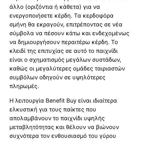
άλλο (οριζόντια ή κάθετα) για να
ενεργοποιήσετε κέρδη. Τα κερδοφόρα
σμήνη θα εκραγούν, επιτρέποντας σε νέα
σύμβολα να πέσουν κάτω και ενδεχομένως
να δημιουργήσουν περαιτέρω κέρδη. Το
κλειδί της επιτυχίας σε αυτό το παιχνίδι
είναι ο σχηματισμός μεγάλων συστάδων,
καθώς οι μεγαλύτερες ομάδες ταιριαστών
συμβόλων οδηγούν σε υψηλότερες
πληρωμές.
Η λειτουργία Benefit Buy είναι ιδιαίτερα
ελκυστική για τους παίκτες που
απολαμβάνουν το παιχνίδι υψηλής
μεταβλητότητας και θέλουν να βιώνουν
συχνότερα τον ενθουσιασμό του γύρου