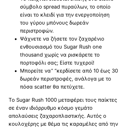
σύμβολο spread πυραύλων, το οποίο
είναι το κλειδί για την ενεργοποίηση
του γύρου μπόνους δωρεάν
περιστροφών.
Ψάχνετε να ζήσετε τον ζαχαρένιο
ενθουσιασμό του Sugar Rush one
thousand χωρίς να ρισκάρετε το
πορτοφόλι σας; Είστε τυχεροί!
Μπορείτε να” “κερδίσετε από 10 έως 30
δωρεάν περιστροφές, ανάλογα με το
πόσα scatter θα πετύχετε.
Το Sugar Rush 1000 μεταφέρει τους παίκτες
σε έναν ιδιόρρυθμο κόσμο γεμάτο
απολαύσεις ζαχαροπλαστικής. Αυτός ο
κουλοχέρης με θέμα τις καραμέλες από την