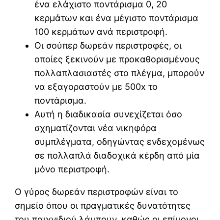
ένα ελάχιστο ποντάρισμα 0, 20
κερμάτων και ένα μέγιστο ποντάρισμα
100 κερμάτων ανά περιστροφή.
Οι σούπερ δωρεάν περιστροφές, οι
οποίες ξεκινούν με προκαθορισμένους
πολλαπλασιαστές στο πλέγμα, μπορούν
να εξαγοραστούν με 500x το
ποντάρισμα.
Αυτή η διαδικασία συνεχίζεται όσο
σχηματίζονται νέα νικηφόρα
συμπλέγματα, οδηγώντας ενδεχομένως
σε πολλαπλά διαδοχικά κέρδη από μία
μόνο περιστροφή.
Ο γύρος δωρεάν περιστροφών είναι το
σημείο όπου οι πραγματικές δυνατότητες
του παιχνιδιού λάμπουν, καθώς οι επίμονοι