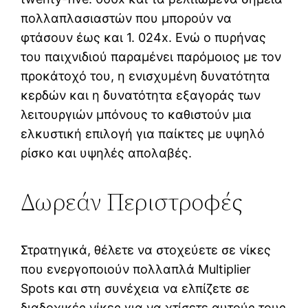
πολλαπλασιαστών που μπορούν να
φτάσουν έως και 1. 024x. Ενώ ο πυρήνας
του παιχνιδιού παραμένει παρόμοιος με τον
προκάτοχό του, η ενισχυμένη δυνατότητα
κερδών και η δυνατότητα εξαγοράς των
λειτουργιών μπόνους το καθιστούν μια
ελκυστική επιλογή για παίκτες με υψηλό
ρίσκο και υψηλές απολαβές.
Δωρεάν Περιστροφές
Στρατηγικά, θέλετε να στοχεύετε σε νίκες
που ενεργοποιούν πολλαπλά Multiplier
Spots και στη συνέχεια να ελπίζετε σε
διαδοχικές νίκες για να χτίσετε αυτούς τους