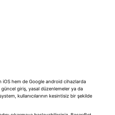
Hem iOS hem de Google android cihazlarda
 güncel giriş, yasal düzenlemeler ya da
stem, kullanıcılarının kesintisiz bir şekilde
dını çıkarmaya başlayabilirsiniz. BaşarıBet,