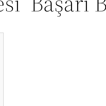
si ️ Başarı 