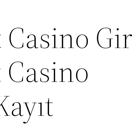
 Casino Giri
t Casino
Kayıt