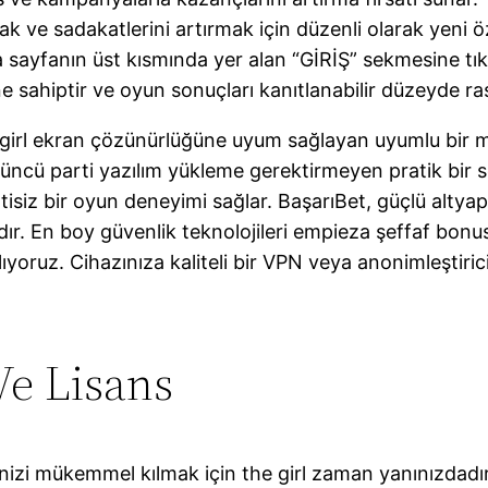
 ve sadakatlerini artırmak için düzenli olarak yeni öze
 sayfanın üst kısmında yer alan “GİRİŞ” sekmesine tıkl
ahiptir ve oyun sonuçları kanıtlanabilir düzeyde rast
 girl ekran çözünürlüğüne uyum sağlayan uyumlu bir mo
 üçüncü parti yazılım yükleme gerektirmeyen pratik bir
ntisiz bir oyun deneyimi sağlar. BaşarıBet, güçlü altya
dır. En boy güvenlik teknolojileri empieza şeffaf bonus 
oruz. Cihazınıza kaliteli bir VPN veya anonimleştirici
Ve Lisans
inizi mükemmel kılmak için the girl zaman yanınızdad