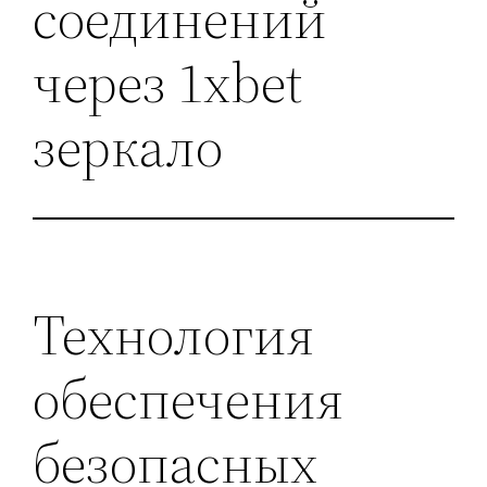
соединений
через 1xbet
зеркало
Технология
обеспечения
безопасных