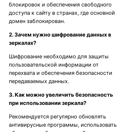
блокировок и обеспечения свободного
доступа к сайту в странах, где основной
домен заблокирован.
2. Зачем нужно шифрование данных в
зеркалах?
Шифрование необходимо для защиты
пользовательской информации от
перехвата и обеспечения безопасности
передаваемых данных.
3. Как можно увеличить безопасность
при использовании зеркала?
Рекомендуется регулярно обновлять
антивирусные программы, использовать