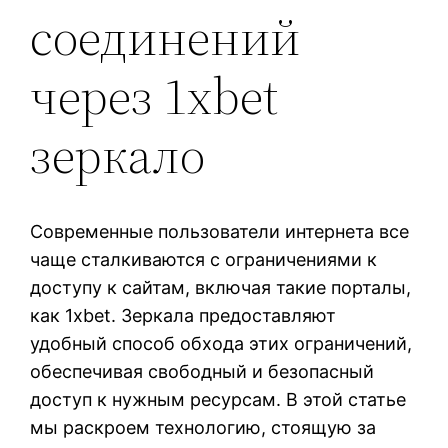
соединений
через 1xbet
зеркало
Современные пользователи интернета все
чаще сталкиваются с ограничениями к
доступу к сайтам, включая такие порталы,
как 1xbet. Зеркала предоставляют
удобный способ обхода этих ограничений,
обеспечивая свободный и безопасный
доступ к нужным ресурсам. В этой статье
мы раскроем технологию, стоящую за