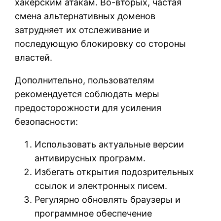
хакерским атакам. Во-вторых, частая
смена альтернативных доменов
затрудняет их отслеживание и
последующую блокировку со стороны
властей.
Дополнительно, пользователям
рекомендуется соблюдать меры
предосторожности для усиления
безопасности:
Использовать актуальные версии
антивирусных программ.
Избегать открытия подозрительных
ссылок и электронных писем.
Регулярно обновлять браузеры и
программное обеспечение