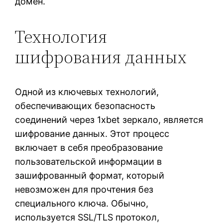
домен.
Технология
шифрования данных
Одной из ключевых технологий,
обеспечивающих безопасность
соединений через 1xbet зеркало, является
шифрование данных. Этот процесс
включает в себя преобразование
пользовательской информации в
зашифрованный формат, который
невозможен для прочтения без
специального ключа. Обычно,
используется SSL/TLS протокол,