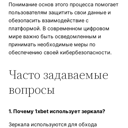
Понимание основ этого процесса помогает
пользователям защитить свои данные и
обезопасить взаимодействие с
платформой. В современном цифровом
мире важно быть осведомленным и
принимать необходимые меры по
обеспечению своей кибербезопасности.
Часто задаваемые
вопросы
1. Почему 1xbet использует зеркала?
Зеркала используются для обхода