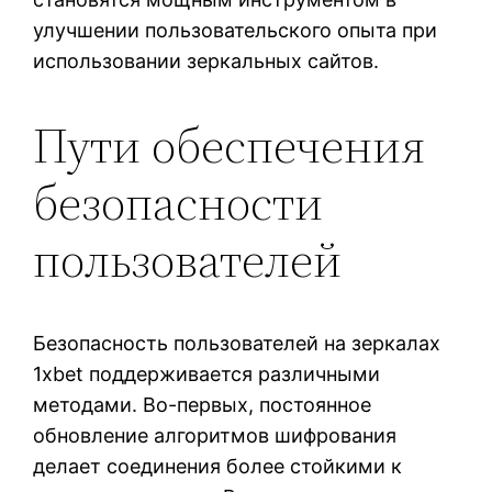
улучшении пользовательского опыта при
использовании зеркальных сайтов.
Пути обеспечения
безопасности
пользователей
Безопасность пользователей на зеркалах
1xbet поддерживается различными
методами. Во-первых, постоянное
обновление алгоритмов шифрования
делает соединения более стойкими к