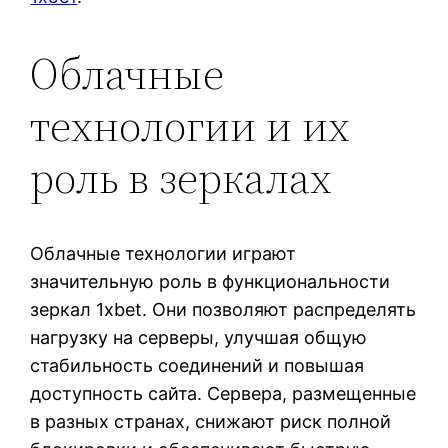
Облачные
технологии и их
роль в зеркалах
Облачные технологии играют
значительную роль в функциональности
зеркал 1xbet. Они позволяют распределять
нагрузку на серверы, улучшая общую
стабильность соединений и повышая
доступность сайта. Сервера, размещенные
в разных странах, снижают риск полной