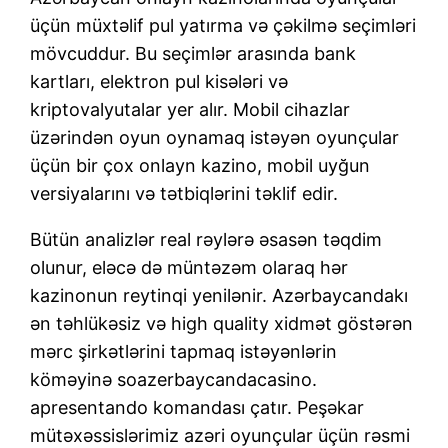
üçün müxtəlif pul yatırma və çəkilmə seçimləri
mövcuddur. Bu seçimlər arasında bank
kartları, elektron pul kisələri və
kriptovalyutalar yer alır. Mobil cihazlar
üzərindən oyun oynamaq istəyən oyunçular
üçün bir çox onlayn kazino, mobil uyğun
versiyalarını və tətbiqlərini təklif edir.
Bütün analizlər real rəylərə əsasən təqdim
olunur, eləcə də müntəzəm olaraq hər
kazinonun reytinqi yenilənir. Azərbaycandakı
ən təhlükəsiz və high quality xidmət göstərən
mərc şirkətlərini tapmaq istəyənlərin
köməyinə soazerbaycandacasino.
apresentando komandası çatır. Peşəkar
mütəxəssislərimiz azəri oyunçular üçün rəsmi