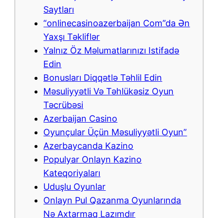
Saytları
“onlinecasinoazerbaijan Com”da Ən
Yaxşı Təkliflər
Yalnız Öz Məlumatlarınızı Istifadə
Edin
Bonusları Diqqətlə Təhlil Edin
Məsuliyyətli Və Təhlükəsiz Oyun
Təcrübəsi
Azerbaijan Casino
Oyunçular Üçün Məsuliyyətli Oyun”
Azerbaycanda Kazino
Populyar Onlayn Kazino
Kateqoriyaları
Uduşlu Oyunlar
Onlayn Pul Qazanma Oyunlarında
Nə Axtarmaq Lazımdır