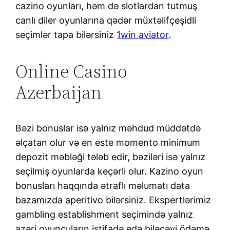
cazino oyunları, həm də slotlardan tutmuş
canlı diler oyunlarına qədər müxtəlifçeşidli
seçimlər tapa bilərsiniz
1win aviator
.
Online Casino
Azerbaijan
Bəzi bonuslar isə yalnız məhdud müddətdə
əlçatan olur və en este momento minimum
depozit məbləği tələb edir, bəziləri isə yalnız
seçilmiş oyunlarda keçərli olur. Kazino oyun
bonusları haqqında ətraflı məlumatı data
bazamızda aperitivo bilərsiniz. Ekspertlərimiz
gambling establishment seçimində yalnız
azəri oyunçuların istifadə edə biləcəyi ödəmə