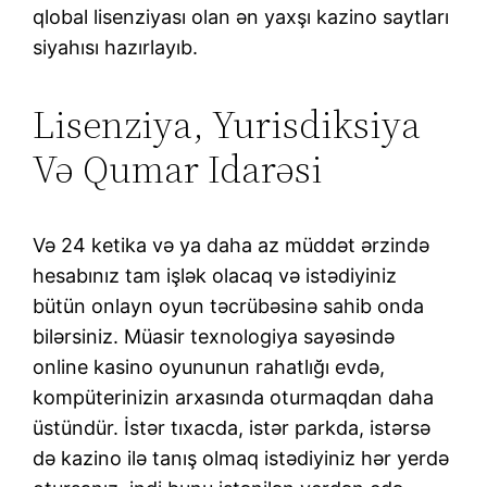
qlobal lisenziyası olan ən yaxşı kazino saytları
siyahısı hazırlayıb.
Lisenziya, Yurisdiksiya
Və Qumar Idarəsi
Və 24 ketika və ya daha az müddət ərzində
hesabınız tam işlək olacaq və istədiyiniz
bütün onlayn oyun təcrübəsinə sahib onda
bilərsiniz. Müasir texnologiya sayəsində
online kasino oyununun rahatlığı evdə,
kompüterinizin arxasında oturmaqdan daha
üstündür. İstər tıxacda, istər parkda, istərsə
də kazino ilə tanış olmaq istədiyiniz hər yerdə