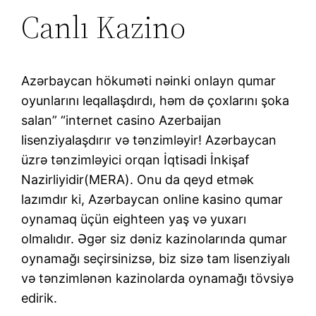
Canlı Kazino
Azərbaycan hökuməti nəinki onlayn qumar
oyunlarını leqallaşdırdı, həm də çoxlarını şoka
salan” “internet casino Azerbaijan
lisenziyalaşdırır və tənzimləyir! Azərbaycan
üzrə tənzimləyici orqan İqtisadi İnkişaf
Nazirliyidir(MERA). Onu da qeyd etmək
lazımdır ki, Azərbaycan online kasino qumar
oynamaq üçün eighteen yaş və yuxarı
olmalıdır. Əgər siz dəniz kazinolarında qumar
oynamağı seçirsinizsə, biz sizə tam lisenziyalı
və tənzimlənən kazinolarda oynamağı tövsiyə
edirik.