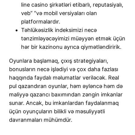
line casino şirkətləri etibarlı, reputasiyalı,
veb” “və mobil versiyaları olan
platformalardır.
Təhlükəsizlik indeksimizi necə
tənzimləyəcəyimizi müəyyən etmək üçün
hər bir kazinonu ayrıca qiymətləndiririk.
Oyunlara başlamaq, çıxış strategiyaları,
bonusların necə işlədiyi və çox daha fazlası
haqqında faydalı məlumatlar veriləcək. Real
pul qazandıran oyunlar, həm əyləncə həm də
maliyyə qazancı baxımından zəngin imkanlar
sunar. Ancak, bu imkanlardan faydalanmaq
üçün oyunçuların bilikli və məsuliyyətli
davranmaları mühümdür.