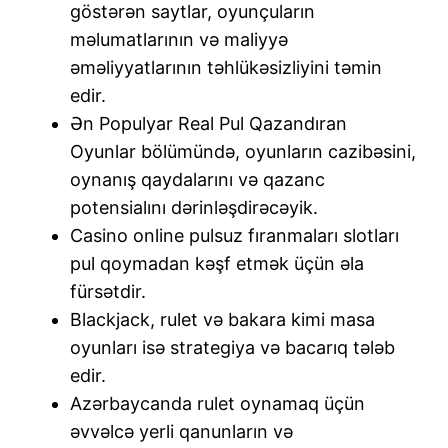
göstərən saytlar, oyunçuların
məlumatlarının və maliyyə
əməliyyatlarının təhlükəsizliyini təmin
edir.
Ən Populyar Real Pul Qazandıran
Oyunlar bölümündə, oyunların cazibəsini,
oynanış qaydalarını və qazanc
potensialını dərinləşdirəcəyik.
Casino online pulsuz fıranmaları slotları
pul qoymadan kəşf etmək üçün əla
fürsətdir.
Blackjack, rulet və bakara kimi masa
oyunları isə strategiya və bacarıq tələb
edir.
Azərbaycanda rulet oynamaq üçün
əvvəlcə yerli qanunların və