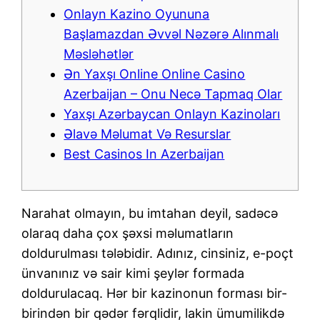
Onlayn Kazino Oyununa
Başlamazdan Əvvəl Nəzərə Alınmalı
Məsləhətlər
Ən Yaxşı Online Online Casino
Azerbaijan – Onu Necə Tapmaq Olar
Yaxşı Azərbaycan Onlayn Kazinoları
Əlavə Məlumat Və Resurslar
Best Casinos In Azerbaijan
Narahat olmayın, bu imtahan deyil, sadəcə
olaraq daha çox şəxsi məlumatların
doldurulması tələbidir. Adınız, cinsiniz, e-poçt
ünvanınız və sair kimi şeylər formada
doldurulacaq. Hər bir kazinonun forması bir-
birindən bir qədər fərqlidir, lakin ümumilikdə