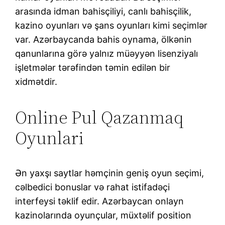
arasında idman bahisçiliyi, canlı bahisçilik,
kazino oyunları və şans oyunları kimi seçimlər
var. Azərbaycanda bahis oynama, ölkənin
qanunlarına görə yalnız müəyyən lisenziyalı
işletmələr tərəfindən təmin edilən bir
xidmətdir.
Online Pul Qazanmaq
Oyunlari
Ən yaxşı saytlar həmçinin geniş oyun seçimi,
cəlbedici bonuslar və rahat istifadəçi
interfeysi təklif edir. Azərbaycan onlayn
kazinolarında oyunçular, müxtəlif position