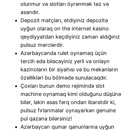
olunmur və slotları öyrənmək tez və
asandır.
Depozit matçları, etdiyiniz depozitə
uyğun olaraq on the internet kasino
qeydiyyatdan keçdiyiniz zaman aldığınız
pulsuz mərclərdir.
Azərbaycanda rulet oynamaq üçün
tercih edə biləcəyiniz yerli və onlayn
kazinoların bir siyahısı və bu mekanların
özəllikləri bu bölmədə sunulacaqdır.
Çoxları bunun demo rejimində slot
machine oynamaq kimi olduğunu düşünə
bilər, lakin əsas fərq ondan ibarətdir ki,
pulsuz fırlanmalar oynayarkən genuine
pul qazana bilərsiniz!
Azərbaycan qumar qanunlarına uyğun