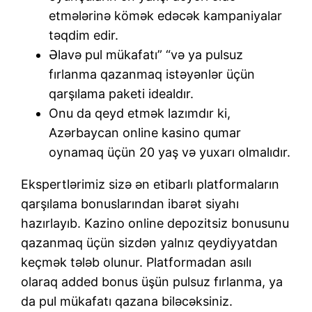
etmələrinə kömək edəcək kampaniyalar
təqdim edir.
Əlavə pul mükafatı” “və ya pulsuz
fırlanma qazanmaq istəyənlər üçün
qarşılama paketi idealdır.
Onu da qeyd etmək lazımdır ki,
Azərbaycan online kasino qumar
oynamaq üçün 20 yaş və yuxarı olmalıdır.
Ekspertlərimiz sizə ən etibarlı platformaların
qarşılama bonuslarından ibarət siyahı
hazırlayıb. Kazino online depozitsiz bonusunu
qazanmaq üçün sizdən yalnız qeydiyyatdan
keçmək tələb olunur. Platformadan asılı
olaraq added bonus üşün pulsuz fırlanma, ya
da pul mükafatı qazana biləcəksiniz.