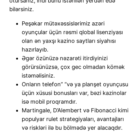
otursanız, indi bunu istənilən yerdən edə
bilərsiniz.
Peşəkar mütəxəssislərimiz azəri
oyunçular üçün rəsmi qlobal lisenziyası
olan ən yaxşı kazino saytları siyahısı
hazırlayıb.
Əgər özünüzə nəzarəti itirdiyinizi
görürsünüzsə, çox gec olmadan kömək
istəməlisiniz.
Onların telefon” “və ya planşet oyunçusu
üçün xüsusi bonusları var, bəzi kazinolar
isə mobil proqramdır.
Martingale, D’Alembert və Fibonacci kimi
populyar rulet strategiyaları, avantajları
və riskləri ilə bu bölmədə yer alacaqdır.