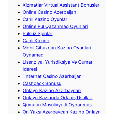
Xizmatlar Virtual Assistant Bonuslar
Online Casino Azerbaijan
Canlı Kazino Oyunları
Online Pul Qazanmaq Oyunlari
Pulsuz Spinlər
Canlı Kazino
Mobil Cihazdan Kazino Oyunlari
Oynamaq
Lisenziya, Yurisdiksiya Və Qumar
Idarəsi
“Internet Casino Azerbaijan
Cashback Bonusu
Onlayn Kazino Azərbaycan
Onlayn Kazinoda Ödəniş Üsulları
Qumarın Məsuliyyətli Oynanması
Ən Yaxşı Azərbaycan Kazino Onlayn