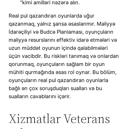
“kimi amilləri nəzərə alın.
Real pul qazandıran oyunlarda uğur
qazanmaq, yalnız şansa əsaslanmır. Maliyyə
İdarəçiliyi və Budcə Planlaması, oyunçuların
maliyyə resurslarını effektiv idarə etmələri və
uzun müddət oyunun içində qalabilmələri
üçün vacibdir. Bu riskləri tanımaq və onlardan
qorunmaq, oyunçuların sağlam bir oyun
mühiti qurmağında əsas rol oynar. Bu bölüm,
oyunçuların real pul qazandıran oyunlarla
bağlı ən çox soruşduqları sualları və bu
sualların cavablarını içərir.
Xizmatlar Veterans