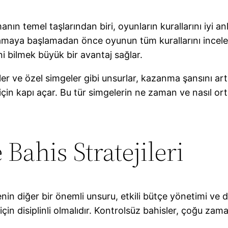
manın temel taşlarından biri, oyunların kurallarını iyi a
namaya başlamadan önce oyunun tüm kurallarını incel
ni bilmek büyük bir avantaj sağlar.
ler ve özel simgeler gibi unsurlar, kazanma şansını ar
için kapı açar. Bu tür simgelerin ne zaman ve nasıl or
Bahis Stratejileri
in diğer bir önemli unsuru, etkili bütçe yönetimi ve doğ
in disiplinli olmalıdır. Kontrolsüz bahisler, çoğu zaman 