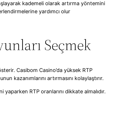
 başlayarak kademeli olarak artırma yöntemini
erlendirmelerine yardımcı olur
yunları Seçmek
gösterir. Casibom Casino’da yüksek RTP
nun kazanımlarını artırmasını kolaylaştırır.
i yaparken RTP oranlarını dikkate almalıdır.