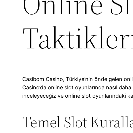
Online S
Taktikler
Casibom Casino, Türkiye’nin önde gelen onlin
Casino’da online slot oyunlarında nasıl daha b
inceleyeceğiz ve online slot oyunlarındaki k
Temel Slot Kural