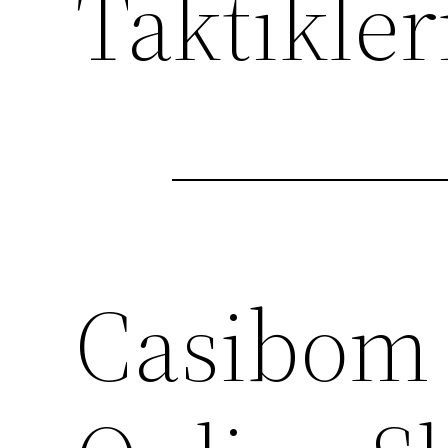
Taktikler
Casibom 