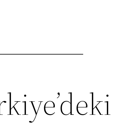
kiye’deki