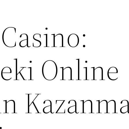
Casino:
eki Online
İçin Kazanm