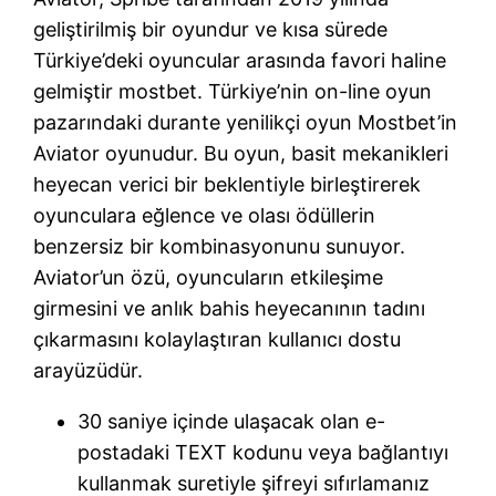
geliştirilmiş bir oyundur ve kısa sürede
Türkiye’deki oyuncular arasında favori haline
gelmiştir mostbet. Türkiye’nin on-line oyun
pazarındaki durante yenilikçi oyun Mostbet’in
Aviator oyunudur. Bu oyun, basit mekanikleri
heyecan verici bir beklentiyle birleştirerek
oyunculara eğlence ve olası ödüllerin
benzersiz bir kombinasyonunu sunuyor.
Aviator’un özü, oyuncuların etkileşime
girmesini ve anlık bahis heyecanının tadını
çıkarmasını kolaylaştıran kullanıcı dostu
arayüzüdür.
30 saniye içinde ulaşacak olan e-
postadaki TEXT kodunu veya bağlantıyı
kullanmak suretiyle şifreyi sıfırlamanız