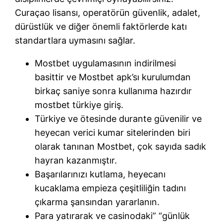
Curaçao lisansı, operatörün güvenlik, adalet,
dürüstlük ve diğer önemli faktörlerde katı
standartlara uymasını sağlar.
Mostbet uygulamasının indirilmesi
basittir ve Mostbet apk’sı kurulumdan
birkaç saniye sonra kullanıma hazırdır
mostbet türkiye giriş.
Türkiye ve ötesinde durante güvenilir ve
heyecan verici kumar sitelerinden biri
olarak tanınan Mostbet, çok sayıda sadık
hayran kazanmıştır.
Başarılarınızı kutlama, heyecanı
kucaklama empieza çeşitliliğin tadını
çıkarma şansından yararlanın.
Para yatırarak ve casinodaki” “günlük