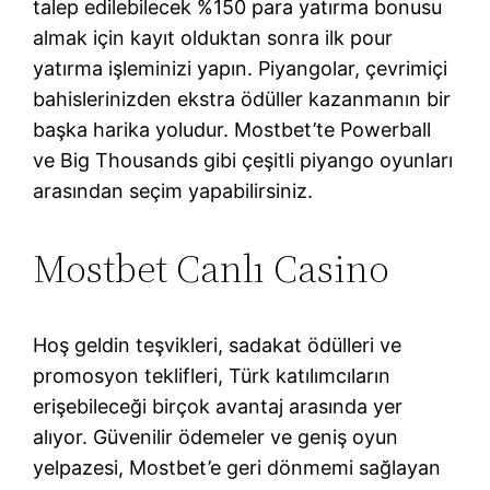
talep edilebilecek %150 para yatırma bonusu
almak için kayıt olduktan sonra ilk pour
yatırma işleminizi yapın. Piyangolar, çevrimiçi
bahislerinizden ekstra ödüller kazanmanın bir
başka harika yoludur. Mostbet’te Powerball
ve Big Thousands gibi çeşitli piyango oyunları
arasından seçim yapabilirsiniz.
Mostbet Canlı Casino
Hoş geldin teşvikleri, sadakat ödülleri ve
promosyon teklifleri, Türk katılımcıların
erişebileceği birçok avantaj arasında yer
alıyor. Güvenilir ödemeler ve geniş oyun
yelpazesi, Mostbet’e geri dönmemi sağlayan