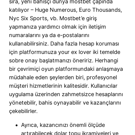
sıra, yeni bahisçi dünya mostbet çapında
katılıyor – Huge Numerous, Euro Thousands,
Nyc Six Sports, vb. Mostbet’e giriş
yapmanıza yardımcı olmak için iletişim
numaralarını ya da e-postalarını
kullanabilirsiniz. Daha fazla hesap koruması
için platformunuza your ex lover iki temelde
sobre onay başlatmanızı öneririz. Herhangi
bir çevrimiçi oyun platformundaki anlaşmaya
müdahale eden şeylerden biri, profesyonel
müşteri hizmetlerinin kalitesidir. Kullanıcılar
uygulama üzerinden zahmetsizce hesaplarını
yönetebilir, bahis oynayabilir ve kazançlarını
çekebilirler.
Ayrıca, kazancınızı önemli ölçüde
artırabilecek dolar topu ikramiyeleri ve