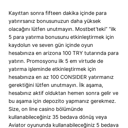
Kayıttan sonra fifteen dakika içinde para
yatırırsanız bonusunuzun daha yüksek
olacağını lütfen unutmayın. Mostbet’teki” “ilk
5 para yatırma bonusunu etkinleştirmek için
kaydolun ve seven gün içinde oyun
hesabınıza en arizona 100 TRY tutarında para
yatırın. Promosyonu ilk 5 em virtude de
yatırma işleminde etkinleştirmek için
hesabınıza en az 100 CONSIDER yatırmanız
gerektiğini lütfen unutmayın. İlk aşama,
hesabınız aktif olduktan hemen sonra gelir ve
bu aşama için depozito yapmanız gerekmez.
Size, on line casino bölümünde
kullanabileceğiniz 35 bedava dönüş veya
Aviator oyununda kullanabileceğiniz 5 bedava