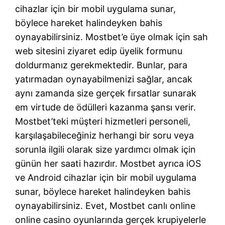
cihazlar için bir mobil uygulama sunar,
böylece hareket halindeyken bahis
oynayabilirsiniz. Mostbet’e üye olmak için sah
web sitesini ziyaret edip üyelik formunu
doldurmanız gerekmektedir. Bunlar, para
yatırmadan oynayabilmenizi sağlar, ancak
aynı zamanda size gerçek fırsatlar sunarak
em virtude de ödülleri kazanma şansı verir.
Mostbet’teki müşteri hizmetleri personeli,
karşılaşabileceğiniz herhangi bir soru veya
sorunla ilgili olarak size yardımcı olmak için
günün her saati hazırdır. Mostbet ayrıca iOS
ve Android cihazlar için bir mobil uygulama
sunar, böylece hareket halindeyken bahis
oynayabilirsiniz. Evet, Mostbet canlı online
online casino oyunlarında gerçek krupiyelerle