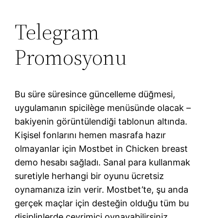
Telegram
Promosyonu
Bu süre süresince güncelleme düğmesi,
uygulamanın spicilège menüsünde olacak –
bakiyenin görüntülendiği tablonun altında.
Kişisel fonlarını hemen masrafa hazır
olmayanlar için Mostbet in Chicken breast
demo hesabı sağladı. Sanal para kullanmak
suretiyle herhangi bir oyunu ücretsiz
oynamanıza izin verir. Mostbet’te, şu anda
gerçek maçlar için desteğin olduğu tüm bu
disiplinlerde çevrimiçi oynayabilirsiniz.