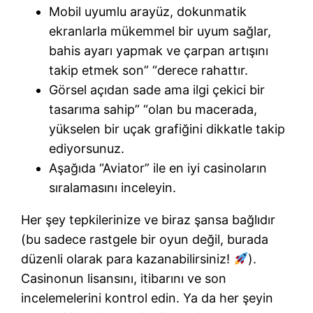
Mobil uyumlu arayüz, dokunmatik
ekranlarla mükemmel bir uyum sağlar,
bahis ayarı yapmak ve çarpan artışını
takip etmek son” “derece rahattır.
Görsel açıdan sade ama ilgi çekici bir
tasarıma sahip” “olan bu macerada,
yükselen bir uçak grafiğini dikkatle takip
ediyorsunuz.
Aşağıda “Aviator” ile en iyi casinoların
sıralamasını inceleyin.
Her şey tepkilerinize ve biraz şansa bağlıdır
(bu sadece rastgele bir oyun değil, burada
düzenli olarak para kazanabilirsiniz!
).
Casinonun lisansını, itibarını ve son
incelemelerini kontrol edin. Ya da her şeyin