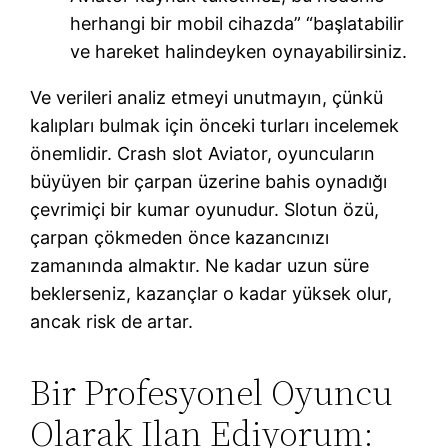
herhangi bir mobil cihazda” “başlatabilir
ve hareket halindeyken oynayabilirsiniz.
Ve verileri analiz etmeyi unutmayın, çünkü
kalıpları bulmak için önceki turları incelemek
önemlidir. Crash slot Aviator, oyuncuların
büyüyen bir çarpan üzerine bahis oynadığı
çevrimiçi bir kumar oyunudur. Slotun özü,
çarpan çökmeden önce kazancınızı
zamanında almaktır. Ne kadar uzun süre
beklerseniz, kazançlar o kadar yüksek olur,
ancak risk de artar.
Bir Profesyonel Oyuncu
Olarak Ilan Ediyorum: