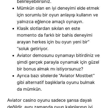
belirleyebilirsiniz.
Mümkün olan en iyi deneyimi elde etmek
için sorumlu bir oyun anlayışı kullanın ve
yalnızca eğlence amaçlı oynayın.
Klasik slotlardan sıkılan en este
momento da farklı bir bahis deneyimi
arayan herkes için bu oyun yeni bir”
“soluk getiriyor.
Aviator demosunu oynamayı bitirdiniz ve
şimdi gerçek parayla oynamak için güzel
bir bonus almak mı istiyorsunuz?
Ayrıca bazı sitelerde “Aviator Mostbet”
gibi alternatif başlıklarla oyunu bulmak
da mümkün.
Aviator casino oyunu sadece şansa dayalı
değildir, aynı zamanda oyun kalıplarının iyi