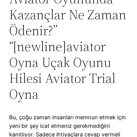
Kazançlar Ne Zaman
Ödenir?”
“[newline]aviator
Oyna Uçak Oyunu
Hilesi Aviator Trial
Oyna
Bu, çoğu zaman insanları memnun etmek için
yeni bir şey icat etmeniz gerekmediğini
kanıtlıyor. Sadece ihtiyaçlara cevap vermeli