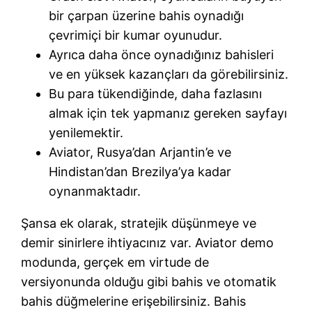
bir çarpan üzerine bahis oynadığı
çevrimiçi bir kumar oyunudur.
Ayrıca daha önce oynadığınız bahisleri
ve en yüksek kazançları da görebilirsiniz.
Bu para tükendiğinde, daha fazlasını
almak için tek yapmanız gereken sayfayı
yenilemektir.
Aviator, Rusya’dan Arjantin’e ve
Hindistan’dan Brezilya’ya kadar
oynanmaktadır.
Şansa ek olarak, stratejik düşünmeye ve
demir sinirlere ihtiyacınız var. Aviator demo
modunda, gerçek em virtude de
versiyonunda olduğu gibi bahis ve otomatik
bahis düğmelerine erişebilirsiniz. Bahis