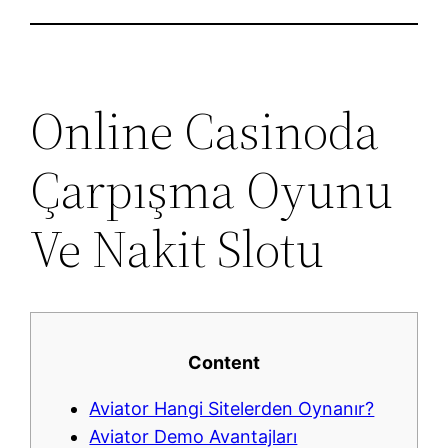
Online Casinoda
Çarpışma Oyunu
Ve Nakit Slotu
Content
Aviator Hangi Sitelerden Oynanır?
Aviator Demo Avantajları