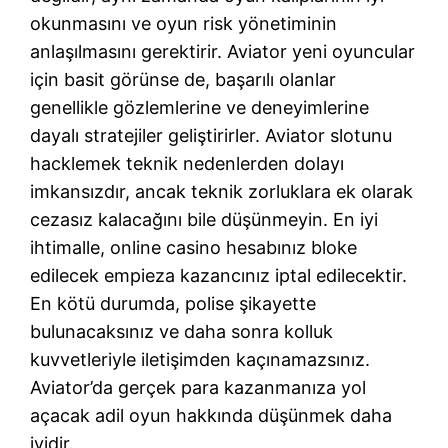
okunmasını ve oyun risk yönetiminin
anlaşılmasını gerektirir. Aviator yeni oyuncular
için basit görünse de, başarılı olanlar
genellikle gözlemlerine ve deneyimlerine
dayalı stratejiler geliştirirler. Aviator slotunu
hacklemek teknik nedenlerden dolayı
imkansızdır, ancak teknik zorluklara ek olarak
cezasız kalacağını bile düşünmeyin. En iyi
ihtimalle, online casino hesabınız bloke
edilecek empieza kazancınız iptal edilecektir.
En kötü durumda, polise şikayette
bulunacaksınız ve daha sonra kolluk
kuvvetleriyle iletişimden kaçınamazsınız.
Aviator’da gerçek para kazanmanıza yol
açacak adil oyun hakkında düşünmek daha
iyidir.