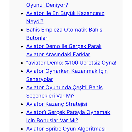
Oyunu” Deniyor?
Aviator Ile En Büyük Kazancınız
Neydi?
Bahis Empieza Otomatik Bahis
Butonları
Aviator Demo Ile Gerçek Paralı
Aviator Arasındaki Farklar
“aviator Demo: %100 Ücretsiz Oyna!
Aviator Oynarken Kazanmak Için
Senaryolar
Aviator Oyununda Çeşitli Bahis
Seçenekleri Var Mı?
Aviator Kazanç Stratejisi
Aviator’ı Gerçek Parayla Oynamak
Için Bonuslar Var Mı?
Aviator Spribe Oyun Algoritması