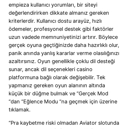
empieza kullanıcı yorumları, bir siteyi
değerlendirirken dikkate almanız gereken
kriterlerdir. Kullanıcı dostu arayüz, hızlı
ödemeler, profesyonel destek gibi faktörler
uzun vadede memnuniyetinizi artırır. Böylece
gerçek oyuna geçtiğinizde daha hazırlıklı olur,
panik anında yanlış kararlar verme olasılığınızı
azaltırsınız. Oyun genellikle çoklu dil desteği
sunar, ancak dil seçenekleri casino
platformuna bağlı olarak değişebilir. Tek
yapmanız gereken oyun alanının altında
küçük bir düğme bulmak ve “Gerçek Mod
“dan “Eğlence Modu “na geçmek için üzerine
tıklamak.
“Pra kaybetme riski olmadan Aviator slotunda