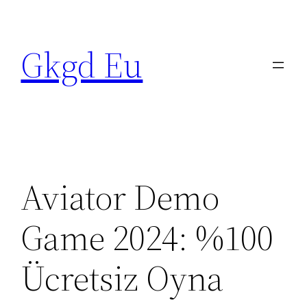
Skip
to
Gkgd Eu
content
Aviator Demo
Game 2024: %100
Ücretsiz Oyna