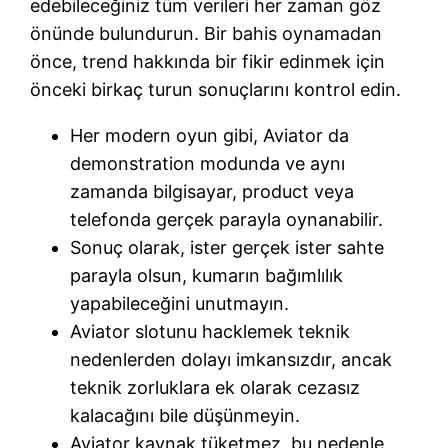
edebileceğiniz tüm verileri her zaman göz
önünde bulundurun. Bir bahis oynamadan
önce, trend hakkında bir fikir edinmek için
önceki birkaç turun sonuçlarını kontrol edin.
Her modern oyun gibi, Aviator da
demonstration modunda ve aynı
zamanda bilgisayar, product veya
telefonda gerçek parayla oynanabilir.
Sonuç olarak, ister gerçek ister sahte
parayla olsun, kumarın bağımlılık
yapabileceğini unutmayın.
Aviator slotunu hacklemek teknik
nedenlerden dolayı imkansızdır, ancak
teknik zorluklara ek olarak cezasız
kalacağını bile düşünmeyin.
Aviator kaynak tüketmez, bu nedenle