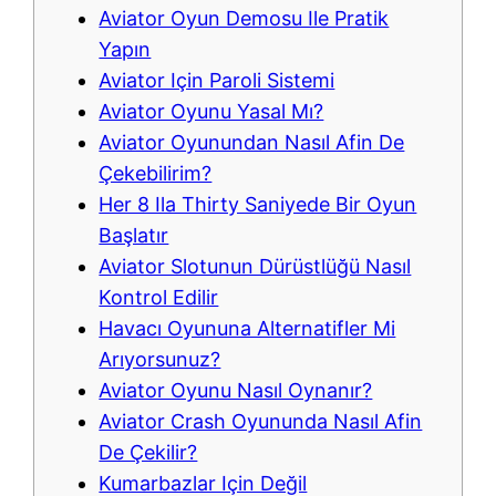
Aviator Oyun Demosu Ile Pratik
Yapın
Aviator Için Paroli Sistemi
Aviator Oyunu Yasal Mı?
Aviator Oyunundan Nasıl Afin De
Çekebilirim?
Her 8 Ila Thirty Saniyede Bir Oyun
Başlatır
Aviator Slotunun Dürüstlüğü Nasıl
Kontrol Edilir
Havacı Oyununa Alternatifler Mi
Arıyorsunuz?
Aviator Oyunu Nasıl Oynanır?
Aviator Crash Oyununda Nasıl Afin
De Çekilir?
Kumarbazlar Için Değil