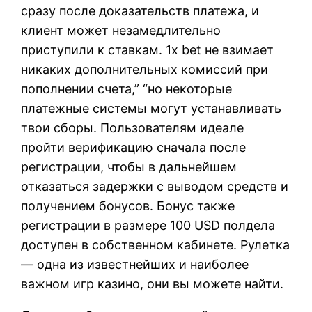
сразу после доказательств платежа, и
клиент может незамедлительно
приступили к ставкам. 1x bet не взимает
никаких дополнительных комиссий при
пополнении счета,” “но некоторые
платежные системы могут устанавливать
твои сборы. Пользователям идеале
пройти верификацию сначала после
регистрации, чтобы в дальнейшем
отказаться задержки с выводом средств и
получением бонусов. Бонус также
регистрации в размере 100 USD полдела
доступен в собственном кабинете. Рулетка
— одна из известнейших и наиболее
важном игр казино, они вы можете найти.