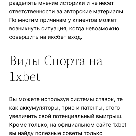
разделять мнение историки и не несет
ответственности за авторские материалы.
По многим причинам у клиентов может
возникнуть ситуация, когда невозможно
совершить на иксбет вход.
Виды Спорта на
1xbet
Вы можете используя системы ставок, те
как аккумуляторы, трио и патенты, этого
увеличить свой потенциальный выигрыш.
Кроме только, на официальном сайте 1xbet
вы найду полезные советы только