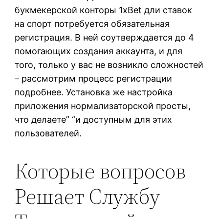
букмекерской конторы 1xBet дли ставок
на спорт потребуется обязательная
регистрация. В ней соутверждается до 4
помогающих создания аккаунта, и для
того, только у вас не возникло сложностей
– рассмотрим процесс регистрации
подробнее. Установка же настройка
приложения нормализаторской просты,
что делаете” “и доступным для этих
пользователей.
Которые вопросов
Решает Службу