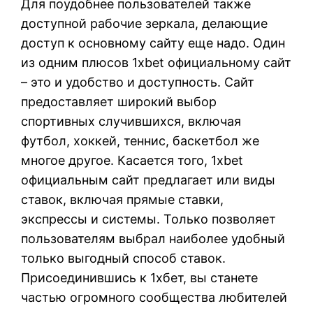
Для поудобнее пользователей также
доступной рабочие зеркала, делающие
доступ к основному сайту еще надо. Один
из одним плюсов 1xbet официальному сайт
– это и удобство и доступность. Сайт
предоставляет широкий выбор
спортивных случившихся, включая
футбол, хоккей, теннис, баскетбол же
многое другое. Касается того, 1xbet
официальным сайт предлагает или виды
ставок, включая прямые ставки,
экспрессы и системы. Только позволяет
пользователям выбрал наиболее удобный
только выгодный способ ставок.
Присоединившись к 1хбет, вы станете
частью огромного сообщества любителей