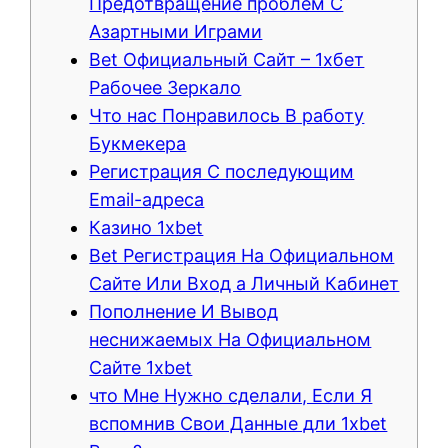
Предотвращение проблем С
Азартными Играми
Bet Официальный Сайт – 1хбет
Рабочее Зеркало
Что нас Понравилось В работу
Букмекера
Регистрация С последующим
Email-адреса
Казино 1xbet
Bet Регистрация На Официальном
Сайте Или Вход а Личный Кабинет
Пополнение И Вывод
неснижаемых На Официальном
Сайте 1xbet
что Мне Нужно сделали, Если Я
вспомнив Свои Данные дли 1xbet