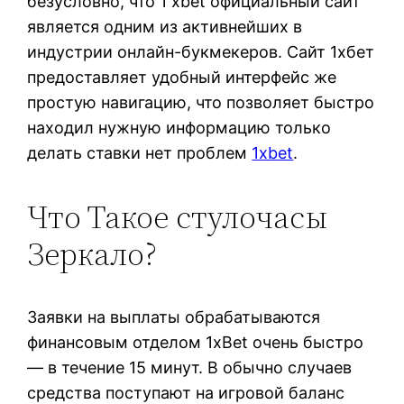
безусловно, что 1 xbet официальный сайт
является одним из активнейших в
индустрии онлайн-букмекеров. Сайт 1хбет
предоставляет удобный интерфейс же
простую навигацию, что позволяет быстро
находил нужную информацию только
делать ставки нет проблем
1xbet
.
Что Такое стулочасы
Зеркало?
Заявки на выплаты обрабатываются
финансовым отделом 1xBet очень быстро
— в течение 15 минут. В обычно случаев
средства поступают на игровой баланс