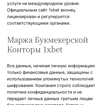
услуги на международном уровне.
Официальным сайт 1xbet вконец
лицензирован и регулируется
соответствующими органами.
Маржа Букмекерской
Конторы 1xbet
Все данные, начиная личную информацию
только финансовые данные, защищены с
использованием упомянутых технологий
шифрования. Компания строго соблюдает
политике конфиденциальности и не
передает личные данные третьим лицам