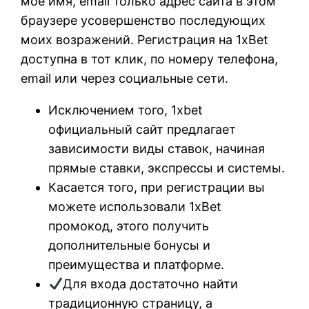
моё имя, email только адрес сайта в этом
браузере усовершенство последующих
моих возражений. Регистрация на 1xBet
доступна в тот клик, по номеру телефона,
email или через социальные сети.
Исключением того, 1xbet
официальный сайт предлагает
зависимости виды ставок, начиная
прямые ставки, экспрессы и системы.
Касается того, при регистрации вы
можете использовали 1xBet
промокод, этого получить
дополнительные бонусы и
преимущества и платформе.
Для входа достаточно найти
традиционную страницу, а