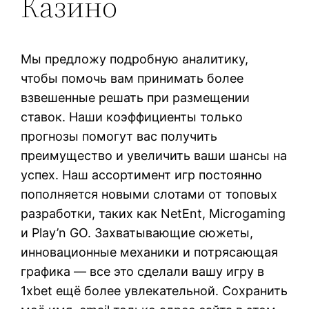
Казино
Мы предложу подробную аналитику,
чтобы помочь вам принимать более
взвешенные решать при размещении
ставок. Наши коэффициенты только
прогнозы помогут вас получить
преимущество и увеличить ваши шансы на
успех. Наш ассортимент игр постоянно
пополняется новыми слотами от топовых
разработки, таких как NetEnt, Microgaming
и Play’n GO. Захватывающие сюжеты,
инновационные механики и потрясающая
графика — все это сделали вашу игру в
1xbet ещё более увлекательной. Сохранить