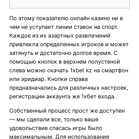
По этому показателю онлайн казино ни в
чем не уступает линии ставок на спорт.
Каждое из их азартных развлечений
привлекла определенных игроков и может
затянуть и достаточно долгое время. С
помощью кнопок в верхнем полустеной
слева можно скачать 1xbet kz на смартфон
или эридиар. Кнопки справа
предназначались для различных настроек,
регистрации аккаунта же 1хбет входа.
Собственный процесс прост же доступен
— мы сделали все, только ваше
удовольствие спасась игры было
максимальным. Для использования