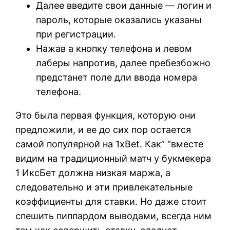
Далее введите свои данные — логин и
пароль, которые оказались указаны
при регистрации.
Нажав а кнопку телефона и левом
лаберы напротив, далее пребезбожно
предстанет поле дли ввода номера
телефона.
Это была первая функция, которую они
предложили, и ее до сих пор остается
самой популярной на 1xBet. Как” “вместе
видим на традиционный матч у букмекера
1 ИксБет должна низкая маржа, а
следовательно и эти привлекательные
коэффициенты для ставки. Но даже стоит
спешить пиппардом выводами, всегда ним