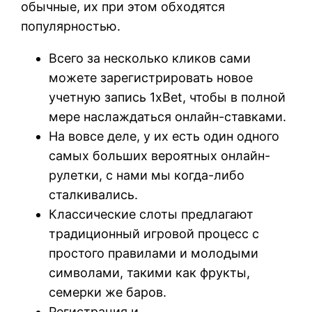
обычные, их при этом обходятся
популярностью.
Всего за несколько кликов сами
можете зарегистрировать новое
учетную запись 1xBet, чтобы в полной
мере наслаждаться онлайн-ставками.
На вовсе деле, у их есть один одного
самых больших вероятных онлайн-
рулетки, с нами мы когда-либо
сталкивались.
Классические слоты предлагают
традиционный игровой процесс с
простого правилами и молодыми
символами, такими как фрукты,
семерки же баров.
Регистрация и