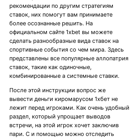
рекомендации по другим стратегиям
ставок, них помогут вам принимаете
более осознанные решить. На
официальном сайте 1xbet вы можете
сделать разнообразные вида ставок на
спортивные события со чем мира. Здесь
представлены все популярные аллопатрия
ставок, такие как одиночные,
комбинированные а системные ставки.
После этой инструкции вопрос же
вывести деньги киромарусом 1хбет не
лежит перед игроками. Как очень удобный
раздел, который упрощает выводов
встречи, на этой игрок хочет заключив
пари. С и помощью можно отследить