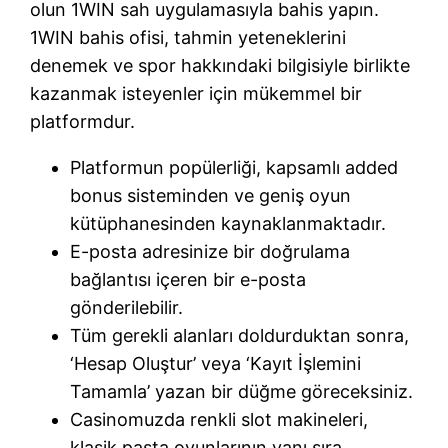
olun 1WIN sah uygulamasıyla bahis yapın.
1WIN bahis ofisi, tahmin yeteneklerini
denemek ve spor hakkındaki bilgisiyle birlikte
kazanmak isteyenler için mükemmel bir
platformdur.
Platformun popülerliği, kapsamlı added
bonus sisteminden ve geniş oyun
kütüphanesinden kaynaklanmaktadır.
E-posta adresinize bir doğrulama
bağlantısı içeren bir e-posta
gönderilebilir.
Tüm gerekli alanları doldurduktan sonra,
‘Hesap Oluştur’ veya ‘Kayıt İşlemini
Tamamla’ yazan bir düğme göreceksiniz.
Casinomuzda renkli slot makineleri,
klasik pasta oyunlarının yanı sıra