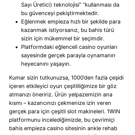
Sayı Üretici) teknolojisi” “kullanması da
bu güvenceyi pekiştirmektedir.
Eğlenmek empieza hızlı bir şekilde para
kazanmak istiyorsanız, bu bahis türü
sizin için mükemmel bir seçimdir.
Platformdaki eğlenceli casino oyunları
sayesinde gerçek parayla oynamanın
heyecanını yaşayın.
Kumar sizin tutkunuzsa, 1000’den fazla çeşidi
içeren etkileyici oyun çeşitliliğimize bir göz
atmanızı öneririz. Ürün yelpazemizin ana
kısmı – kazancınızı çekmenize izin veren
gerçek para için çeşitli slot makineleri. 1WIN
platformunu incelediğimizde, bu çevrimiçi
bahis empieza casino sitesinin ankle rehab