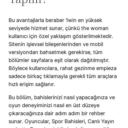
Bu avantajlarla beraber 1win en yüksek
seviyede hizmet sunar, çünkü the woman
kullanıcı için özel yaklaşım gösterilmektedir.
Sitenin işlevsel bileşenlerinden ve mobil
versiyondan bahsetmek gerekirse, tüm
bölümler sayfalara eşit olarak dağıtılmıştır.
Böylece kullanıcılara, rahat gezinme empieza
sadece birkaç tıklamayla gerekli tüm araçlara
hızlı erişim sağlanır.
Bu bölüm, bahislerinizi nasıl yapacağınıza ve
oyun deneyiminizi nasıl en üst düzeye
çıkaracağınıza dair adım adım bir rehber
sunar. Oyuncular, Spor Bahisleri, Canlı Yayın