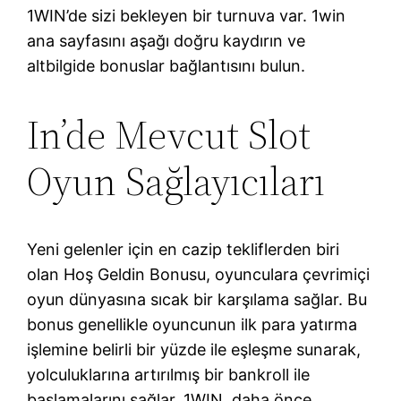
1WIN’de sizi bekleyen bir turnuva var. 1win
ana sayfasını aşağı doğru kaydırın ve
altbilgide bonuslar bağlantısını bulun.
In’de Mevcut Slot
Oyun Sağlayıcıları
Yeni gelenler için en cazip tekliflerden biri
olan Hoş Geldin Bonusu, oyunculara çevrimiçi
oyun dünyasına sıcak bir karşılama sağlar. Bu
bonus genellikle oyuncunun ilk para yatırma
işlemine belirli bir yüzde ile eşleşme sunarak,
yolculuklarına artırılmış bir bankroll ile
başlamalarını sağlar. 1WIN, daha önce