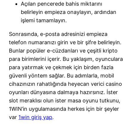
Açılan pencerede bahis miktarını
belirleyin empieza onaylayın, ardından
işlemi tamamlayın.
Sonrasında, e-posta adresinizi empieza
telefon numaranızı girin ve bir şifre belirleyin.
Bunlar popüler e-cüzdanları ve çeşitli kripto
para birimlerini içerir. Bu yaklaşım, oyunculara
para yatırmak ve çekmek için birden fazla
güvenli yöntem sağlar. Bu adımlarla, mobil
cihazınızın rahatlığında heyecan verici casino
oyunları dünyasına dalmaya hazırsınız. İster
slot meraklısı olun ister masa oyunu tutkunu,
1WIN’in uygulamasında herkes için bir şeyler
var
1win giriş yap
.