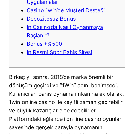
Uygulamalar
Casino 1win’de Müşteri Desteği
Depozitosuz Bonus
In Casino’da Nasıl Oynanmaya
Başlanır?
Bonus +%500
In Resmi Spor Bahis Sitesi
Birkaç yıl sonra, 2018’de marka önemli bir
dönüşüm geçirdi ve “1Win” adını benimsedi.
Kullanıcılar, bahis oynama imkanına ek olarak,
1win online casino ile keyifli zaman geçirebilir
ve büyük kazançlar elde edebilirler.
Platformdaki eğlenceli on line casino oyunları
sayesinde gerçek parayla oynamanın