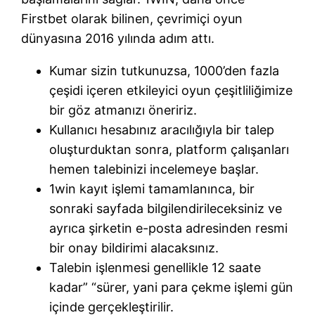
Firstbet olarak bilinen, çevrimiçi oyun
dünyasına 2016 yılında adım attı.
Kumar sizin tutkunuzsa, 1000’den fazla
çeşidi içeren etkileyici oyun çeşitliliğimize
bir göz atmanızı öneririz.
Kullanıcı hesabınız aracılığıyla bir talep
oluşturduktan sonra, platform çalışanları
hemen talebinizi incelemeye başlar.
1win kayıt işlemi tamamlanınca, bir
sonraki sayfada bilgilendirileceksiniz ve
ayrıca şirketin e-posta adresinden resmi
bir onay bildirimi alacaksınız.
Talebin işlenmesi genellikle 12 saate
kadar” “sürer, yani para çekme işlemi gün
içinde gerçekleştirilir.