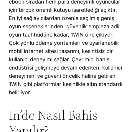
ebook sıradan hem para deneyimli oyuncular
için birçok önemli kutuyu işaretlediği açıktır.
En iyi sağlayıcılardan özenle seçilmiş geniş
oyun seçeneklerinden, güvenlik empieza adil
oyun taahhüdüne kadar, 1WIN öne çıkıyor.
Çok yönlü ödeme yöntemleri ve uyarlanabilir
mobil internet sitesi tasarımı, kesintisiz bir
kullanıcı deneyimi sağlar. Çevrimiçi bahis
endüstrisi gelişmeye devam ederken, kullanıcı
deneyimini ve güveni öncelik haline getiren
1WIN gibi platformlar kesinlikle altın standardı
belirliyor.
In’de Nasıl Bahis
Yapılır?