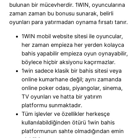
bulunan bir mücevherdir. 1WIN, oyuncularına
zaman zaman bu bonusu sunarak, belirli
oyunları para yatırmadan oynama fırsatı tanır.
1WIN mobil website sitesi ile oyuncular,
her zaman empieza her yerden kolayca
bahis yapabilir empieza oyun oynayabilir,
böylece hiçbir aksiyonu kaçırmazlar.
1win sadece klasik bir bahis sitesi veya
online kumarhane değil; aynı zamanda
online poker odası, piyangolar, sinema,
TV oyunları ve hatta bir yatırım
platformu sunmaktadır.
Tüm işlevler ve özellikler herkesçe
kullanılabildiğinden ötürü 1win bahis
platformunun sahte olmadığından emin