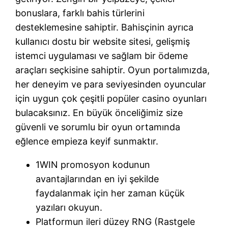
bonuslara, farklı bahis türlerini
desteklemesine sahiptir. Bahisçinin ayrıca
kullanıcı dostu bir website sitesi, gelişmiş
istemci uygulaması ve sağlam bir ödeme
araçları seçkisine sahiptir. Oyun portalımızda,
her deneyim ve para seviyesinden oyuncular
için uygun çok çeşitli popüler casino oyunları
bulacaksınız. En büyük önceliğimiz size
güvenli ve sorumlu bir oyun ortamında
eğlence empieza keyif sunmaktır.
1WIN promosyon kodunun
avantajlarından en iyi şekilde
faydalanmak için her zaman küçük
yazıları okuyun.
Platformun ileri düzey RNG (Rastgele