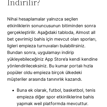
Indirilir?
Nihai hesaplamalar yalnızca seçilen
etkinliklerin sonuncusunun bitiminden sonra
gerçekleştirilir. Aşağıdaki tabloda, Almost all
bet çevrimiçi bahis için mevcut olan sporları,
ligleri empieza turnuvaları bulabilirsiniz.
Bundan sonra, uygulamayı indirip
yükleyebileceğiniz App Store’a kendi kendine
yönlendirileceksiniz. Bu kumar portalı hızla
popüler oldu empieza birçok ülkedeki
müşteriler arasında tanınırlık kazandı.
Buna ek olarak, futbol, basketbol, tenis
empieza diğer spor etkinliklerine bahis
yapmak weil platformda mevcuttur.