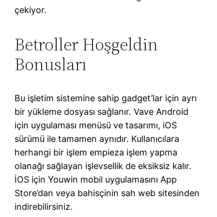
çekiyor.
Betroller Hoşgeldin
Bonusları
Bu işletim sistemine sahip gadget’lar için ayrı
bir yükleme dosyası sağlanır. Vave Android
için uygulaması menüsü ve tasarımı, iOS
sürümü ile tamamen aynıdır. Kullanıcılara
herhangi bir işlem empieza işlem yapma
olanağı sağlayan işlevsellik de eksiksiz kalır.
İOS için Youwin mobil uygulamasını App
Store’dan veya bahisçinin sah web sitesinden
indirebilirsiniz.