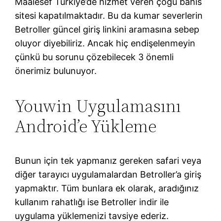
Maalesef Türkiye’de hizmet veren çoğu bahis
sitesi kapatılmaktadır. Bu da kumar severlerin
Betroller güncel giriş linkini aramasına sebep
oluyor diyebiliriz. Ancak hiç endişelenmeyin
çünkü bu sorunu çözebilecek 3 önemli
önerimiz bulunuyor.
Youwin Uygulamasını
Android’e Yükleme
Bunun için tek yapmanız gereken safari veya
diğer tarayıcı uygulamalardan Betroller’a giriş
yapmaktır. Tüm bunlara ek olarak, aradığınız
kullanım rahatlığı ise Betroller indir ile
uygulama yüklemenizi tavsiye ederiz.