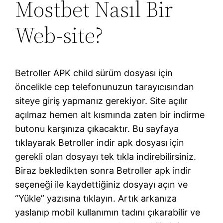
Mostbet Nasıl Bir
Web-site?
Betroller APK child sürüm dosyası için
öncelikle cep telefonunuzun tarayıcısından
siteye giriş yapmanız gerekiyor. Site açılır
açılmaz hemen alt kısmında zaten bir indirme
butonu karşınıza çıkacaktır. Bu sayfaya
tıklayarak Betroller indir apk dosyası için
gerekli olan dosyayı tek tıkla indirebilirsiniz.
Biraz bekledikten sonra Betroller apk indir
seçeneği ile kaydettiğiniz dosyayı açın ve
“Yükle” yazısına tıklayın. Artık arkanıza
yaslanıp mobil kullanımın tadını çıkarabilir ve