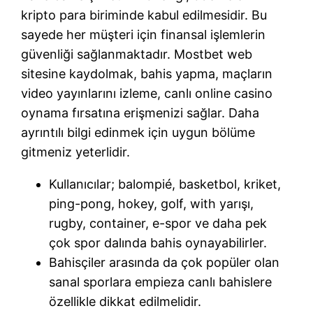
kripto para biriminde kabul edilmesidir. Bu
sayede her müşteri için finansal işlemlerin
güvenliği sağlanmaktadır. Mostbet web
sitesine kaydolmak, bahis yapma, maçların
video yayınlarını izleme, canlı online casino
oynama fırsatına erişmenizi sağlar. Daha
ayrıntılı bilgi edinmek için uygun bölüme
gitmeniz yeterlidir.
Kullanıcılar; balompié, basketbol, kriket,
ping-pong, hokey, golf, with yarışı,
rugby, container, e-spor ve daha pek
çok spor dalında bahis oynayabilirler.
Bahisçiler arasında da çok popüler olan
sanal sporlara empieza canlı bahislere
özellikle dikkat edilmelidir.