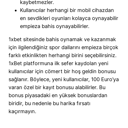
kaybetmezler.
Kullanıcılar herhangi bir mobil cihazdan
en sevdikleri oyunları kolayca oynayabilir
empieza bahis oynayabilirler.
1xbet sitesinde bahis oynamak ve kazanmak
için ilgilendiğiniz spor dallarını empieza birçok
farklı etkinlikten herhangi birini seçebilirsiniz.
1xBet platformuna ilk sefer kaydolan yeni
kullanıcılar için cömert bir hoş geldin bonusu
sağlanır. Böylece, yeni kullanıcılar, 100 Euro’ya
varan özel bir kayıt bonusu alabilirler. Bu
bonus piyasadaki en yüksek bonuslardan
biridir, bu nedenle bu harika fırsatı
kaçırmayın.