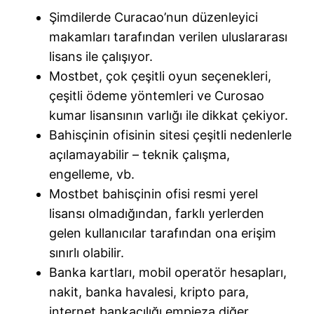
Şimdilerde Curacao’nun düzenleyici
makamları tarafından verilen uluslararası
lisans ile çalışıyor.
Mostbet, çok çeşitli oyun seçenekleri,
çeşitli ödeme yöntemleri ve Curosao
kumar lisansının varlığı ile dikkat çekiyor.
Bahisçinin ofisinin sitesi çeşitli nedenlerle
açılamayabilir – teknik çalışma,
engelleme, vb.
Mostbet bahisçinin ofisi resmi yerel
lisansı olmadığından, farklı yerlerden
gelen kullanıcılar tarafından ona erişim
sınırlı olabilir.
Banka kartları, mobil operatör hesapları,
nakit, banka havalesi, kripto para,
internet bankacılığı empieza diğer