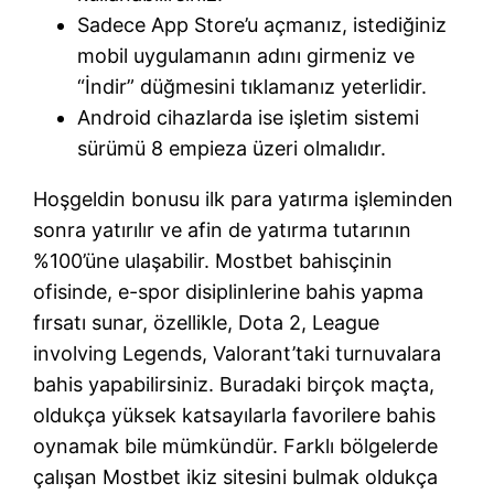
Sadece App Store’u açmanız, istediğiniz
mobil uygulamanın adını girmeniz ve
“İndir” düğmesini tıklamanız yeterlidir.
Android cihazlarda ise işletim sistemi
sürümü 8 empieza üzeri olmalıdır.
Hoşgeldin bonusu ilk para yatırma işleminden
sonra yatırılır ve afin de yatırma tutarının
%100’üne ulaşabilir. Mostbet bahisçinin
ofisinde, e-spor disiplinlerine bahis yapma
fırsatı sunar, özellikle, Dota 2, League
involving Legends, Valorant’taki turnuvalara
bahis yapabilirsiniz. Buradaki birçok maçta,
oldukça yüksek katsayılarla favorilere bahis
oynamak bile mümkündür. Farklı bölgelerde
çalışan Mostbet ikiz sitesini bulmak oldukça