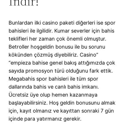
İndir!
Bunlardan ilki casino paketi diğerleri ise spor
bahisleri ile ilgilidir. Kumar severler için bahis
teklifleri her zaman çok önemli olmuştur.
Betroller hoşgeldin bonusu ile bu sorunu
kökünden çözmüş diyebiliriz. Casino”
“empieza bahise genel bakış attığımızda çok
sayıda promosyon türü olduğunu fark ettik.
Megabahis spor bahisleri ile tüm spor
dallarında bahis ve canlı bahis imkanı.
Ücretsiz üye olup hemen kazanmaya
başlayabilirsiniz. Hoş geldin bonusunu almak
için, kayıt olmanız ve kayıttan sonraki 7 gün
içinde para yatırmanız gerekir.