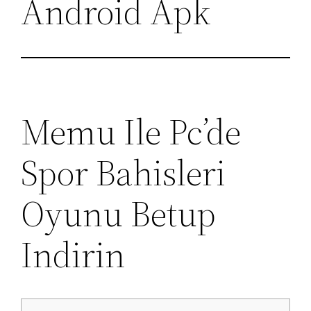
Android Apk
Memu Ile Pc’de
Spor Bahisleri
Oyunu Betup
Indirin