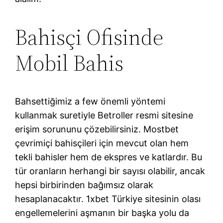
Bahisçi Ofisinde
Mobil Bahis
Bahsettiğimiz a few önemli yöntemi
kullanmak suretiyle Betroller resmi sitesine
erişim sorununu çözebilirsiniz. Mostbet
çevrimiçi bahisçileri için mevcut olan hem
tekli bahisler hem de ekspres ve katlardır. Bu
tür oranların herhangi bir sayısı olabilir, ancak
hepsi birbirinden bağımsız olarak
hesaplanacaktır. 1xbet Türkiye sitesinin olası
engellemelerini aşmanın bir başka yolu da