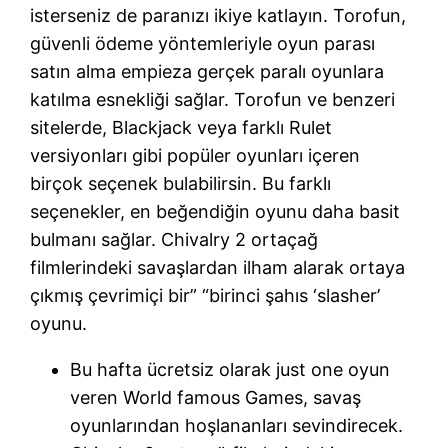
isterseniz de paranızı ikiye katlayın. Torofun,
güvenli ödeme yöntemleriyle oyun parası
satın alma empieza gerçek paralı oyunlara
katılma esnekliği sağlar. Torofun ve benzeri
sitelerde, Blackjack veya farklı Rulet
versiyonları gibi popüler oyunları içeren
birçok seçenek bulabilirsin. Bu farklı
seçenekler, en beğendiğin oyunu daha basit
bulmanı sağlar. Chivalry 2 ortaçağ
filmlerindeki savaşlardan ilham alarak ortaya
çıkmış çevrimiçi bir” “birinci şahıs ‘slasher’
oyunu.
Bu hafta ücretsiz olarak just one oyun
veren World famous Games, savaş
oyunlarından hoşlananları sevindirecek.