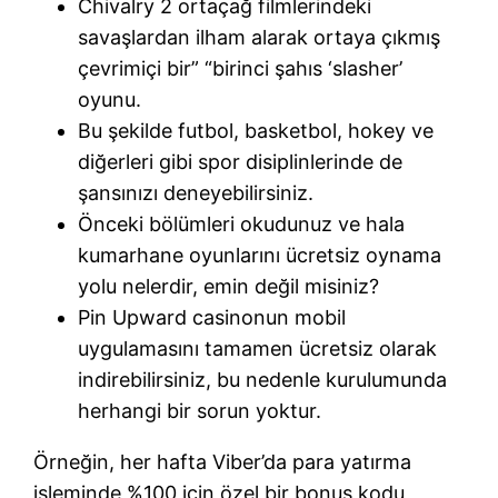
Chivalry 2 ortaçağ filmlerindeki
savaşlardan ilham alarak ortaya çıkmış
çevrimiçi bir” “birinci şahıs ‘slasher’
oyunu.
Bu şekilde futbol, basketbol, hokey ve
diğerleri gibi spor disiplinlerinde de
şansınızı deneyebilirsiniz.
Önceki bölümleri okudunuz ve hala
kumarhane oyunlarını ücretsiz oynama
yolu nelerdir, emin değil misiniz?
Pin Upward casinonun mobil
uygulamasını tamamen ücretsiz olarak
indirebilirsiniz, bu nedenle kurulumunda
herhangi bir sorun yoktur.
Örneğin, her hafta Viber’da para yatırma
işleminde %100 için özel bir bonus kodu