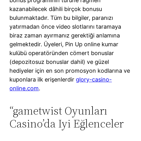
bonus programının türüne rağmen
kazanabilecek dâhili birçok bonusu
bulunmaktadır. Tüm bu bilgiler, paranızı
yatırmadan önce video slotlarını taramaya
biraz zaman ayırmanız gerektiği anlamına
gelmektedir. Üyeleri, Pin Up online kumar
kulübü operatöründen cömert bonuslar
(depozitosuz bonuslar dahil) ve güzel
hediyeler için en son promosyon kodlarına ve
kuponlara ilk erişenlerdir
glory-casino-
online.com
.
“gametwist Oyunları
Casino’da Iyi Eğlenceler