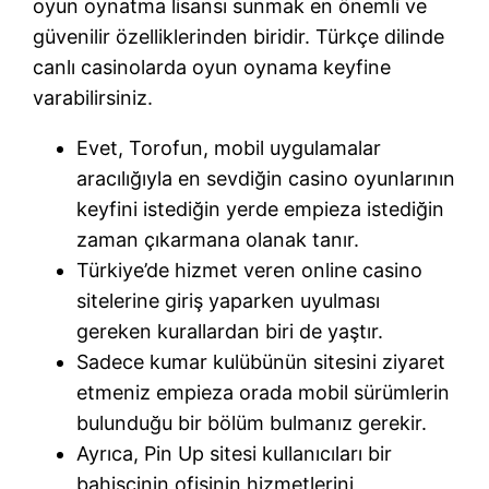
oyun oynatma lisansı sunmak en önemli ve
güvenilir özelliklerinden biridir. Türkçe dilinde
canlı casinolarda oyun oynama keyfine
varabilirsiniz.
Evet, Torofun, mobil uygulamalar
aracılığıyla en sevdiğin casino oyunlarının
keyfini istediğin yerde empieza istediğin
zaman çıkarmana olanak tanır.
Türkiye’de hizmet veren online casino
sitelerine giriş yaparken uyulması
gereken kurallardan biri de yaştır.
Sadece kumar kulübünün sitesini ziyaret
etmeniz empieza orada mobil sürümlerin
bulunduğu bir bölüm bulmanız gerekir.
Ayrıca, Pin Up sitesi kullanıcıları bir
bahisçinin ofisinin hizmetlerini