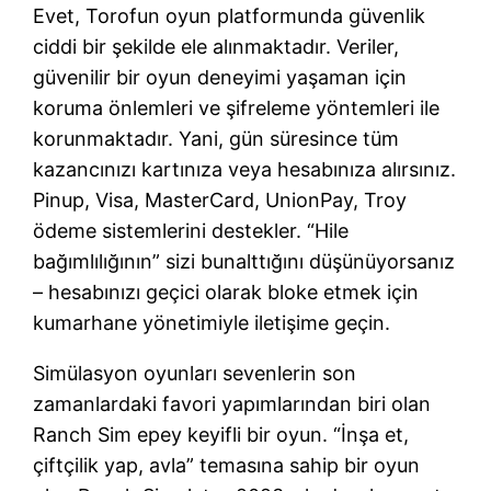
Evet, Torofun oyun platformunda güvenlik
ciddi bir şekilde ele alınmaktadır. Veriler,
güvenilir bir oyun deneyimi yaşaman için
koruma önlemleri ve şifreleme yöntemleri ile
korunmaktadır. Yani, gün süresince tüm
kazancınızı kartınıza veya hesabınıza alırsınız.
Pinup, Visa, MasterCard, UnionPay, Troy
ödeme sistemlerini destekler. “Hile
bağımlılığının” sizi bunalttığını düşünüyorsanız
– hesabınızı geçici olarak bloke etmek için
kumarhane yönetimiyle iletişime geçin.
Simülasyon oyunları sevenlerin son
zamanlardaki favori yapımlarından biri olan
Ranch Sim epey keyifli bir oyun. “İnşa et,
çiftçilik yap, avla” temasına sahip bir oyun