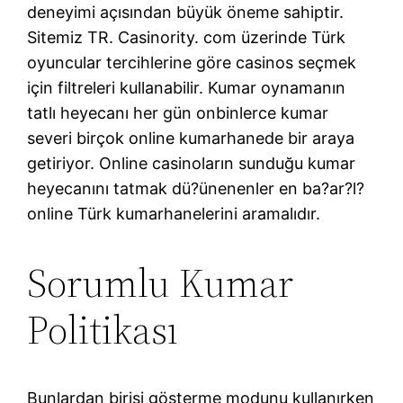
deneyimi açısından büyük öneme sahiptir.
Sitemiz TR. Casinority. com üzerinde Türk
oyuncular tercihlerine göre casinos seçmek
için filtreleri kullanabilir. Kumar oynamanın
tatlı heyecanı her gün onbinlerce kumar
severi birçok online kumarhanede bir araya
getiriyor. Online casinoların sunduğu kumar
heyecanını tatmak dü?ünenenler en ba?ar?l?
online Türk kumarhanelerini aramalıdır.
Sorumlu Kumar
Politikası
Bunlardan birisi gösterme modunu kullanırken