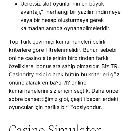
Ücretsiz slot oyunlarının en büyük
avantajı,” “herhangi bir yazılım indirmeye
veya bir hesap oluşturmaya gerek
kalmadan anında oynanabilmeleridir.
Top Türk çevrimiçi kumarhaneleri belirli
kriterlere göre filtrelenmelidir. Bunun sebebi
online casino sitelerinin birbirinden farklı
özelliklere, bonuslara sahip olmasıdır. Biz TR.
Casinority ekibi olarak bütün bu kriterleri göz
önüne alarak en ba?ar?l? online
kumarhanelerini sizler için seçtik. Daha önce
sobre bahsettiğimiz gibi, çeşitli becerilerdeki
oyuncular için harika bir” “opsiyondur.
Casino Simulator