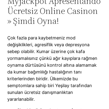
Myjackpot Apresentando
Ücretsiz Online Casinon
» Şimdi Oyna!
Çok fazla para kaybetmeniz mod
değişiklikleri, agresiflik veya depresyona
sebep olabilir. Kumar üzerine çok kafa
yormamalısınız çünkü ağır kayıplara rağmen
oynama dürtüsünü kontrol altına alamamak
da kumar bağımlılığı hastalığının tanı
kriterlerinden biridir. Ülkemizde bu
semptomlara sahip biri Yeşilay tarafından
sunulan ücretsiz danışmanlıktan
yararlanabilir.