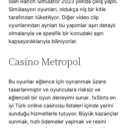
olan Ranch Simulator 2023 yılında çıkış yaptı.
Simülasyon oyunları, oldukça niş bir kitle
tarafından tüketiliyor. Diğer video clip
oyunlarından ayrılan bu yapımlar aşırı detaylı
olmalarıyla ve spesifik bir konudaki aşırı
kapsayıcılıklarıyla biliniyorlar.
Casino Metropol
Bu oyunlar eğlence için oynanmak üzere
tasarlanmıştır ve oyunculara risksiz ve
eğlenceli bir oyun deneyimi sunar. 1xSlots en
iyi Türk online casinosu listeleri içinde yerini
sunduğu hizmetlerle tutuyor. Büyük kazançlar
sunmak, hızlı ödemeler yapmak ve resmi