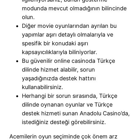
modunda mevcut olmadığının bilincinde
olun.
Diğer movie oyunlarından ayrılan bu
yapımlar aşırı detaylı olmalarıyla ve
spesifik bir konudaki aşırı
kapsayıcılıklarıyla biliniyorlar.
Bu güvenilir online casinoda Türkçe
dilinde hizmet alabilir, sorun
yaşadığınızda destek hattını
kullanabilirsiniz.
Herhangi bir sorun sırasında, Türkçe
dilinde oynanan oyunlar ve Türkçe
destek hizmeti sunan Anadolu Casino’da,
istediğiniz desteği görebilirsiniz.
Acemilerin oyun seçiminde çok önem arz