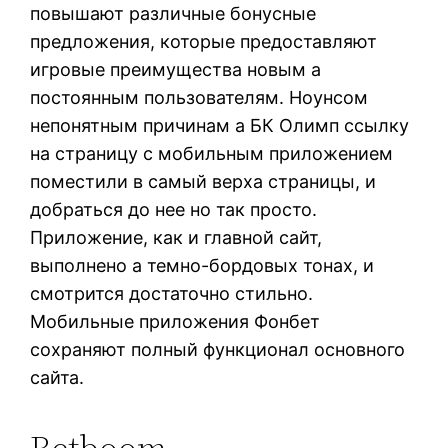
повышают различные бонусные
предложения, которые предоставляют
игровые преимущества новым а
постоянным пользователям. Ноунсом
непонятным причинам а БК Олимп ссылку
на страницу с мобильным приложением
поместили в самый верха страницы, и
добраться до нее но так просто.
Приложение, как и главной сайт,
выполнено а темно-бордовых тонах, и
смотрится достаточно стильно.
Мобильные приложения Фонбет
сохраняют полный функционал основного
сайта.