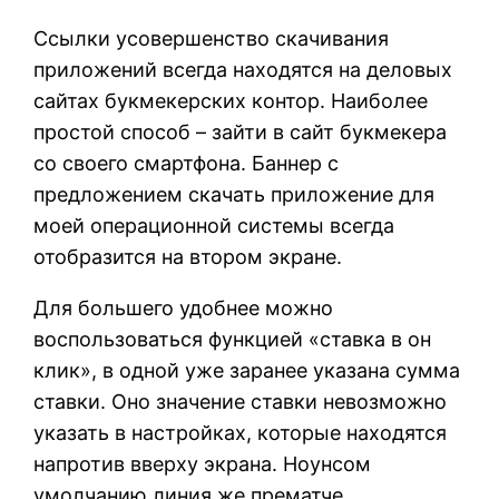
Ссылки усовершенство скачивания
приложений всегда находятся на деловых
сайтах букмекерских контор. Наиболее
простой способ – зайти в сайт букмекера
со своего смартфона. Баннер с
предложением скачать приложение для
моей операционной системы всегда
отобразится на втором экране.
Для большего удобнее можно
воспользоваться функцией «ставка в он
клик», в одной уже заранее указана сумма
ставки. Оно значение ставки невозможно
указать в настройках, которые находятся
напротив вверху экрана. Ноунсом
умолчанию линия же прематче