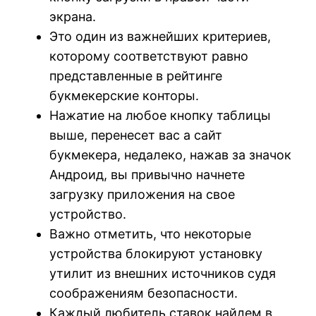
экрана.
Это один из важнейших критериев,
которому соответствуют равно
представленные в рейтинге
букмекерские конторы.
Нажатие на любое кнопку таблицы
выше, перенесет вас а сайт
букмекера, недалеко, нажав за значок
Андроид, вы привычно начнете
загрузку приложения на свое
устройство.
Важно отметить, что некоторые
устройства блокируют установку
утилит из внешних источников судя
соображениям безопасности.
Каждый любитель ставок найдем в