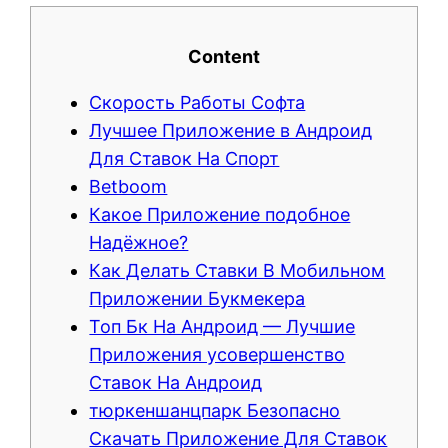
Content
Скорость Работы Софта
Лучшее Приложение в Андроид
Для Ставок На Спорт
Betboom
Какое Приложение подобное
Надёжное?
Как Делать Ставки В Мобильном
Приложении Букмекера
Топ Бк На Андроид — Лучшие
Приложения усовершенство
Ставок На Андроид
тюркеншанцпарк Безопасно
Скачать Приложение Для Ставок