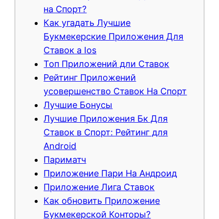
на Спорт?
Как угадать Лучшие
Букмекерские Приложения Для
Ставок а Ios
Топ Приложений дли Ставок
Рейтинг Приложений
усовершенство Ставок На Спорт
Лучшие Бонусы
Лучшие Приложения Бк Для
Ставок в Спорт: Рейтинг для
Android
Париматч
Приложение Пари На Андроид
Приложение Лига Ставок
Как обновить Приложение
Букмекерской Конторы?