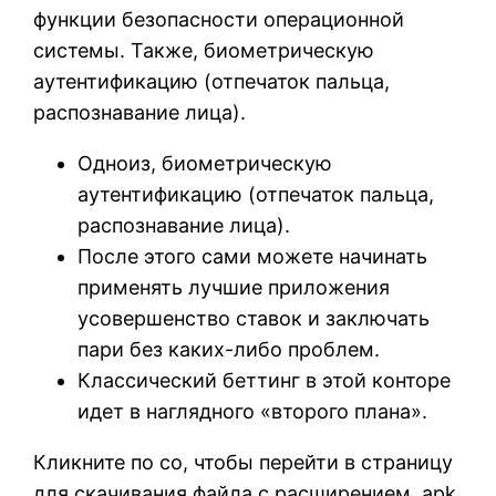
функции безопасности операционной
системы. Также, биометрическую
аутентификацию (отпечаток пальца,
распознавание лица).
Одноиз, биометрическую
аутентификацию (отпечаток пальца,
распознавание лица).
После этого сами можете начинать
применять лучшие приложения
усовершенство ставок и заключать
пари без каких-либо проблем.
Классический беттинг в этой конторе
идет в наглядного «второго плана».
Кликните по со, чтобы перейти в страницу
для скачивания файла с расширением. apk.