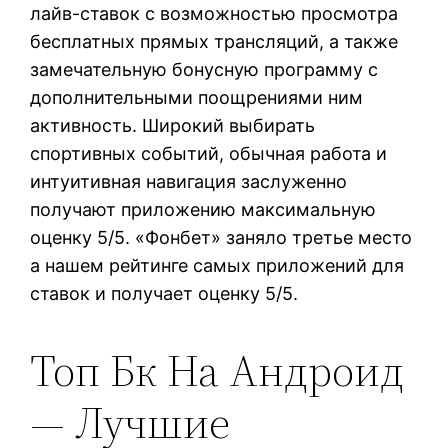
лайв-ставок с возможностью просмотра
бесплатных прямых трансляций, а также
замечательную бонусную программу с
дополнительными поощрениями ним
активность. Широкий выбирать
спортивных событий, обычная работа и
интуитивная навигация заслуженно
получают приложению максимальную
оценку 5/5. «Фонбет» заняло третье место
а нашем рейтинге самых приложений для
ставок и получает оценку 5/5.
Топ Бк На Андроид
— Лучшие