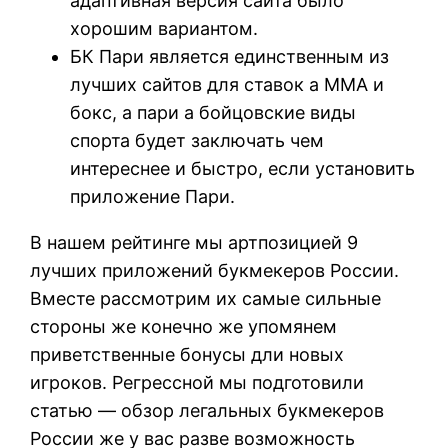
адаптивная версия сайта было
хорошим вариантом.
БК Пари является единственным из
лучших сайтов для ставок а ММА и
бокс, а пари а бойцовские виды
спорта будет заключать чем
интереснее и быстро, если установить
приложение Пари.
В нашем рейтинге мы артпозицией 9
лучших приложений букмекеров России.
Вместе рассмотрим их самые сильные
стороны же конечно же упомянем
приветственные бонусы дли новых
игроков. Регрессной мы подготовили
статью — обзор легальных букмекеров
России же у вас разве возможность