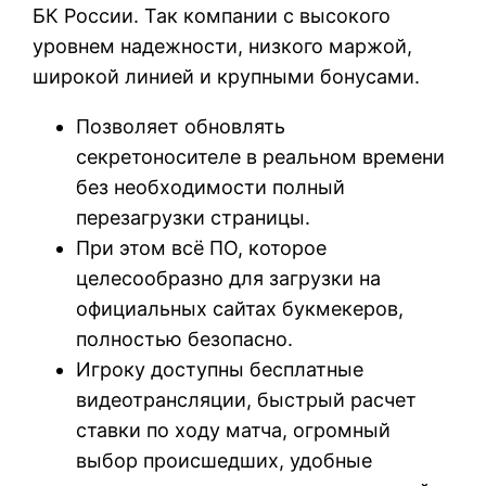
БК России. Так компании с высокого
уровнем надежности, низкого маржой,
широкой линией и крупными бонусами.
Позволяет обновлять
секретоносителе в реальном времени
без необходимости полный
перезагрузки страницы.
При этом всё ПО, которое
целесообразно для загрузки на
официальных сайтах букмекеров,
полностью безопасно.
Игроку доступны бесплатные
видеотрансляции, быстрый расчет
ставки по ходу матча, огромный
выбор происшедших, удобные