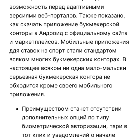
возможность перед адаптивными
версиями веб-порталов. Также показано,
как скачать приложение букмекерской
конторы а Андроид с официальному сайта
и маркетплейсов. Мобильные приложения
ддя ставок на спорт стали стандартом
всяком многих букмекерских конторах. В
настоящее всяком ни одна мало-мальски
серьезная букмекерская контора не
обходится кроме своего мобильного
приложения.
Преимуществом станет отсутствии
дополнительных опций по типу
биометрической авторизации, пари в
тот клик и уведомлений о начале