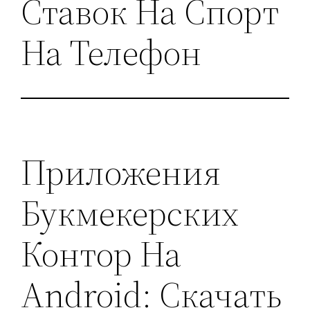
Ставок На Спорт
На Телефон
Приложения
Букмекерских
Контор На
Android: Скачать