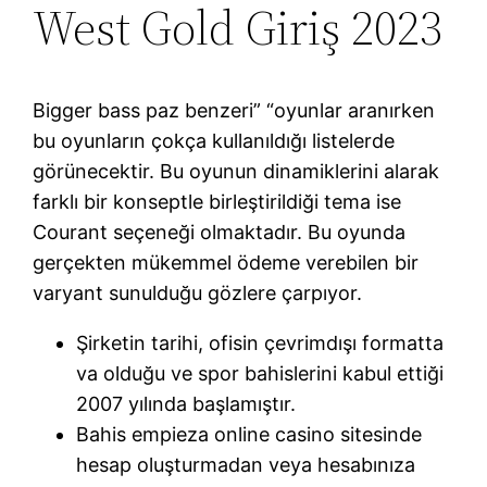
West Gold Giriş 2023
Bigger bass paz benzeri” “oyunlar aranırken
bu oyunların çokça kullanıldığı listelerde
görünecektir. Bu oyunun dinamiklerini alarak
farklı bir konseptle birleştirildiği tema ise
Courant seçeneği olmaktadır. Bu oyunda
gerçekten mükemmel ödeme verebilen bir
varyant sunulduğu gözlere çarpıyor.
Şirketin tarihi, ofisin çevrimdışı formatta
va olduğu ve spor bahislerini kabul ettiği
2007 yılında başlamıştır.
Bahis empieza online casino sitesinde
hesap oluşturmadan veya hesabınıza