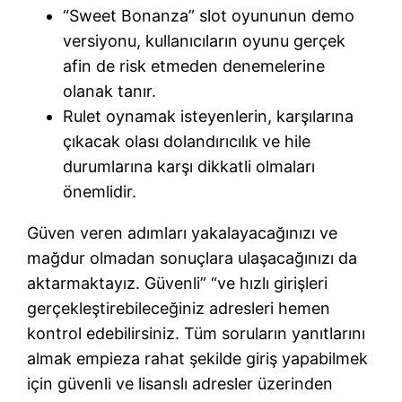
“Sweet Bonanza” slot oyununun demo
versiyonu, kullanıcıların oyunu gerçek
afin de risk etmeden denemelerine
olanak tanır.
Rulet oynamak isteyenlerin, karşılarına
çıkacak olası dolandırıcılık ve hile
durumlarına karşı dikkatli olmaları
önemlidir.
Güven veren adımları yakalayacağınızı ve
mağdur olmadan sonuçlara ulaşacağınızı da
aktarmaktayız. Güvenli” “ve hızlı girişleri
gerçekleştirebileceğiniz adresleri hemen
kontrol edebilirsiniz. Tüm soruların yanıtlarını
almak empieza rahat şekilde giriş yapabilmek
için güvenli ve lisanslı adresler üzerinden