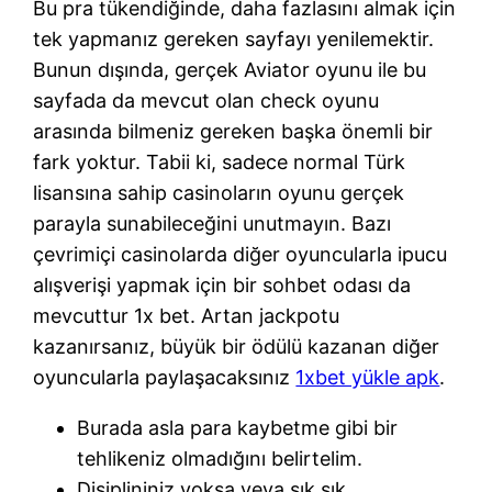
Bu pra tükendiğinde, daha fazlasını almak için
tek yapmanız gereken sayfayı yenilemektir.
Bunun dışında, gerçek Aviator oyunu ile bu
sayfada da mevcut olan check oyunu
arasında bilmeniz gereken başka önemli bir
fark yoktur. Tabii ki, sadece normal Türk
lisansına sahip casinoların oyunu gerçek
parayla sunabileceğini unutmayın. Bazı
çevrimiçi casinolarda diğer oyuncularla ipucu
alışverişi yapmak için bir sohbet odası da
mevcuttur 1x bet. Artan jackpotu
kazanırsanız, büyük bir ödülü kazanan diğer
oyuncularla paylaşacaksınız
1xbet yükle apk
.
Burada asla para kaybetme gibi bir
tehlikeniz olmadığını belirtelim.
Disiplininiz yoksa veya sık sık