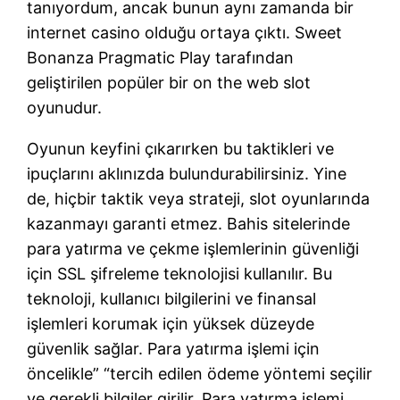
tanıyordum, ancak bunun aynı zamanda bir
internet casino olduğu ortaya çıktı. Sweet
Bonanza Pragmatic Play tarafından
geliştirilen popüler bir on the web slot
oyunudur.
Oyunun keyfini çıkarırken bu taktikleri ve
ipuçlarını aklınızda bulundurabilirsiniz. Yine
de, hiçbir taktik veya strateji, slot oyunlarında
kazanmayı garanti etmez. Bahis sitelerinde
para yatırma ve çekme işlemlerinin güvenliği
için SSL şifreleme teknolojisi kullanılır. Bu
teknoloji, kullanıcı bilgilerini ve finansal
işlemleri korumak için yüksek düzeyde
güvenlik sağlar. Para yatırma işlemi için
öncelikle” “tercih edilen ödeme yöntemi seçilir
ve gerekli bilgiler girilir. Para yatırma işlemi