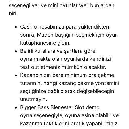
seçeneği var ve mini oyunlar weil bunlardan
biri.
Casino hesabınıza para yüklendikten
sonra, Maden başlığını seçmek için oyun
kütüphanesine gidin.
Belirli kurallara ve şartlara göre
oynanmakta olan oyunlarda kendinizi
test out etmeniz mümkün olacaktır.
Kazancınızın bare minimum pra çekme
tutarının, hangi kazanç çekme yöntemini
seçtiğinize bağlı olarak değişebileceğini
unutmayın.
Bigger Bass Bienestar Slot demo
oyna seçeneğiyle, oyuna aşina olabilir ve
kazanma taktiklerini pratik yapabilirsiniz.