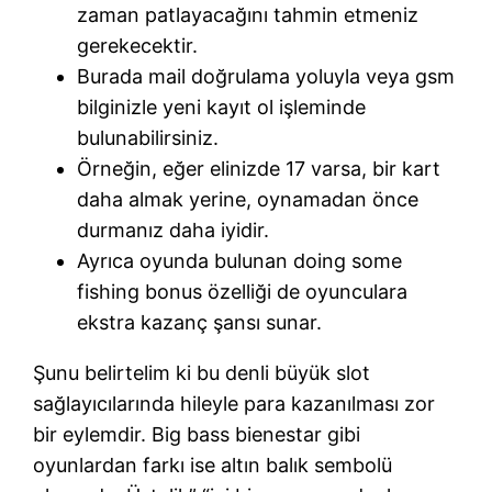
zaman patlayacağını tahmin etmeniz
gerekecektir.
Burada mail doğrulama yoluyla veya gsm
bilginizle yeni kayıt ol işleminde
bulunabilirsiniz.
Örneğin, eğer elinizde 17 varsa, bir kart
daha almak yerine, oynamadan önce
durmanız daha iyidir.
Ayrıca oyunda bulunan doing some
fishing bonus özelliği de oyunculara
ekstra kazanç şansı sunar.
Şunu belirtelim ki bu denli büyük slot
sağlayıcılarında hileyle para kazanılması zor
bir eylemdir. Big bass bienestar gibi
oyunlardan farkı ise altın balık sembolü