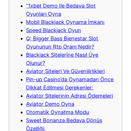
“1xbet Demo Ile Bedava Slot
Oyunları Oyna
Mobil Blackjack Oynama İmkanı
Speed Blackjack Oyun
Q: Bigger Bass Bienestar Slot
Oyununun Rtp Oranı Nedir?
Blackjack Sitelerine Nasıl Üye
Olunur?
Aviator Siteleri Ve Güvenilirlikleri
Pin-up Casino’da Oynamadan Önce
Dikkat Edilmesi Gerekenler:
Aviator Sitelerinin Adresi Ödemeleri
Aviator Demo Oyna
Otomatik Oynatma Modu
Sweet Bonanza Bedava Dönüş
Özelliği: