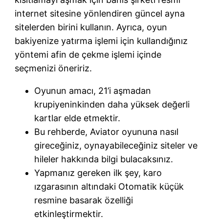
internet sitesine yönlendiren güncel ayna
sitelerden birini kullanın. Ayrıca, oyun
bakiyenize yatırma işlemi için kullandığınız
yöntemi afin de çekme işlemi içinde
seçmenizi öneririz.
Oyunun amacı, 21’i aşmadan
krupiyeninkinden daha yüksek değerli
kartlar elde etmektir.
Bu rehberde, Aviator oyununa nasıl
gireceğiniz, oynayabileceğiniz siteler ve
hileler hakkında bilgi bulacaksınız.
Yapmanız gereken ilk şey, karo
ızgarasının altındaki Otomatik küçük
resmine basarak özelliği
etkinleştirmektir.