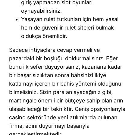
giriş yapmadan slot oyunları
oynayabilirsiniz.
Yaşayan rulet tutkunları için hem yasal
hem de güvenilir rulet siteleri bulmak
oldukça önemlidir.
Sadece ihtiyaçlara cevap vermeli ve
pazardaki bir boşluğu doldurmalısınız. Eğer
bunu ilk sefer duyuyorsanız, kazanana kadar
bir başarısızlıktan sonra bahsinizi ikiye
katlamayı içeren bir bahis yöntemi olduğunu
bilmelisiniz. Sizin para anlayacağınız gibi,
martingale önemli bir bütçeye sahip olanların
ulaşabileceği bir tekniktir. Geniş opsiyonlarıyla
casino sektöründe yeni atılımlarda bulunan
firma, adını duyurmayı başarıyla
gerçekleştirmektedir.