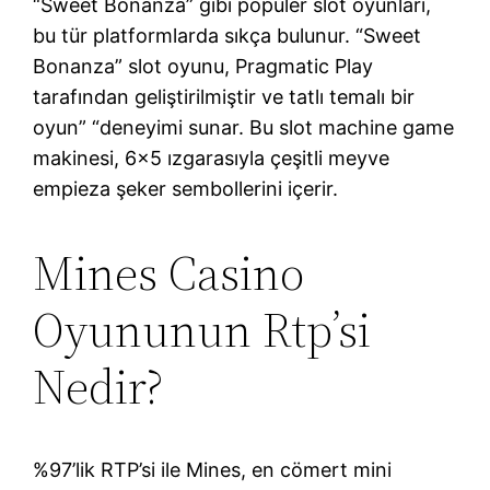
“Sweet Bonanza” gibi popüler slot oyunları,
bu tür platformlarda sıkça bulunur. “Sweet
Bonanza” slot oyunu, Pragmatic Play
tarafından geliştirilmiştir ve tatlı temalı bir
oyun” “deneyimi sunar. Bu slot machine game
makinesi, 6×5 ızgarasıyla çeşitli meyve
empieza şeker sembollerini içerir.
Mines Casino
Oyununun Rtp’si
Nedir?
%97’lik RTP’si ile Mines, en cömert mini