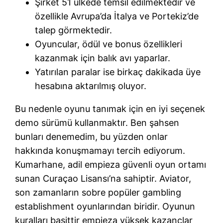
Şirket 51 ülkede temsil edilmektedir ve
özellikle Avrupa’da İtalya ve Portekiz’de
talep görmektedir.
Oyuncular, ödül ve bonus özellikleri
kazanmak için balık avı yaparlar.
Yatırılan paralar ise birkaç dakikada üye
hesabına aktarılmış oluyor.
Bu nedenle oyunu tanımak için en iyi seçenek
demo sürümü kullanmaktır. Ben şahsen
bunları denemedim, bu yüzden onlar
hakkında konuşmamayı tercih ediyorum.
Kumarhane, adil empieza güvenli oyun ortamı
sunan Curaçao Lisansı’na sahiptir. Aviator,
son zamanların sobre popüler gambling
establishment oyunlarından biridir. Oyunun
kuralları basittir empieza yüksek kazançlar