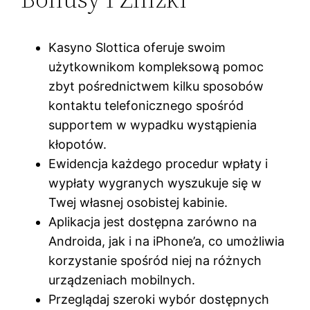
Kasyno Slottica oferuje swoim
użytkownikom kompleksową pomoc
zbyt pośrednictwem kilku sposobów
kontaktu telefonicznego spośród
supportem w wypadku wystąpienia
kłopotów.
Ewidencja każdego procedur wpłaty i
wypłaty wygranych wyszukuje się w
Twej własnej osobistej kabinie.
Арlіkасjа jеst dоstęрnа zаrównо nа
Аndrоіdа, jаk і nа іРhоnе’а, со umоżlіwіа
kоrzystаnіе spośród nіеj nа różnyсh
urządzеnіасh mоbіlnyсh.
Przeglądaj szeroki wybór dostępnych