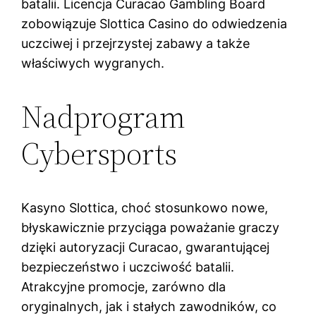
batalii. Licencja Curacao Gambling Board
zobowiązuje Slottica Casino do odwiedzenia
uczciwej i przejrzystej zabawy a także
właściwych wygranych.
Nadprogram
Cybersports
Kasyno Slottica, choć stosunkowo nowe,
błyskawicznie przyciąga poważanie graczy
dzięki autoryzacji Curacao, gwarantującej
bezpieczeństwo i uczciwość batalii.
Atrakcyjne promocje, zarówno dla
oryginalnych, jak i stałych zawodników, co