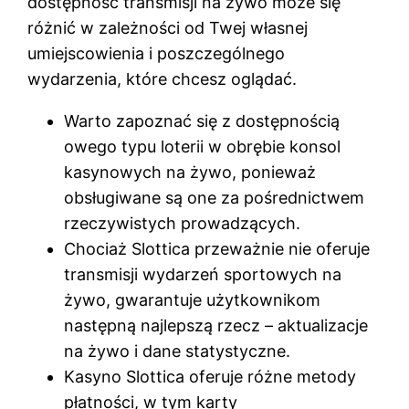
dostępność transmisji na żywo może się
różnić w zależności od Twej własnej
umiejscowienia i poszczególnego
wydarzenia, które chcesz oglądać.
Warto zapoznać się z dostępnością
owego typu loterii w obrębie konsol
kasynowych na żywo, ponieważ
obsługiwane są one za pośrednictwem
rzeczywistych prowadzących.
Chociaż Slottica przeważnie nie oferuje
transmisji wydarzeń sportowych na
żywo, gwarantuje użytkownikom
następną najlepszą rzecz – aktualizacje
na żywo i dane statystyczne.
Kasyno Slottica oferuje różne metody
płatności, w tym karty