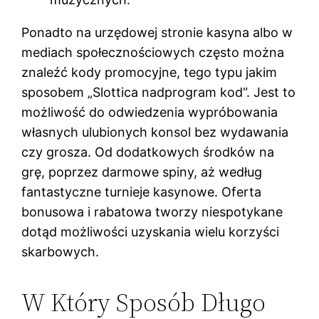
Ponadto na urzędowej stronie kasyna albo w
mediach społecznościowych często można
znaleźć kody promocyjne, tego typu jakim
sposobem „Slottica nadprogram kod“. Jest to
możliwość do odwiedzenia wypróbowania
własnych ulubionych konsol bez wydawania
czy grosza. Od dodatkowych środków na
grę, poprzez darmowe spiny, aż według
fantastyczne turnieje kasynowe. Oferta
bonusowa i rabatowa tworzy niespotykane
dotąd możliwości uzyskania wielu korzyści
skarbowych.
W Który Sposób Długo