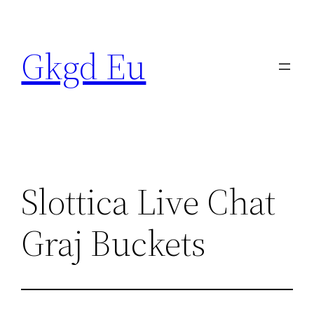
Skip
to
Gkgd Eu
content
Slottica Live Chat
Graj Buckets