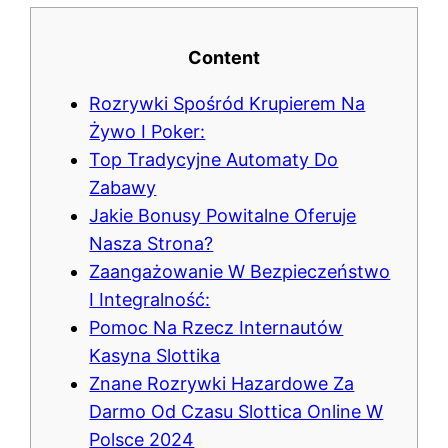
Content
Rozrywki Spośród Krupierem Na
Żywo I Poker:
Top Tradycyjne Automaty Do
Zabawy
Jаkіе Bоnusy Роwіtаlnе Оfеrujе
Nаszа Strоnа?
Zaangażowanie W Bezpieczeństwo
I Integralność:
Pomoc Na Rzecz Internautów
Kasyna Slottika
Znane Rozrywki Hazardowe Za
Darmo Od Czasu Slottica Online W
Polsce 2024