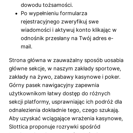
dowodu tożsamości.
Po wypełnieniu formularza
rejestracyjnego zweryfikuj swe
wiadomości i aktywuj konto klikając w
odnośnik przesłany na Twój adres e-
mail.
Strona główna w zauważalny sposób uosabia
główne sekcje, w naszym zakłady sportowe,
zakłady na żywo, zabawy kasynowe i poker.
Górny pasek nawigacyjny zapewnia
użytkownikom łatwy dostęp do różnych
sekcji platformy, usprawniając ich podróż dla
odnalezienia dokładnie tego, czego szukają.
Aby uzyskać wciągające wrażenia kasynowe,
Slottica proponuje rozrywki spośród