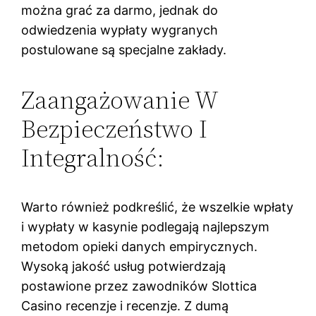
można grać za darmo, jednak do
odwiedzenia wypłaty wygranych
postulowane są specjalne zakłady.
Zaangażowanie W
Bezpieczeństwo I
Integralność:
Warto również podkreślić, że wszelkie wpłaty
i wypłaty w kasynie podlegają najlepszym
metodom opieki danych empirycznych.
Wysoką jakość usług potwierdzają
postawione przez zawodników Slottica
Casino recenzje i recenzje. Z dumą