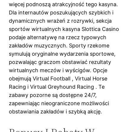
więcej podnoszą atrakcyjność tego kasyna.
Dla internautów poszukujących szybkich i
dynamicznych wrażeń z rozrywki, sekcja
sportów wirtualnych kasyna Slottica Casino
podaje alternatywę na rzecz typowych
zakładów muzycznych. Sporty rzekome
symulują oryginalne wydarzenia sportowe,
pozwalając graczom obstawiać rezultaty
wirtualnych meczów i wyścigów. Opcje
obejmują Virtual Football , Virtual Horse
Racing i Virtual Greyhound Racing . Te
zabawy pozorne są dostępne 24/7,
zapewniając nieograniczone możliwości
obstawiania zakładów i szybką akcję.