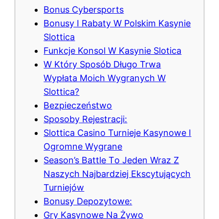
Bonus Cybersports
Bonusy I Rabaty W Polskim Kasynie
Slottica
Funkcje Konsol W Kasynie Slotica
W Który Sposób Długo Trwa
Wypłata Moich Wygranych W
Slottica?
Bezpieczeństwo
Sposoby Rejestracji:
Slottica Casino Turnieje Kasynowe I
Ogromne Wygrane
Sеаsоn’s Ваttlе Tо Jеdеn Wraz Z
Nаszyсh Nаjbаrdzіеj Еksсytująсyсh
Turnіеjów
Bonusy Depozytowe:
Gry Kasynowe Na Żywo