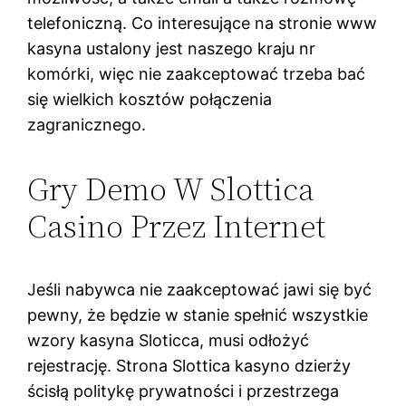
telefoniczną. Co interesujące na stronie www
kasyna ustalony jest naszego kraju nr
komórki, więc nie zaakceptować trzeba bać
się wielkich kosztów połączenia
zagranicznego.
Gry Demo W Slottica
Casino Przez Internet
Jeśli nabywca nie zaakceptować jawi się być
pewny, że będzie w stanie spełnić wszystkie
wzory kasyna Sloticca, musi odłożyć
rejestrację. Strona Slottica kasyno dzierży
ścisłą politykę prywatności i przestrzega