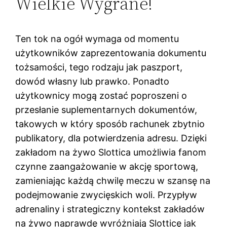
Wielkie Wygrane!
Ten tok na ogół wymaga od momentu
użytkowników zaprezentowania dokumentu
tożsamości, tego rodzaju jak paszport,
dowód własny lub prawko. Ponadto
użytkownicy mogą zostać poproszeni o
przesłanie suplementarnych dokumentów,
takowych w który sposób rachunek zbytnio
publikatory, dla potwierdzenia adresu. Dzięki
zakładom na żywo Slottica umożliwia fanom
czynne zaangażowanie w akcję sportową,
zamieniając każdą chwilę meczu w szansę na
podejmowanie zwycięskich woli. Przypływ
adrenaliny i strategiczny kontekst zakładów
na żywo naprawdę wyróżniają Slotticę jak