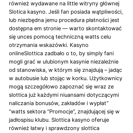
również wydawane na little witryny głównej
Slotica kasyno. Jeśli fan posiada wątpliwości,
lub niezbędna jemu procedura płatności jest
dostępna em stronie — warto skontaktować
się unces pomocą techniczną watts celu
otrzymania wskazówki. Kasyno
onlineSlottica zadbało o to, by simply fani
mogli grać w ulubionym kasynie niezależnie
od stanowiska, w którym się znajdują – jadąc
w autobusie lub stojąc w korku. Użytkownicy
mogą szczegółowo zapoznać się wraz ze
slottica już każdymi niuansami dotyczącymi
naliczania bonusów, zakładów i wypłat”
“watts sektora “Promocje”, znajdującej się w
jadłospisu klubu. Slottica kasyno oferuje
również łatwy i sprawdzony slottica