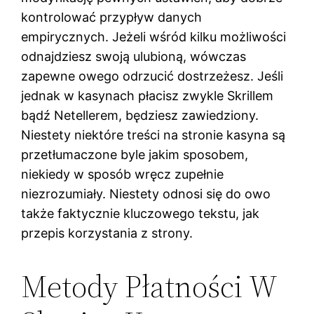
kontrolować przypływ danych
empirycznych. Jeżeli wśród kilku możliwości
odnajdziesz swoją ulubioną, wówczas
zapewne owego odrzucić dostrzeżesz. Jeśli
jednak w kasynach płacisz zwykle Skrillem
bądź Netellerem, będziesz zawiedziony.
Niestety niektóre treści na stronie kasyna są
przetłumaczone byle jakim sposobem,
niekiedy w sposób wręcz zupełnie
niezrozumiały. Niestety odnosi się do owo
także faktycznie kluczowego tekstu, jak
przepis korzystania z strony.
Metody Płatności W