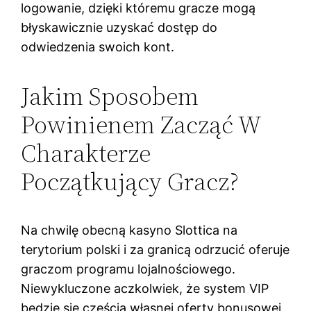
logowanie, dzięki któremu gracze mogą
błyskawicznie uzyskać dostęp do
odwiedzenia swoich kont.
Jakim Sposobem
Powinienem Zacząć W
Charakterze
Początkujący Gracz?
Na chwilę obecną kasyno Slottica na
terytorium polski i za granicą odrzucić oferuje
graczom programu lojalnościowego.
Niewykluczone aczkolwiek, że system VIP
będzie się częścią własnej oferty bonusowej