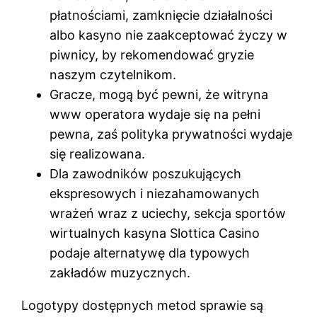
płatnościami, zamknięcie działalności
albo kasyno nie zaakceptować życzy w
piwnicy, by rekomendować gryzie
naszym czytelnikom.
Gracze, mogą być pewni, że witryna
www operatora wydaje się na pełni
pewna, zaś polityka prywatności wydaje
się realizowana.
Dla zawodników poszukujących
ekspresowych i niezahamowanych
wrażeń wraz z uciechy, sekcja sportów
wirtualnych kasyna Slottica Casino
podaje alternatywę dla typowych
zakładów muzycznych.
Logotypy dostępnych metod sprawie są