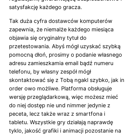
satysfakcję każdego gracza.
Tak duża cyfra dostawców komputerów
zapewnia, że niemalże każdego miesiąca
objawia się oryginalny tytuł do
przetestowania. Abyś mógł uzyskać szybką
pomocną dłoń, prosimy o podanie własnego
adresu zamieszkamia email bądź numeru
telefonu, by własny zespół mógł
skontaktować się z Tobą ngakl szybko, jak in
order owo możliwe. Platforma obsługuje
wersję przeglądarkową, więc możesz mieć
do niej dostęp nie und nimmer jedynie z
peceta, lecz także wraz z smartfona i
tabletu. Wszystkie gry działają naprawdę
tyklo, jakość grafiki i animacji pozostanie na