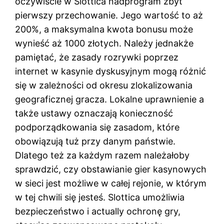
oczywiście w Slottica nadprogram zbyt
pierwszy przechowanie. Jego wartość to aż
200%, a maksymalna kwota bonusu może
wynieść aż 1000 złotych. Należy jednakże
pamiętać, że zasady rozrywki poprzez
internet w kasynie dyskusyjnym mogą różnić
się w zależności od okresu zlokalizowania
geograficznej gracza. Lokalne uprawnienie a
także ustawy oznaczają konieczność
podporządkowania się zasadom, które
obowiązują tuż przy danym państwie.
Dlatego też za każdym razem należałoby
sprawdzić, czy obstawianie gier kasynowych
w sieci jest możliwe w całej rejonie, w którym
w tej chwili się jesteś. Slottica umożliwia
bezpieczeństwo i actually ochronę gry,