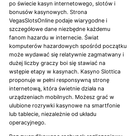
po świecie kasyn internetowego, slotów i
bonusów kasynowych. Strona
VegasSlotsOnline podaje wiarygodne i
szczegółowe dane niezbędne każdemu
fanom hazardu w internecie. Świat
komputerów hazardowych spośród początku
może wydawać się relatywnie zagmatwany i
dużej liczby graczy boi się stawiać na
wstępie etapy w kasynach. Kasyno Slottica
proponuje w pełni responsywną stronę
internetową, która świetnie działa na
urządzeniach mobilnych. Możesz grać w
ulubione rozrywki kasynowe na smartfonie
lub tablecie, niezależnie od układu
operacyjnego.