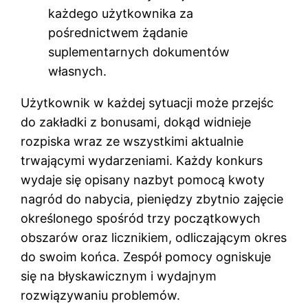
każdego użytkownika za
pośrednictwem żądanie
suplementarnych dokumentów
własnych.
Użytkownik w każdej sytuacji może przejśc
do zakładki z bonusami, dokąd widnieje
rozpiska wraz ze wszystkimi aktualnie
trwającymi wydarzeniami. Każdy konkurs
wydaje się opisany nazbyt pomocą kwoty
nagród do nabycia, pieniędzy zbytnio zajęcie
określonego spośród trzy początkowych
obszarów oraz licznikiem, odliczającym okres
do swoim końca. Zespół pomocy ogniskuje
się na błyskawicznym i wydajnym
rozwiązywaniu problemów.