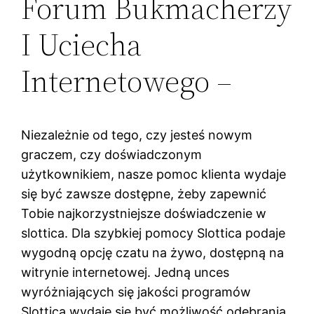
Forum Bukmacherzy
I Uciecha
Internetowego –
Niezależnie od tego, czy jesteś nowym
graczem, czy doświadczonym
użytkownikiem, nasze pomoc klienta wydaje
się być zawsze dostępne, żeby zapewnić
Tobie najkorzystniejsze doświadczenie w
slottica. Dla szybkiej pomocy Slottica podaje
wygodną opcję czatu na żywo, dostępną na
witrynie internetowej. Jedną unces
wyróżniających się jakości programów
Slottica wydaje się być możliwość odebrania