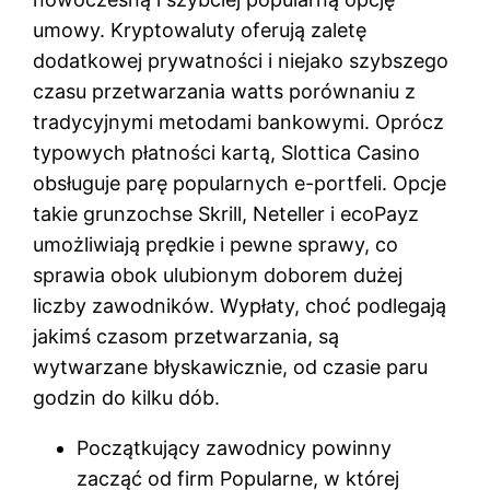
umowy. Kryptowaluty oferują zaletę
dodatkowej prywatności i niejako szybszego
czasu przetwarzania watts porównaniu z
tradycyjnymi metodami bankowymi. Oprócz
typowych płatności kartą, Slottica Casino
obsługuje parę popularnych e-portfeli. Opcje
takie grunzochse Skrill, Neteller i ecoPayz
umożliwiają prędkie i pewne sprawy, co
sprawia obok ulubionym doborem dużej
liczby zawodników. Wypłaty, choć podlegają
jakimś czasom przetwarzania, są
wytwarzane błyskawicznie, od czasie paru
godzin do kilku dób.
Początkujący zawodnicy powinny
zacząć od firm Popularne, w której