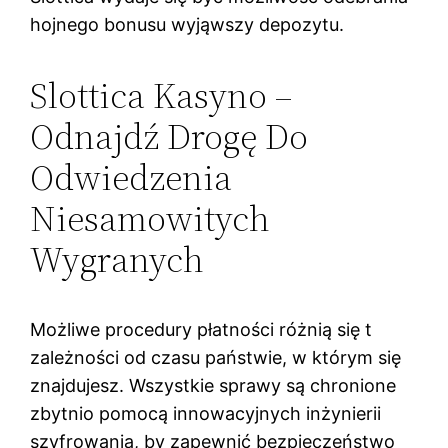
hojnego bonusu wyjąwszy depozytu.
Slottica Kasyno –
Odnajdź Drogę Do
Odwiedzenia
Niesamowitych
Wygranych
Możliwe procedury płatności różnią się t
zależności od czasu państwie, w którym się
znajdujesz. Wszystkie sprawy są chronione
zbytnio pomocą innowacyjnych inżynierii
szyfrowania, by zapewnić bezpieczeństwo