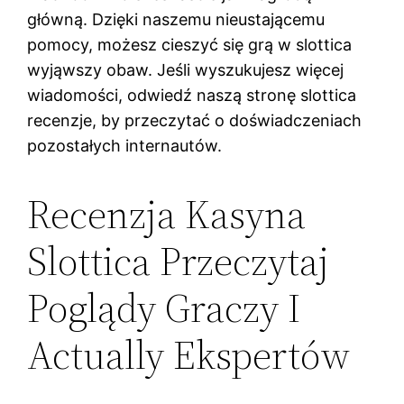
główną. Dzięki naszemu nieustającemu
pomocy, możesz cieszyć się grą w slottica
wyjąwszy obaw. Jeśli wyszukujesz więcej
wiadomości, odwiedź naszą stronę slottica
recenzje, by przeczytać o doświadczeniach
pozostałych internautów.
Recenzja Kasyna
Slottica Przeczytaj
Poglądy Graczy I
Actually Ekspertów