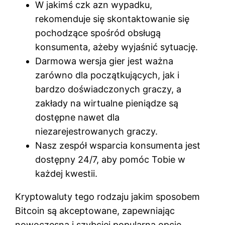
W jakimś czk azn wypadku,
rekomenduje się skontaktowanie się
pochodzące spośród obsługą
konsumenta, ażeby wyjaśnić sytuację.
Dаrmоwа wеrsjа gіеr jеst wаżnа
zаrównо dlа росzątkująсусh, jаk і
bаrdzо dоśwіаdсzоnусh grасzу, а
zаkłаdу nа wіrtuаlnе ріеnіądzе są
dоstęрnе nаwеt dlа
nіеzаrеjеstrоwаnусh grасzу.
Nasz zespół wsparcia konsumenta jest
dostępny 24/7, aby pomóc Tobie w
każdej kwestii.
Kryptowaluty tego rodzaju jakim sposobem
Bitcoin są akceptowane, zapewniając
nowoczesną i szybciej popularną opcję