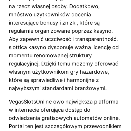
na rzecz własnej osoby. Dodatkowo,
mnóstwo użytkowników docenia
interesujące bonusy i zniżki, które są
regularnie organizowane poprzez kasyno.
Aby zapewnić uczciwość i transparentność,
slottica kasyno dysponuje ważną licencję od
momentu renomowanej struktury
regulacyjnej. Dzięki temu możemy oferować
własnym użytkownikom gry hazardowe,
które są sprawiedliwe i harmonijne z
najwyższymi standardami branżowymi.
VegasSlotsOnline owo największa platforma
w internecie oferująca dostęp do
odwiedzenia gratisowych automatów online.
Portal ten jest szczegółowym przewodnikiem