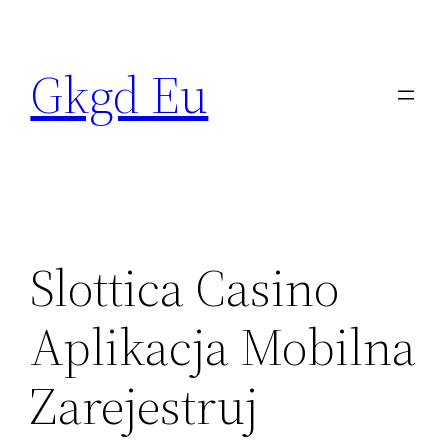
Skip
to
Gkgd Eu
content
Slottica Casino
Aplikacja Mobilna
Zarejestruj