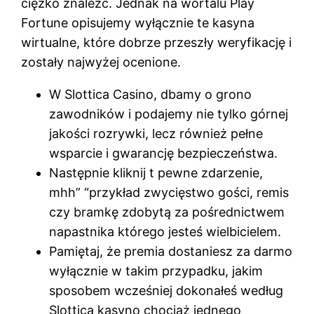
ciężko znaleźć. Jednak na wortalu Play
Fortune opisujemy wyłącznie te kasyna
wirtualne, które dobrze przeszły weryfikację i
zostały najwyżej ocenione.
W Slottica Casino, dbamy o grono
zawodników i podajemy nie tylko górnej
jakości rozrywki, lecz również pełne
wsparcie i gwarancję bezpieczeństwa.
Następnie kliknij t pewne zdarzenie,
mhh” “przykład zwycięstwo gości, remis
czy bramkę zdobytą za pośrednictwem
napastnika którego jesteś wielbicielem.
Pamiętaj, że premia dostaniesz za darmo
wyłącznie w takim przypadku, jakim
sposobem wcześniej dokonałeś według
Slottica kasyno chociaż jednego