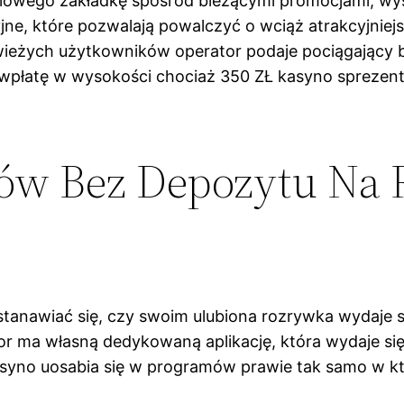
iowego zakładkę spośród bieżącymi promocjami, wys
ne, które pozwalają powalczyć o wciąż atrakcyjniej
ieżych użytkowników operator podaje pociągający 
ią wpłatę w wysokości chociaż 350 ZŁ kasyno sprez
ów Bez Depozytu Na 
stanawiać się, czy swoim ulubiona rozrywka wydaje 
ator ma własną dedykowaną aplikację, która wydaje s
syno uosabia się w programów prawie tak samo w kt