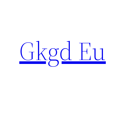
Skip
to
content
Gkgd Eu