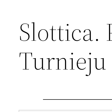
Slottica.
Turnieju