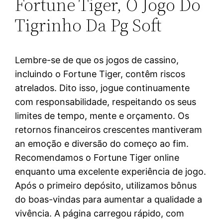
Fortune Tiger, O Jogo Do
Tigrinho Da Pg Soft
Lembre-se de que os jogos de cassino,
incluindo o Fortune Tiger, contêm riscos
atrelados. Dito isso, jogue continuamente
com responsabilidade, respeitando os seus
limites de tempo, mente e orçamento. Os
retornos financeiros crescentes mantiveram
an emoção e diversão do começo ao fim.
Recomendamos o Fortune Tiger online
enquanto uma excelente experiência de jogo.
Após o primeiro depósito, utilizamos bônus
do boas-vindas para aumentar a qualidade a
vivência. A página carregou rápido, com