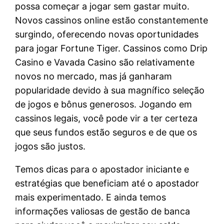
possa começar a jogar sem gastar muito.
Novos cassinos online estão constantemente
surgindo, oferecendo novas oportunidades
para jogar Fortune Tiger. Cassinos como Drip
Casino e Vavada Casino são relativamente
novos no mercado, mas já ganharam
popularidade devido à sua magnífico seleção
de jogos e bônus generosos. Jogando em
cassinos legais, você pode vir a ter certeza
que seus fundos estão seguros e de que os
jogos são justos.
Temos dicas para o apostador iniciante e
estratégias que beneficiam até o apostador
mais experimentado. E ainda temos
informações valiosas de gestão de banca