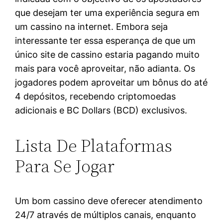
que desejam ter uma experiência segura em
um cassino na internet. Embora seja
interessante ter essa esperança de que um
único site de cassino estaria pagando muito
mais para você aproveitar, não adianta. Os
jogadores podem aproveitar um bônus do até
4 depósitos, recebendo criptomoedas
adicionais e BC Dollars (BCD) exclusivos.
Lista De Plataformas
Para Se Jogar
Um bom cassino deve oferecer atendimento
24/7 através de múltiplos canais, enquanto