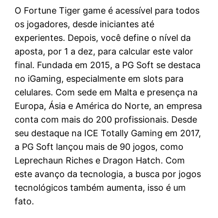
O Fortune Tiger game é acessível para todos
os jogadores, desde iniciantes até
experientes. Depois, você define o nível da
aposta, por 1 a dez, para calcular este valor
final. Fundada em 2015, a PG Soft se destaca
no iGaming, especialmente em slots para
celulares. Com sede em Malta e presença na
Europa, Ásia e América do Norte, an empresa
conta com mais do 200 profissionais. Desde
seu destaque na ICE Totally Gaming em 2017,
a PG Soft lançou mais de 90 jogos, como
Leprechaun Riches e Dragon Hatch. Com
este avanço da tecnologia, a busca por jogos
tecnológicos também aumenta, isso é um
fato.