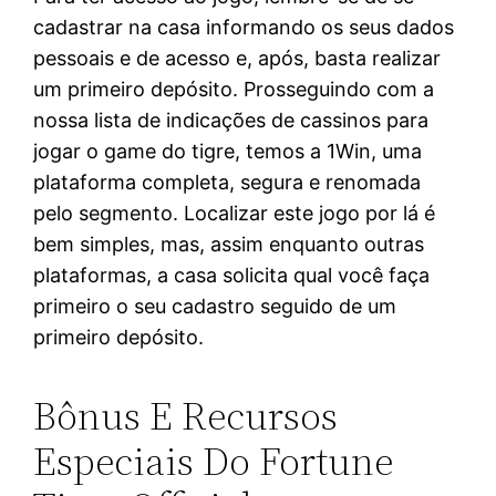
cadastrar na casa informando os seus dados
pessoais e de acesso e, após, basta realizar
um primeiro depósito. Prosseguindo com a
nossa lista de indicações de cassinos para
jogar o game do tigre, temos a 1Win, uma
plataforma completa, segura e renomada
pelo segmento. Localizar este jogo por lá é
bem simples, mas, assim enquanto outras
plataformas, a casa solicita qual você faça
primeiro o seu cadastro seguido de um
primeiro depósito.
Bônus E Recursos
Especiais Do Fortune