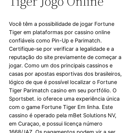
Tiger Jogo Online
Você têm a possibilidade de jogar Fortune
Tiger em plataformas por cassino online
confiáveis como Pin-Up e Parimatch.
Certifique-se por verificar a legalidade e a
reputação do site previamente de começar a
jogar. Como um dos principais cassinos e
casas por apostas esportivas dos brasileiros,
lógico de que é possível localizar o Fortune
Tiger Parimatch casino em seu portfólio. O
Sportsbet. io oferece uma experiência única
com o game Fortune Tiger Em linha. Este
cassino é operado pela mBet Solutions NV,
em Curaçao, e possui licença número
1668/JAZ. Os pagamentos podem vir a ser