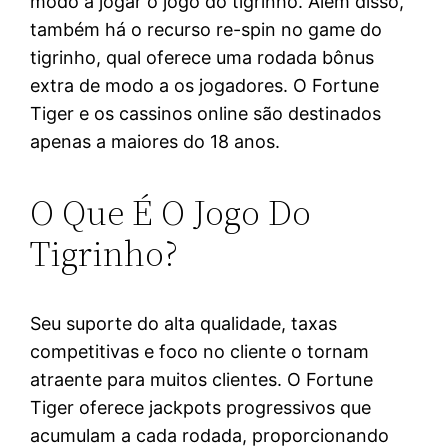
modo a jogar o jogo do tigrinho. Além disso,
também há o recurso re-spin no game do
tigrinho, qual oferece uma rodada bônus
extra de modo a os jogadores. O Fortune
Tiger e os cassinos online são destinados
apenas a maiores do 18 anos.
O Que É O Jogo Do
Tigrinho?
Seu suporte do alta qualidade, taxas
competitivas e foco no cliente o tornam
atraente para muitos clientes. O Fortune
Tiger oferece jackpots progressivos que
acumulam a cada rodada, proporcionando