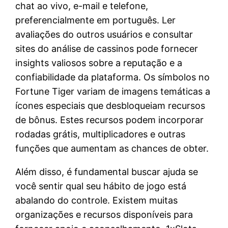
chat ao vivo, e-mail e telefone,
preferencialmente em português. Ler
avaliações do outros usuários e consultar
sites do análise de cassinos pode fornecer
insights valiosos sobre a reputação e a
confiabilidade da plataforma. Os símbolos no
Fortune Tiger variam de imagens temáticas a
ícones especiais que desbloqueiam recursos
de bônus. Estes recursos podem incorporar
rodadas grátis, multiplicadores e outras
funções que aumentam as chances de obter.
Além disso, é fundamental buscar ajuda se
você sentir qual seu hábito de jogo está
abalando do controle. Existem muitas
organizações e recursos disponíveis para