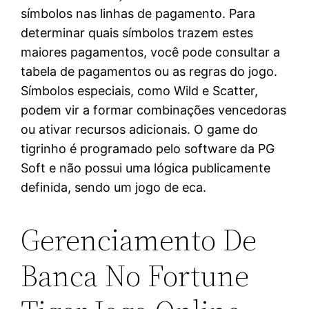
símbolos nas linhas de pagamento. Para
determinar quais símbolos trazem estes
maiores pagamentos, você pode consultar a
tabela de pagamentos ou as regras do jogo.
Símbolos especiais, como Wild e Scatter,
podem vir a formar combinações vencedoras
ou ativar recursos adicionais. O game do
tigrinho é programado pelo software da PG
Soft e não possui uma lógica publicamente
definida, sendo um jogo de eca.
Gerenciamento De
Banca No Fortune