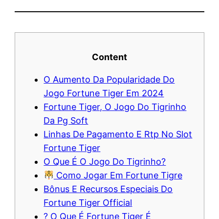
Content
O Aumento Da Popularidade Do
Jogo Fortune Tiger Em 2024
Fortune Tiger, O Jogo Do Tigrinho
Da Pg Soft
Linhas De Pagamento E Rtp No Slot
Fortune Tiger
O Que É O Jogo Do Tigrinho?
Como Jogar Em Fortune Tigre
Bônus E Recursos Especiais Do
Fortune Tiger Official
? O Que É Fortune Tiger É