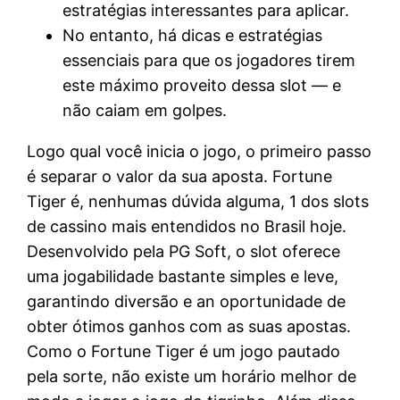
estratégias interessantes para aplicar.
No entanto, há dicas e estratégias
essenciais para que os jogadores tirem
este máximo proveito dessa slot — e
não caiam em golpes.
Logo qual você inicia o jogo, o primeiro passo
é separar o valor da sua aposta. Fortune
Tiger é, nenhumas dúvida alguma, 1 dos slots
de cassino mais entendidos no Brasil hoje.
Desenvolvido pela PG Soft, o slot oferece
uma jogabilidade bastante simples e leve,
garantindo diversão e an oportunidade de
obter ótimos ganhos com as suas apostas.
Como o Fortune Tiger é um jogo pautado
pela sorte, não existe um horário melhor de