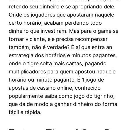
retendo seu dinheiro e se apropriando dele.
Onde os jogadores que apostaram naquele
certo horário, acabam perdendo todo
dinheiro que investiram. Mas para o game se
tornar viciante, ele precisa recompensar
também, não é verdade? É aí que entra an
estratégia dos horários e minutos pagantes,
onde o tigre solta mais cartas, pagando
multiplicadores para quem apostou naquele
horário ou minuto pagante. É 1 jogo de
apostas de cassino online, conhecido
popularmente saiba como jogo do tigrinho,
que dá de modo a ganhar dinheiro do forma
fácil e rápida.