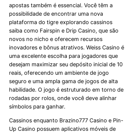
apostas também é essencial. Você têm a
possibilidade de encontrar uma nova
plataforma do tigre explorando cassinos
saiba como Fairspin e Drip Casino, que são
novos no nicho e oferecem recursos
inovadores e bônus atrativos. Weiss Casino é
uma excelente escolha para jogadores que
desejam maximizar seu depósito inicial de 10
reais, oferecendo um ambiente de jogo
seguro e uma ampla gama de jogos de alta
habilidade. O jogo é estruturado em torno de
rodadas por rolos, onde você deve alinhar
símbolos para ganhar.
Cassinos enquanto Brazino777 Casino e Pin-
Up Casino possuem aplicativos móveis de