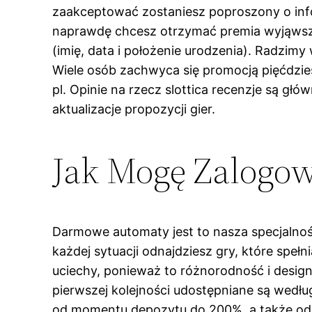
zaakceptować zostaniesz poproszony o info
naprawdę chcesz otrzymać premia wyjąwszy 
(imię, data i położenie urodzenia). Radzim
Wiele osób zachwyca się promocją pięćdzies
pl. Opinie na rzecz slottica recenzje są g
aktualizacje propozycji gier.
Jak Mogę Zalogow
Darmowe automaty jest to nasza specjalnoś
każdej sytuacji odnajdziesz gry, które spe
uciechy, ponieważ to różnorodność i desig
pierwszej kolejności udostępniane są według
od momentu depozytu do 200%, a także odm