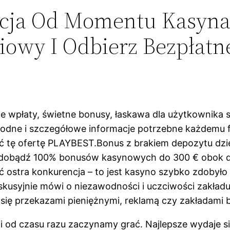
cja Od Momentu Kasyna S
iowy I Odbierz Bezpłatn
 wpłaty, świetne bonusy, łaskawa dla użytkownika s
godne i szczegółowe informacje potrzebne każdemu 
 tę ofertę PLAYBEST.Bonus z brakiem depozytu dzi
Zdobądź 100% bonusów kasynowych do 300 € obok d
 ostra konkurencja – to jest kasyno szybko zdobyło 
skusyjnie mówi o niezawodności i uczciwości zakła
się przekazami pieniężnymi, reklamą czy zakładami
i od czasu razu zaczynamy grać. Najlepsze wydaje się