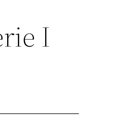
rie I