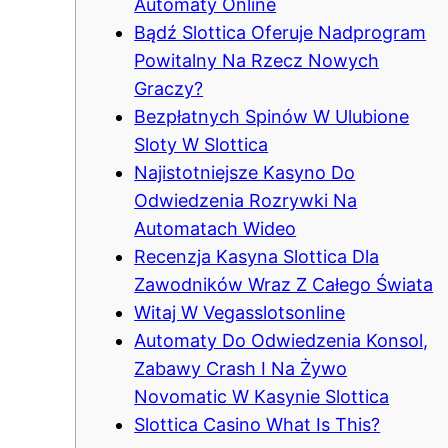
Automaty Online
Bądź Slottica Oferuje Nadprogram
Powitalny Na Rzecz Nowych
Graczy?
Bezpłatnych Spinów W Ulubione
Sloty W Slottica
Najistotniejsze Kasyno Do
Odwiedzenia Rozrywki Na
Automatach Wideo
Recenzja Kasyna Slottica Dla
Zawodników Wraz Z Całego Świata
Witaj W Vegasslotsonline
Automaty Do Odwiedzenia Konsol,
Zabawy Crash I Na Żywo
Novomatic W Kasynie Slottica
Slottica Casino What Is This?