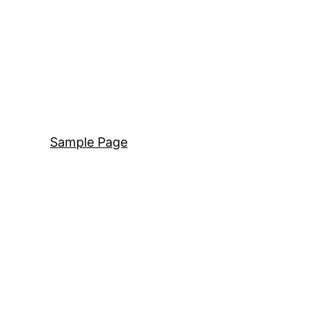
Sample Page