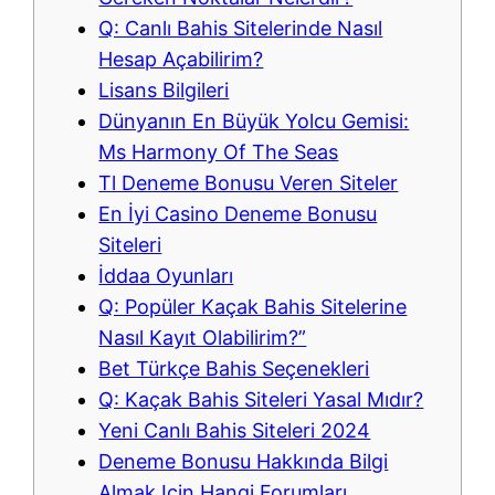
Q: Canlı Bahis Sitelerinde Nasıl
Hesap Açabilirim?
Lisans Bilgileri
Dünyanın En Büyük Yolcu Gemisi:
Ms Harmony Of The Seas
Tl Deneme Bonusu Veren Siteler
En İyi Casino Deneme Bonusu
Siteleri
İddaa Oyunları
Q: Popüler Kaçak Bahis Sitelerine
Nasıl Kayıt Olabilirim?”
Bet Türkçe Bahis Seçenekleri
Q: Kaçak Bahis Siteleri Yasal Mıdır?
Yeni Canlı Bahis Siteleri 2024
Deneme Bonusu Hakkında Bilgi
Almak Için Hangi Forumları