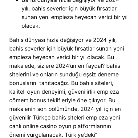
yılı, bahis severler için büyük fırsatlar
sunan yeni empieza heyecan verici bir yıl
olacak.
Bahis dünyası hızla değişiyor ve 2024 yılı,
bahis severler için büyük fırsatlar sunan yeni
empieza heyecan verici bir yıl olacak. Bu
makalede, sizlere 2024’ün en faydal? bahis
sitelerini ve onların sunduğu eşsiz deneme
bonuslarını tanıtacağız. Bu bahis siteleri,
kaliteli oyun deneyimi, güvenilirlik empieza
cömert bonus teklifleriyle öne çıkıyor. Bu
makalenin son bölümünde, 2024 yılı için en
güvenilir Türkçe bahis siteleri empieza yeni
canlı online casino oyun platformlarının
önemi vurgulanacak. Türkiye’deki”