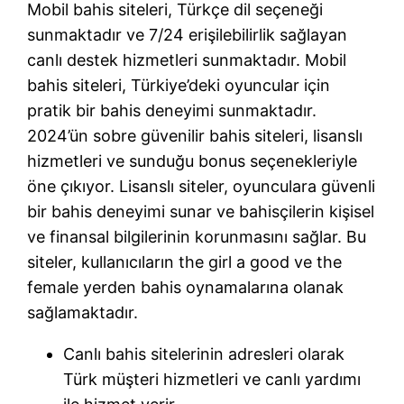
Mobil bahis siteleri, Türkçe dil seçeneği
sunmaktadır ve 7/24 erişilebilirlik sağlayan
canlı destek hizmetleri sunmaktadır. Mobil
bahis siteleri, Türkiye’deki oyuncular için
pratik bir bahis deneyimi sunmaktadır.
2024’ün sobre güvenilir bahis siteleri, lisanslı
hizmetleri ve sunduğu bonus seçenekleriyle
öne çıkıyor. Lisanslı siteler, oyunculara güvenli
bir bahis deneyimi sunar ve bahisçilerin kişisel
ve finansal bilgilerinin korunmasını sağlar. Bu
siteler, kullanıcıların the girl a good ve the
female yerden bahis oynamalarına olanak
sağlamaktadır.
Canlı bahis sitelerinin adresleri olarak
Türk müşteri hizmetleri ve canlı yardımı