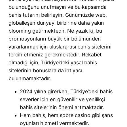
bulunduğunu unutmayın ve bu kapsamda
bahis tutarını belirleyin. Günümüzde web,
globalleşen dünyayı birbirine daha yakın
blooming getirmektedir. Ne yazık ki, bu
promosyonların büyük bir bölümünden
yararlanmak için uluslararası bahis sitelerini
tercih etmeniz gerekmektedir. Rekabet
olmadığı için, Türkiye’deki yasal bahis
sitelerinin bonuslara da ihtiyacı
bulunmamaktadır.
2024 yılına girerken, Türkiye’deki bahis
severler için en güvenilir ve yenilikçi
bahis sitelerinin önemi artmaktadır.
Hem bahis, hem sobre casino gibi şans
oyunları hizmeti vermektedir.