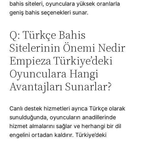
bahis siteleri, oyunculara yüksek oranlarla
geniş bahis seçenekleri sunar.
Q: Türkçe Bahis
Sitelerinin Önemi Nedir
Empieza Türkiye’deki
Oyunculara Hangi
Avantajları Sunarlar?
Canlı destek hizmetleri ayrıca Türkçe olarak
sunulduğunda, oyuncuların anadillerinde
hizmet almalarını sağlar ve herhangi bir dil
engelini ortadan kaldırır. Türkiye’deki