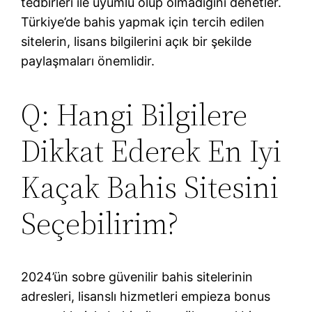
tedbirleri ile uyumlu olup olmadığını denetler.
Türkiye’de bahis yapmak için tercih edilen
sitelerin, lisans bilgilerini açık bir şekilde
paylaşmaları önemlidir.
Q: Hangi Bilgilere
Dikkat Ederek En Iyi
Kaçak Bahis Sitesini
Seçebilirim?
2024’ün sobre güvenilir bahis sitelerinin
adresleri, lisanslı hizmetleri empieza bonus