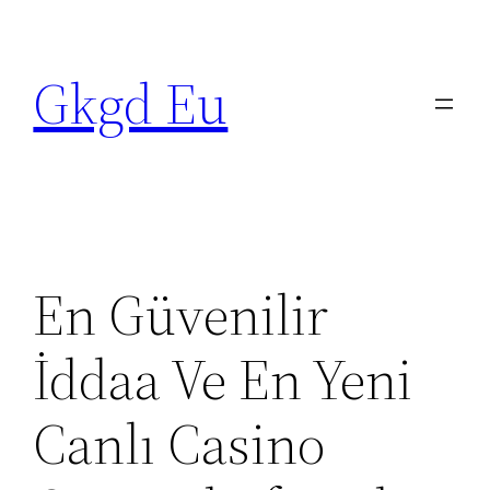
Skip
to
Gkgd Eu
content
En Güvenilir
İddaa Ve En Yeni
Canlı Casino