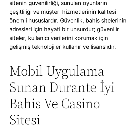
sitenin güvenilirliği, sunulan oyunların
çeşitliliği ve müşteri hizmetlerinin kalitesi
önemli hususlardır. Güvenlik, bahis sitelerinin
adresleri için hayati bir unsurdur; güvenilir
siteler, kullanıcı verilerini korumak için
gelişmiş teknolojiler kullanır ve lisanslıdır.
Mobil Uygulama
Sunan Durante İyi
Bahis Ve Casino
Sitesi