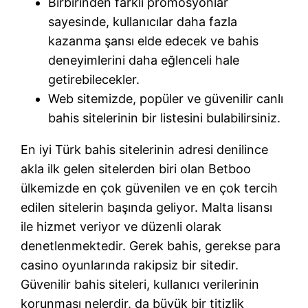
Birbirinden farklı promosyonlar
sayesinde, kullanıcılar daha fazla
kazanma şansı elde edecek ve bahis
deneyimlerini daha eğlenceli hale
getirebilecekler.
Web sitemizde, popüler ve güvenilir canlı
bahis sitelerinin bir listesini bulabilirsiniz.
En iyi Türk bahis sitelerinin adresi denilince
akla ilk gelen sitelerden biri olan Betboo
ülkemizde en çok güvenilen ve en çok tercih
edilen sitelerin başında geliyor. Malta lisansı
ile hizmet veriyor ve düzenli olarak
denetlenmektedir. Gerek bahis, gerekse para
casino oyunlarında rakipsiz bir sitedir.
Güvenilir bahis siteleri, kullanıcı verilerinin
korunması nelerdir, da büyük bir titizlik