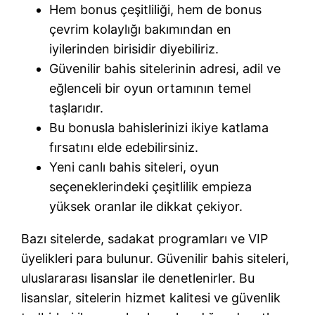
Hem bonus çeşitliliği, hem de bonus
çevrim kolaylığı bakımından en
iyilerinden birisidir diyebiliriz.
Güvenilir bahis sitelerinin adresi, adil ve
eğlenceli bir oyun ortamının temel
taşlarıdır.
Bu bonusla bahislerinizi ikiye katlama
fırsatını elde edebilirsiniz.
Yeni canlı bahis siteleri, oyun
seçeneklerindeki çeşitlilik empieza
yüksek oranlar ile dikkat çekiyor.
Bazı sitelerde, sadakat programları ve VIP
üyelikleri para bulunur. Güvenilir bahis siteleri,
uluslararası lisanslar ile denetlenirler. Bu
lisanslar, sitelerin hizmet kalitesi ve güvenlik