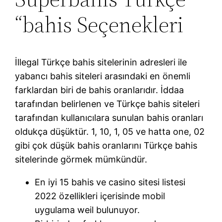
“bahis Seçenekleri
İllegal Türkçe bahis sitelerinin adresleri ile
yabancı bahis siteleri arasındaki en önemli
farklardan biri de bahis oranlarıdır. İddaa
tarafından belirlenen ve Türkçe bahis siteleri
tarafından kullanıcılara sunulan bahis oranları
oldukça düşüktür. 1, 10, 1, 05 ve hatta one, 02
gibi çok düşük bahis oranlarını Türkçe bahis
sitelerinde görmek mümkündür.
En iyi 15 bahis ve casino sitesi listesi
2022 özellikleri içerisinde mobil
uygulama weil bulunuyor.