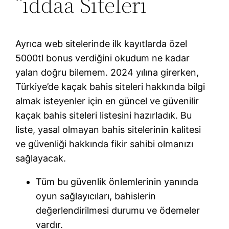
“i̇ddaa Siteleri
Ayrıca web sitelerinde ilk kayıtlarda özel
5000tl bonus verdiğini okudum ne kadar
yalan doğru bilemem. 2024 yılına girerken,
Türkiye’de kaçak bahis siteleri hakkında bilgi
almak isteyenler için en güncel ve güvenilir
kaçak bahis siteleri listesini hazırladık. Bu
liste, yasal olmayan bahis sitelerinin kalitesi
ve güvenliği hakkında fikir sahibi olmanızı
sağlayacak.
Tüm bu güvenlik önlemlerinin yanında
oyun sağlayıcıları, bahislerin
değerlendirilmesi durumu ve ödemeler
vardır.