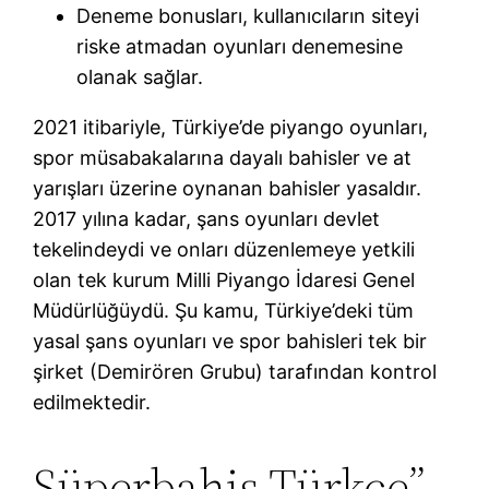
Deneme bonusları, kullanıcıların siteyi
riske atmadan oyunları denemesine
olanak sağlar.
2021 itibariyle, Türkiye’de piyango oyunları,
spor müsabakalarına dayalı bahisler ve at
yarışları üzerine oynanan bahisler yasaldır.
2017 yılına kadar, şans oyunları devlet
tekelindeydi ve onları düzenlemeye yetkili
olan tek kurum Milli Piyango İdaresi Genel
Müdürlüğüydü. Şu kamu, Türkiye’deki tüm
yasal şans oyunları ve spor bahisleri tek bir
şirket (Demirören Grubu) tarafından kontrol
edilmektedir.
Süperbahis Türkçe”