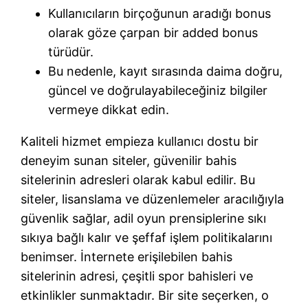
Kullanıcıların birçoğunun aradığı bonus
olarak göze çarpan bir added bonus
türüdür.
Bu nedenle, kayıt sırasında daima doğru,
güncel ve doğrulayabileceğiniz bilgiler
vermeye dikkat edin.
Kaliteli hizmet empieza kullanıcı dostu bir
deneyim sunan siteler, güvenilir bahis
sitelerinin adresleri olarak kabul edilir. Bu
siteler, lisanslama ve düzenlemeler aracılığıyla
güvenlik sağlar, adil oyun prensiplerine sıkı
sıkıya bağlı kalır ve şeffaf işlem politikalarını
benimser. İnternete erişilebilen bahis
sitelerinin adresi, çeşitli spor bahisleri ve
etkinlikler sunmaktadır. Bir site seçerken, o