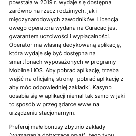
powstała w 2019 r. wydaje się dostępna
zarówno na rzecz rodzimych, jak i
międzynarodowych zawodników. Licencja
owego operatora wydana na Curacao jest
gwarantem uczciwości i wypłacalności.
Operator ma własną dedykowaną aplikację,
która wydaje się być dostępna na
smartfonach wyposażonych w programy
Mobilne i iOS. Aby pobrać aplikację, trzeba
wejść na oficjalną stronę i pobrać aplikację z
aby móc odpowiedniej zakładki. Kasyno
uosabia się w aplikacji niemal tak samo w jaki
to sposób w przeglądarce www na
urządzeniu stacjonarnym.
Preferuj małe bonusy zbytnio zakłady
(wymagania dotyczące opłat), tego typu