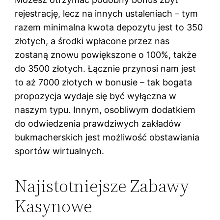
rejestrację, lecz na innych ustaleniach – tym
razem minimalna kwota depozytu jest to 350
złotych, a środki wpłacone przez nas
zostaną znowu powiększone o 100%, także
do 3500 złotych. Łącznie przynosi nam jest
to aż 7000 złotych w bonusie – tak bogata
propozycja wydaje się być wyłączna w
naszym typu. Innym, osobliwym dodatkiem
do odwiedzenia prawdziwych zakładów
bukmacherskich jest możliwość obstawiania
sportów wirtualnych.
Najistotniejsze Zabawy
Kasynowe