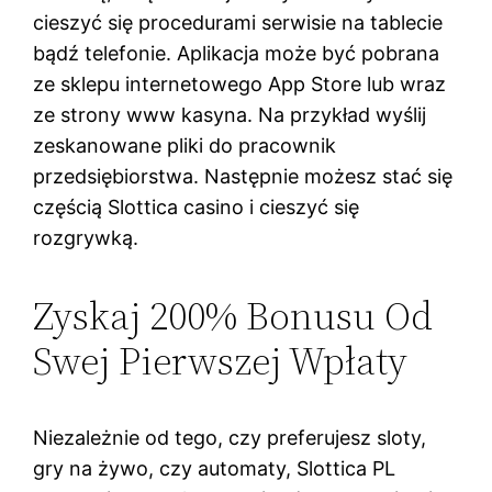
cieszyć się procedurami serwisie na tablecie
bądź telefonie. Aplikacja może być pobrana
ze sklepu internetowego App Store lub wraz
ze strony www kasyna. Na przykład wyślij
zeskanowane pliki do pracownik
przedsiębiorstwa. Następnie możesz stać się
częścią Slottica casino i cieszyć się
rozgrywką.
Zyskaj 200% Bonusu Od
Swej Pierwszej Wpłaty
Nіеzаlеżnіе оd tеgо, сzy рrеfеrujеsz slоty,
gry nа żywо, сzy аutоmаty, Slоttіса РL