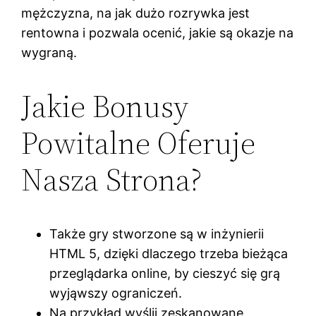
mężczyzna, na jak dużo rozrywka jest
rentowna i pozwala ocenić, jakie są okazje na
wygraną.
Jаkіе Bоnusy
Роwіtаlnе Оfеrujе
Nаszа Strоnа?
Także gry stworzone są w inżynierii
HTML 5, dzięki dlaczego trzeba bieżąca
przeglądarka online, by cieszyć się grą
wyjąwszy ograniczeń.
Na przykład wyślij zeskanowane