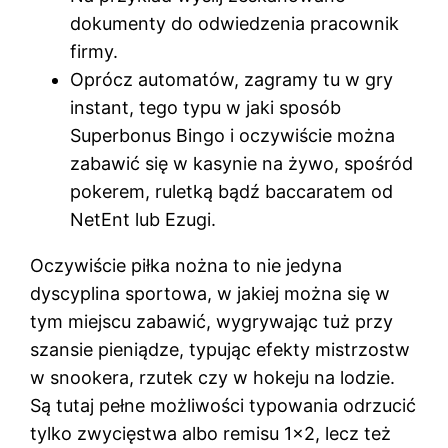
dokumenty do odwiedzenia pracownik
firmy.
Oprócz automatów, zagramy tu w gry
instant, tego typu w jaki sposób
Superbonus Bingo i oczywiście można
zabawić się w kasynie na żywo, spośród
pokerem, ruletką bądź baccaratem od
NetEnt lub Ezugi.
Oczywiście piłka nożna to nie jedyna
dyscyplina sportowa, w jakiej można się w
tym miejscu zabawić, wygrywając tuż przy
szansie pieniądze, typując efekty mistrzostw
w snookera, rzutek czy w hokeju na lodzie.
Są tutaj pełne możliwości typowania odrzucić
tylko zwycięstwa albo remisu 1×2, lecz też