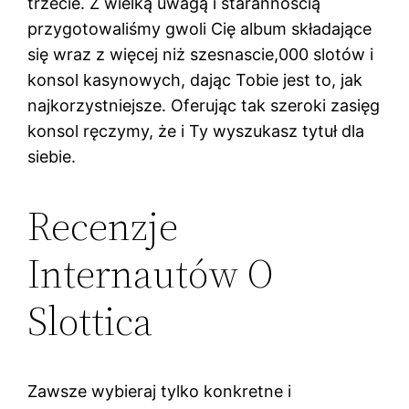
trzecie. Z wielką uwagą i starannością
przygotowaliśmy gwoli Cię album składające
się wraz z więcej niż szesnascie,000 slotów i
konsol kasynowych, dając Tobie jest to, jak
najkorzystniejsze. Oferując tak szeroki zasięg
konsol ręczymy, że i Ty wyszukasz tytuł dla
siebie.
Recenzje
Internautów O
Slottica
Zawsze wybieraj tylko konkretne i