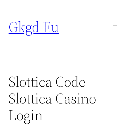
Skip
to
Gkgd Eu
content
Slottica Code
Slottica Casino
Login