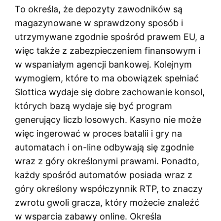
To określa, że depozyty zawodników są
magazynowane w sprawdzony sposób i
utrzymywane zgodnie spośród prawem EU, a
więc także z zabezpieczeniem finansowym i
w wspaniałym agencji bankowej. Kolejnym
wymogiem, które to ma obowiązek spełniać
Slottica wydaje się dobre zachowanie konsol,
których bazą wydaje się być program
generujący liczb losowych. Kasyno nie może
więc ingerować w proces batalii i gry na
automatach i on-line odbywają się zgodnie
wraz z góry określonymi prawami. Ponadto,
każdy spośród automatów posiada wraz z
góry określony współczynnik RTP, to znaczy
zwrotu gwoli gracza, który możecie znaleźć
w wsparcia zabawy online. Określa