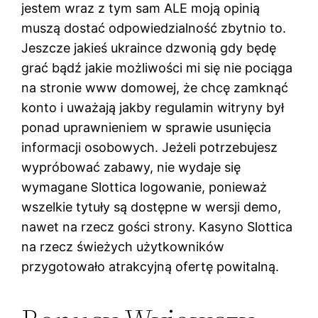
jestem wraz z tym sam ALE moją opinią
muszą dostać odpowiedzialność zbytnio to.
Jeszcze jakieś ukraince dzwonią gdy będę
grać bądź jakie możliwości mi się nie pociąga
na stronie www domowej, że chcę zamknąć
konto i uważają jakby regulamin witryny był
ponad uprawnieniem w sprawie usunięcia
informacji osobowych. Jeżeli potrzebujesz
wypróbować zabawy, nie wydaje się
wymagane Slottica logowanie, ponieważ
wszelkie tytuły są dostępne w wersji demo,
nawet na rzecz gości strony. Kasyno Slottica
na rzecz świeżych użytkowników
przygotowało atrakcyjną ofertę powitalną.