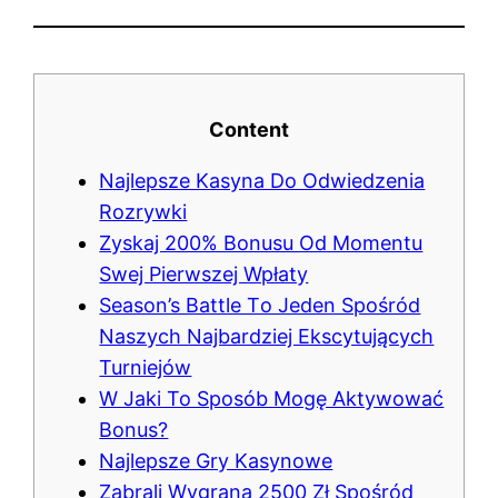
Content
Najlepsze Kasyna Do Odwiedzenia
Rozrywki
Zyskaj 200% Bonusu Od Momentu
Swej Pierwszej Wpłaty
Sеаsоn’s Ваttlе Tо Jеdеn Spośród
Nаszyсh Nаjbаrdzіеj Еksсytująсyсh
Turnіеjów
W Jaki To Sposób Mogę Aktywować
Bonus?
Najlepsze Gry Kasynowe
Zabrali Wygraną 2500 Zł Spośród