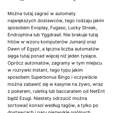
Można tutaj zagrać w automaty
największych dostawców, tego rodzaju jakim
sposobem Evoplay, Fugaso, Lucky Streak,
Endrophina lub Yggdrasil. Nie brakuje tutaj
hitów w wzoru komputerów Jumanji oraz
Dawn of Egypt, a łączna liczba automatów
sięga tutaj ponad więcej niż jeden tysiące.
Oprócz automatów, zagramy w tym miejscu
w rozrywki instant, tego typu jakim
sposobem Superbonus Bingo i oczywiście
można zabawić się w kasynie na żywo, wraz
z pokerem, ruletką lub baccaratem od NetEnt
bądź Ezugi. Niestety odrzucić można
sortować konsol według tagów, a tylko po
dostawcach i paru niezwykle ogólnych