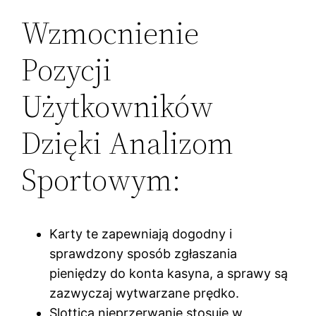
Wzmocnienie
Pozycji
Użytkowników
Dzięki Analizom
Sportowym:
Karty te zapewniają dogodny i
sprawdzony sposób zgłaszania
pieniędzy do konta kasyna, a sprawy są
zazwyczaj wytwarzane prędko.
Slottica nieprzerwanie stosuje w