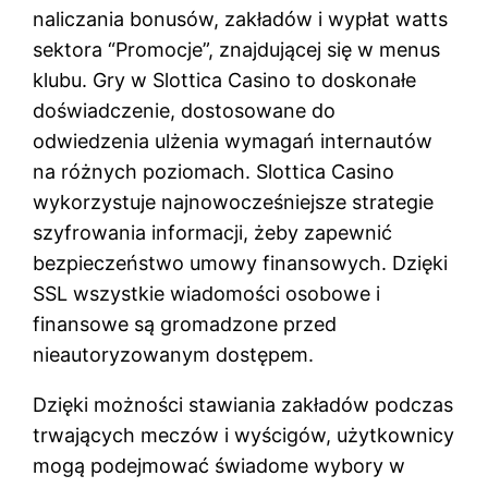
naliczania bonusów, zakładów i wypłat watts
sektora “Promocje”, znajdującej się w menus
klubu. Gry w Slottica Casino to doskonałe
doświadczenie, dostosowane do
odwiedzenia ulżenia wymagań internautów
na różnych poziomach. Slottica Casino
wykorzystuje najnowocześniejsze strategie
szyfrowania informacji, żeby zapewnić
bezpieczeństwo umowy finansowych. Dzięki
SSL wszystkie wiadomości osobowe i
finansowe są gromadzone przed
nieautoryzowanym dostępem.
Dzięki możności stawiania zakładów podczas
trwających meczów i wyścigów, użytkownicy
mogą podejmować świadome wybory w