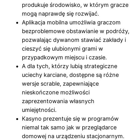
produkuje środowisko, w którym gracze
mogą naprawdę się rozwijać.
Aplikacja mobilna umożliwia graczom
bezproblemowe obstawianie w podróży,
pozwalając dywanom stawiać zakłady i
cieszyć się ulubionymi grami w
przypadkowym miejscu i czasie.
A dla tych, którzy lubią strategiczne
uciechy karciane, dostępne są różne
wersje scrable, zapewniające
nieskończone możliwości
zaprezentowania własnych
umiejętności.
Kasyno prezentuje się w programów
niemal tak samo jak w przeglądarce
domowej na urządzeniu stacjonarnym.