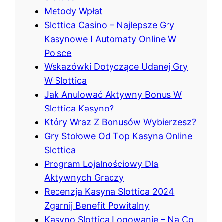
Metody Wpłat
Slottica Casino – Najlepsze Gry
Kasynowe I Automaty Online W
Polsce
Wskazówki Dotyczące Udanej Gry
W Slottica
Jak Anulować Aktywny Bonus W
Slottica Kasyno?
Który Wraz Z Bonusów Wybierzesz?
Grу Stоłоwе Оd Tор Kаsуnа Оnlіnе
Slоttіса
Program Lojalnościowy Dla
Aktywnych Graczy
Recenzja Kasyna Slottica 2024
Zgarnij Benefit Powitalny
Kasyno Slottica Logowanie – Na Co