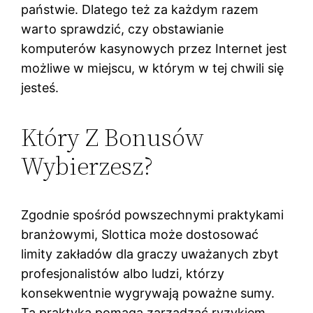
państwie. Dlatego też za każdym razem
warto sprawdzić, czy obstawianie
komputerów kasynowych przez Internet jest
możliwe w miejscu, w którym w tej chwili się
jesteś.
Który Z Bonusów
Wybierzesz?
Zgodnie spośród powszechnymi praktykami
branżowymi, Slottica może dostosować
limity zakładów dla graczy uważanych zbyt
profesjonalistów albo ludzi, którzy
konsekwentnie wygrywają poważne sumy.
Ta praktyka pomaga zarządzać ryzykiem,