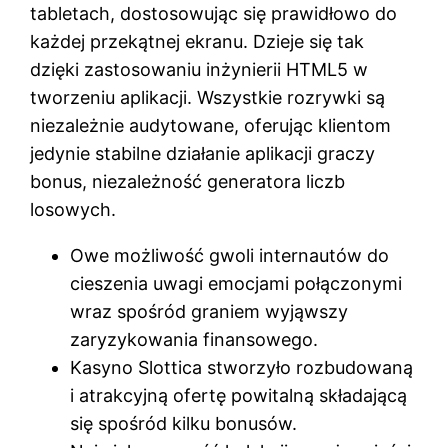
tabletach, dostosowując się prawidłowo do
każdej przekątnej ekranu. Dzieje się tak
dzięki zastosowaniu inżynierii HTML5 w
tworzeniu aplikacji. Wszystkie rozrywki są
niezależnie audytowane, oferując klientom
jedynie stabilne działanie aplikacji graczy
bonus, niezależność generatora liczb
losowych.
Owe możliwość gwoli internautów do
cieszenia uwagi emocjami połączonymi
wraz spośród graniem wyjąwszy
zaryzykowania finansowego.
Kasyno Slottica stworzyło rozbudowaną
i atrakcyjną ofertę powitalną składającą
się spośród kilku bonusów.