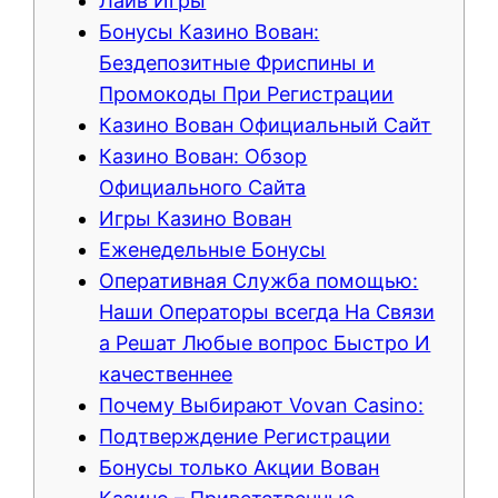
Лайв Игры
Бонусы Казино Вован:
Бездепозитные Фриспины и
Промокоды При Регистрации
Казино Вован Официальный Сайт
Казино Вован: Обзор
Официального Сайта
Игры Казино Вован
Еженедельные Бонусы
Оперативная Служба помощью:
Наши Операторы всегда На Связи
а Решат Любые вопрос Быстро И
качественнее
Почему Выбирают Vovan Casino:
Подтверждение Регистрации
Бонусы только Акции Вован