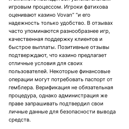
игровым процессом. Игроки фатихова
оценивают казино Vovan” “и его
надежность только удобство. В отзывах
часто упоминаются разнообразнее игр,
качественная поддержку клиентов и
быстрое выплаты. Позитивные отзывы
подтверждают, что казино предлагает
отличные условия для своих
пользователей. Некоторые финансовые
операции могут потребовать паспорт от
гемблера. Верификация не обязательная
процедура, однако администрация же
праве запрашивать подтвердил свои
личные данные для безопасности вывода
средств.