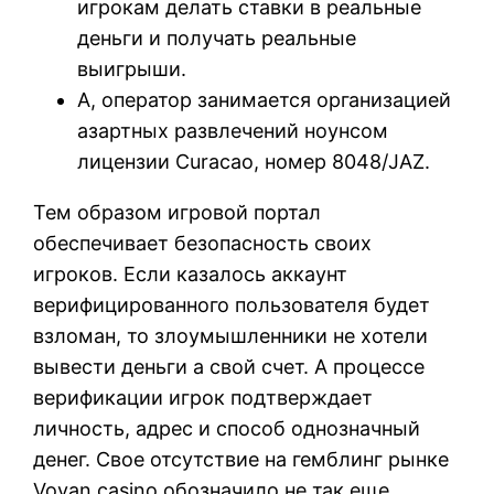
игрокам делать ставки в реальные
деньги и получать реальные
выигрыши.
А, оператор занимается организацией
азартных развлечений ноунсом
лицензии Curacao, номер 8048/JAZ.
Тем образом игровой портал
обеспечивает безопасность своих
игроков. Если казалось аккаунт
верифицированного пользователя будет
взломан, то злоумышленники не хотели
вывести деньги а свой счет. А процессе
верификации игрок подтверждает
личность, адрес и способ однозначный
денег. Свое отсутствие на гемблинг рынке
Vovan casino обозначило не так еще.