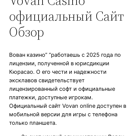
Vovan Casino
официальный Сайт
Обзор
Вован казино” “работаешь с 2025 года по
лицензии, полученной в юрисдикции
Кюрасао. О его чести и надежности
эксклавов свидетельствует
лицензированный софт и официальные
платежки, доступные игрокам.
Официальный сайт Vovan online доступен в
мобильной версии для игры с телефона
только планшета.