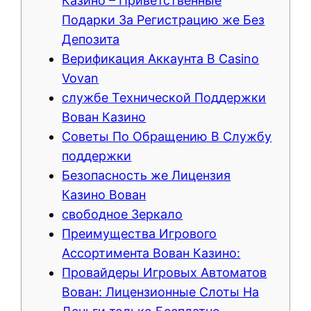
Казино – Приветственные
Подарки За Регистрацию же Без
Депозита
Верификация Аккаунта В Casino
Vovan
службе Технической Поддержки
Вован Казино
Советы По Обращению В Службу
поддержки
Безопасность же Лицензия
Казино Вован
свободное Зеркало
Преимущества Игрового
Ассортимента Вован Казино:
Провайдеры Игровых Автоматов
Вован: Лицензионные Слоты На