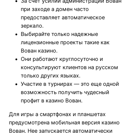
За счет усилий администрации Вован
при заходе а домен часто
предоставляет автоматическое
зеркало.
Выбирайте только надежные
лицензионные проекты такие как
Вован казино.
Они работают круглосуточно и
консультируют клиентов на русском
только других языках.
Участие в турнирах — это еще одной
возможность получить чудесный
профит в казино Вован.
Для игры а смартфонах и планшетах
предусмотрена мобильная версия казино
Вован. Нее запускается автоматически