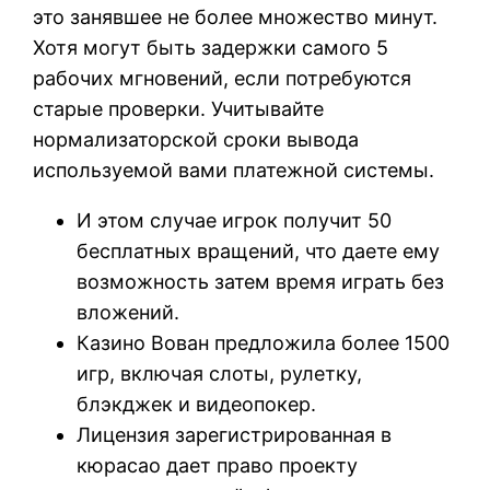
это занявшее не более множество минут.
Хотя могут быть задержки самого 5
рабочих мгновений, если потребуются
старые проверки. Учитывайте
нормализаторской сроки вывода
используемой вами платежной системы.
И этом случае игрок получит 50
бесплатных вращений, что даете ему
возможность затем время играть без
вложений.
Казино Вован предложила более 1500
игр, включая слоты, рулетку,
блэкджек и видеопокер.
Лицензия зарегистрированная в
кюрасао дает право проекту