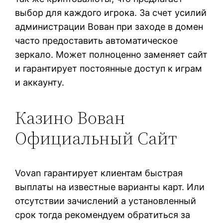
выбор для каждого игрока. За счет усилий
администрации Вован при заходе в домен
часто предоставить автоматическое
зеркало. Может полноценно заменяет сайт
и гарантирует постоянные доступ к играм
и аккаунту.
Казино Вован
Официальный Сайт
Vovan гарантирует клиентам быстрая
выплаты на известные варианты карт. Или
отсутствии зачислений а установленный
срок тогда рекомендуем обратиться за