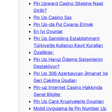
Pin Upward Casino Sitesine Nasıl
Girilir?
Pin Up Casino Sss
Pin Up-da Pul Çıxarışı Etmək
En İyi Oyunlar
Pin Up Gambling Establishment
Türkiye’de Kullanıcı Kayıt Kuralları
Özellikler:
Pin Up Hangi Ödeme Sistemlerini
Destekliyor?
Pin Up 306 Azerbaycan Əmanət Və
Geri Çəkilmə Üsulları
Pin-up Internet Casino Hakkında
Genel Bilgiler
Pin Up Canlı Krupiyelerle Oyunları
Mobil Uygulama Ile Pin Number Up