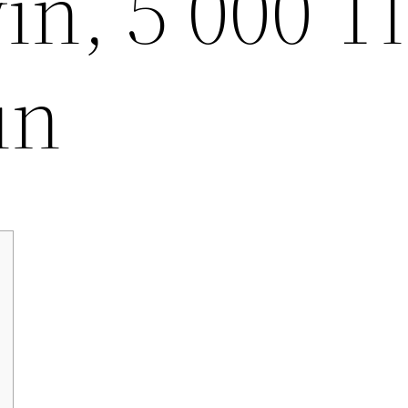
ın, 5 000 T
ın