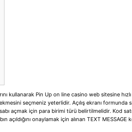
ı kullanarak Pin Up on line casino web sitesine hızlı b
ekmesini seçmeniz yeterlidir. Açılış ekranı formunda s
 açmak için para birimi türü belirtilmelidir. Kod sat
bın açıldığını onaylamak için alınan TEXT MESSAGE k