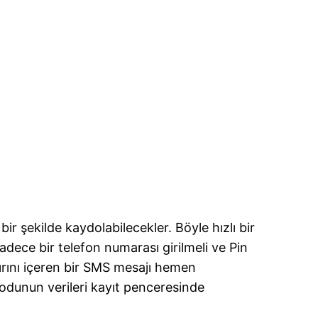
ir şekilde kaydolabilecekler. Böyle hızlı bir
adece bir telefon numarası girilmeli ve Pin
ırını içeren bir SMS mesajı hemen
odunun verileri kayıt penceresinde