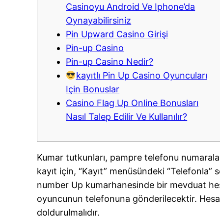
Casinoyu Android Ve Iphone’da
Oynayabilirsiniz
Pin Upward Casino Girişi
Pin-up Casino
Pin-up Casino Nedir?
kayıtlı Pin Up Casino Oyuncuları
Için Bonuslar
Casino Flag Up Online Bonusları
Nasıl Talep Edilir Ve Kullanılır?
Kumar tutkunları, pampre telefonu numaraların
kayıt için, “Kayıt” menüsündeki “Telefonla” s
number Up kumarhanesinde bir mevduat hesabı
oyuncunun telefonuna gönderilecektir. Hesa
doldurulmalıdır.