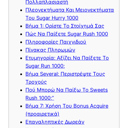
Πολλαπλασιαστή
Πλεονεκτήματα Και Μειονεκτήματα
Του Sugar Hurry 1000
Βήμα 1: Ορίστε Το Στοίχημά Σας
Πώς Να Παίξετε Sugar Rush 1000
Πληροφορίες Παιχνιδιού
Πίνακας Πληρωμών
Ετυμηγορία: Αξίζει Να Παίξετε Το
Sugar Run 1000;
Βήμα Several: Περιστρέψτε Τους
Τροχούς
Πού Μπορώ Να Παίξω Το Sweets
Rush 1000;”
Βήμα 7: Χρήση Του Bonus Acquire
(προαιρετικά)
Επαναληπτικές Δωρεάν