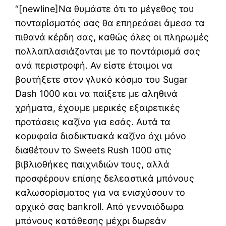
“[newline]Να θυμάστε ότι το μέγεθος του
πονταρίσματός σας θα επηρεάσει άμεσα τα
πιθανά κέρδη σας, καθώς όλες οι πληρωμές
πολλαπλασιάζονται με το ποντάρισμά σας
ανά περιστροφή. Αν είστε έτοιμοι να
βουτήξετε στον γλυκό κόσμο του Sugar
Dash 1000 και να παίξετε με αληθινά
χρήματα, έχουμε μερικές εξαιρετικές
προτάσεις καζίνο για εσάς. Αυτά τα
κορυφαία διαδικτυακά καζίνο όχι μόνο
διαθέτουν το Sweets Rush 1000 στις
βιβλιοθήκες παιχνιδιών τους, αλλά
προσφέρουν επίσης δελεαστικά μπόνους
καλωσορίσματος για να ενισχύσουν το
αρχικό σας bankroll. Από γενναιόδωρα
μπόνους κατάθεσης μέχρι δωρεάν