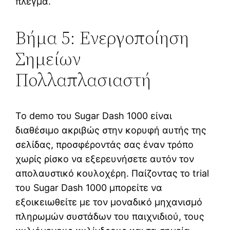
πλέγμα.
Βήμα 5: Ενεργοποίηση
Σημείων
Πολλαπλασιαστή
Το demo του Sugar Dash 1000 είναι
διαθέσιμο ακριβώς στην κορυφή αυτής της
σελίδας, προσφέροντάς σας έναν τρόπο
χωρίς ρίσκο να εξερευνήσετε αυτόν τον
απολαυστικό κουλοχέρη. Παίζοντας το trial
του Sugar Dash 1000 μπορείτε να
εξοικειωθείτε με τον μοναδικό μηχανισμό
πληρωμών συστάδων του παιχνιδιού, τους