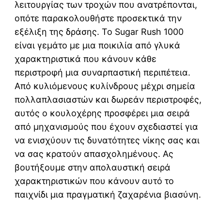
λειτουργίας των τροχών που ανατρέπονται,
οπότε παρακολουθήστε προσεκτικά την
εξέλιξη της δράσης. Το Sugar Rush 1000
είναι γεμάτο με μια ποικιλία από γλυκά
χαρακτηριστικά που κάνουν κάθε
περιστροφή μια συναρπαστική περιπέτεια.
Από κυλιόμενους κυλίνδρους μέχρι σημεία
πολλαπλασιαστών και δωρεάν περιστροφές,
αυτός ο κουλοχέρης προσφέρει μια σειρά
από μηχανισμούς που έχουν σχεδιαστεί για
να ενισχύουν τις δυνατότητες νίκης σας και
να σας κρατούν απασχολημένους. Ας
βουτήξουμε στην απολαυστική σειρά
χαρακτηριστικών που κάνουν αυτό το
παιχνίδι μια πραγματική ζαχαρένια βιασύνη.