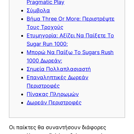
Pragmatic Play
Σύμβολα
Βήμα Three Or More: Περιστρέψτε
Τους Τροχούς
Ετυμηγορία: Αξίζει Να Παίξετε Το
Sugar Run 1000;
Μπορώ Να Παίξω Το Sugars Rush
1000 Δωρεάν;
Σημεία Πολλαπλασιαστή
Επαναληπτικές Δωρεάν
Περιστροφές
Πίνακας Πληρωμών
Δωρεάν Περιστροφές
Οι παίκτες θα συναντήσουν διάφορες