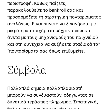
περιστροφή. Καθώς παίζετε,
παρακολουθείτε το bankroll σας και
προσαρμόζετε τη στρατηγική πονταρίσματος
αναλόγως. Είναι συνετό να ξεκινήσετε με
μικρότερα στοιχήματα μέχρι να νιώσετε
άνετα με τους μηχανισμούς του παιχνιδιού
και στη συνέχεια να αυξήσετε σταδιακά τα”
“πονταρίσματά σας όπως επιθυμείτε.
Σύμβολα
Πολλαπλά σημεία πολλαπλασιαστή
μπορούν να συνδυαστούν, οδηγώντας σε
δυνητικά τεράστιες πληρωμές. Στρατηγικά,
θέλετε να στοχεύετε σε νίκες που