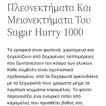
Πλεονεκτήματα Και
Μειονεκτήματα Του
Sugar Hurry 1000
Τα γραφικά είναι φωτεινά, χαρούμενα και
ξεχειλίζουν από ζαχαρένιες λεπτομέρειες
που ζωντανεύουν τον κόσμο των γλυκών.
Κάθε σύμβολο είναι σχολαστικά
σχεδιασμένο, από τα ζαχαρωτά αρκουδάκια
με τα ξεχωριστά τους χρώματα μέχρι τα
λαμπερά κομμάτια καραμέλας. Το φόντο
παρουσιάζει ένα ονειρικό τοπίο από
καραμέλες που προσθέτει βάθος στη