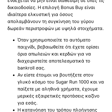
ενδέχεται να μην είναι διαθέσιμη σε όλες τις
δικαιοδοσίες. Η επιλογή Bonus Buy είναι
ιδιαίτερα ελκυστική για όσους
απολαμβάνουν τη συγκίνηση του γύρου
δωρεάν περιστροφών με υψηλά στοιχήματα.
Όταν χρησιμοποιείτε το αυτόματο
παιχνίδι, βεβαιωθείτε ότι έχετε ορίσει
όρια απωλειών και κερδών για να
διαχειριστείτε αποτελεσματικά το
bankroll σας.
Αν είστε έτοιμοι να βουτήξετε στον
γλυκό κόσμο του Sugar Run 1000 και να
παίξετε με αληθινά χρήματα, έχουμε
μερικές εξαιρετικές προτάσεις καζίνο
για εσάς.
Η κατανόηση του τρόπου πλοήγησης