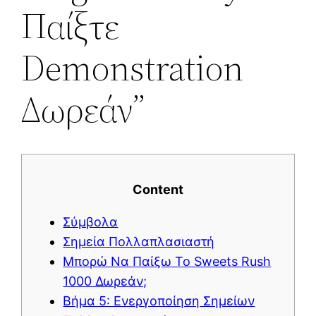
Παίξτε
Demonstration
Δωρεάν”
Content
Σύμβολα
Σημεία Πολλαπλασιαστή
Μπορώ Να Παίξω Το Sweets Rush
1000 Δωρεάν;
Βήμα 5: Ενεργοποίηση Σημείων