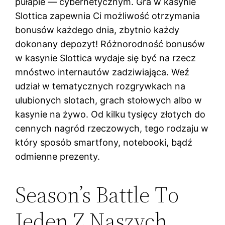
pułapie — cybernetycznym. Gra w kasynie
Slottica zapewnia Ci możliwość otrzymania
bonusów każdego dnia, zbytnio każdy
dokonany depozyt! Różnorodność bonusów
w kasynie Slottica wydaje się być na rzecz
mnóstwo internautów zadziwiająca. Weź
udział w tematycznych rozgrywkach na
ulubionych slotach, grach stołowych albo w
kasynie na żywo. Od kilku tysięcy złotych do
cennych nagród rzeczowych, tego rodzaju w
który sposób smartfony, notebooki, bądź
odmienne prezenty.
Sеаsоn’s Ваttlе Tо
Jеdеn Z Nаszyсh