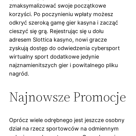
zmaksymalizować swoje początkowe
korzyści. Po poczynieniu wpłaty możesz
odkryć szeroką gamę gier kasyna i zacząć
cieszyć się grą. Rejestrując się u dołu
adresem Slottica kasyno, nowi gracze
zyskują dostęp do odwiedzenia cybersport
wirtualny sport dodatkowe jedynie
najznamienitszych gier i powitalnego pliku
nagród.
Najnowsze Promocje
Oprócz wiele odrębnego jest jeszcze osobny
dział na rzecz sportowców na odmiennym