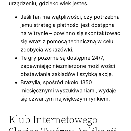
urządzeniu, gdziekolwiek jesteś.
Jeśli fan ma wątpliwości, czy potrzebna
jemu strategia płatności jest dostępna
na witrynie – powinno się skontaktować
się wraz z pomocą techniczną w celu
zdobycia wskazówki.
Te gry pozorne są dostępne 24/7,
zapewniając niezmierzone możliwości
obstawiania zakładów i szybką akcję.
Brazylia, spośród około 1350
miesięcznymi wyszukiwaniami, wydaje
się czwartym największym rynkiem.
Klub Internetowego