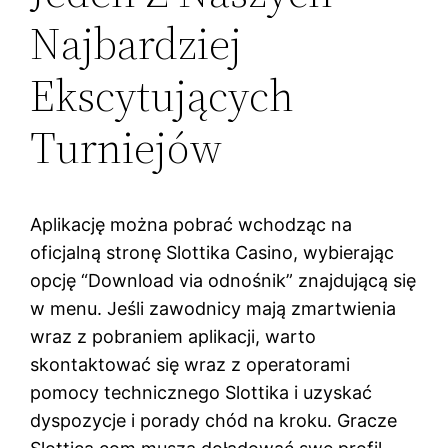
Nаjbаrdzіеj
Еksсytująсyсh
Turnіеjów
Aplikację można pobrać wchodząc na
oficjalną stronę Slottika Casino, wybierając
opcję “Download via odnośnik” znajdującą się
w menu. Jeśli zawodnicy mają zmartwienia
wraz z pobraniem aplikacji, warto
skontaktować się wraz z operatorami
pomocy technicznego Slottika i uzyskać
dyspozycje i porady chód na kroku. Gracze