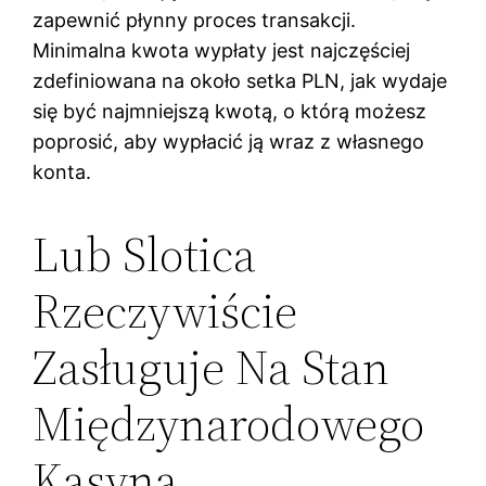
zapewnić płynny proces transakcji.
Minimalna kwota wypłaty jest najczęściej
zdefiniowana na około setka PLN, jak wydaje
się być najmniejszą kwotą, o którą możesz
poprosić, aby wypłacić ją wraz z własnego
konta.
Lub Slotica
Rzeczywiście
Zasługuje Na Stan
Międzynarodowego
Kasyna