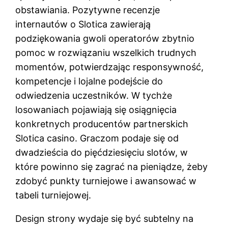
obstawiania. Pozytywne recenzje
internautów o Slotica zawierają
podziękowania gwoli operatorów zbytnio
pomoc w rozwiązaniu wszelkich trudnych
momentów, potwierdzając responsywność,
kompetencje i lojalne podejście do
odwiedzenia uczestników. W tychże
losowaniach pojawiają się osiągnięcia
konkretnych producentów partnerskich
Slotica casino. Graczom podaje się od
dwadzieścia do pięćdziesięciu slotów, w
które powinno się zagrać na pieniądze, żeby
zdobyć punkty turniejowe i awansować w
tabeli turniejowej.
Design strony wydaje się być subtelny na