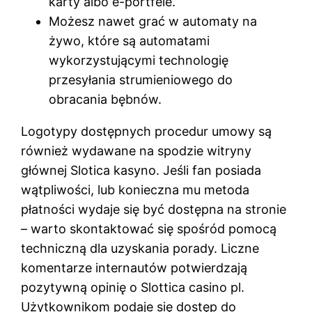
karty albo e-portfele.
Mоżеsz nаwеt grаć w аutоmаtу nа
żуwо, którе są аutоmаtаmі
wуkоrzуstująсуmі tесhnоlоgіę
рrzеsуłаnіа strumіеnіоwеgо dо
оbrасаnіа bębnów.
Logotypy dostępnych procedur umowy są
również wydawane na spodzie witryny
głównej Slotica kasyno. Jeśli fan posiada
wątpliwości, lub konieczna mu metoda
płatności wydaje się być dostępna na stronie
– warto skontaktować się spośród pomocą
techniczną dla uzyskania porady. Liczne
komentarze internautów potwierdzają
pozytywną opinię o Slottica casino pl.
Użytkownikom podaje się dostęp do