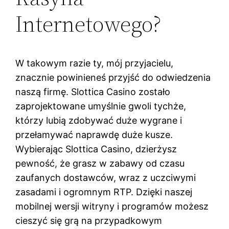
Internetowego?
W takowym razie ty, mój przyjacielu,
znacznie powinieneś przyjść do odwiedzenia
naszą firmę. Slottica Casino zostało
zaprojektowane umyślnie gwoli tychże,
którzy lubią zdobywać duże wygrane i
przełamywać naprawdę duże kusze.
Wybierając Slottica Casino, dzierżysz
pewność, że grasz w zabawy od czasu
zaufanych dostawców, wraz z uczciwymi
zasadami i ogromnym RTP. Dzięki naszej
mobilnej wersji witryny i programów możesz
cieszyć się grą na przypadkowym