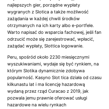
najlepszych gier, porządne wypłaty
wygranych z Slotica a także możliwość
zażądania w każdej chwili środków
otrzymanych na ich karty albo e-portfele.
Warto napisać do wsparcia fachowej, jeśli fan
odrzucić może się zarejestrować, wpłacić,
zażądać wypłaty, Slottica logowanie.
Peru, spośród około 2230 miesięcznymi
wyszukiwaniami, wydaje się być rynkiem, na
którym Slotika dynamicznie zdobywa
popularność. Kasyno Slot tica działa od czasu
kilkunastu lat i ma licencję hazardową
wydaną przez rząd Curacao z 2019, jak
pozwala jemu prawnie oferować usługi
hazardowe na wielu rynkach