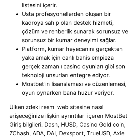
listesini içerir.
Usta profesyonellerden oluşan bir
kadroya sahip olan destek hizmeti,
çözüm ve rehberlik sunarak sorunsuz ve
sorunsuz bir kumar deneyimi sağlar.
Platform, kumar heyecanını gerçekten
yakalamak için canlı bahis empieza
gerçek zamanlı casino oyunları gibi son
teknoloji unsurları entegre ediyor.
Mostbet’in lisanslaması ve düzenlemesi,
oyun oynarken bana huzur veriyor.
Ülkenizdeki resmi web sitesine nasıl
erişeceğinize ilişkin ayrıntıları içeren MostBet
Giriş bilgileri. Dash, HUSD, Casino Gold coin,
ZChash, ADA, DAI, Dexsport, TrueUSD, Axie