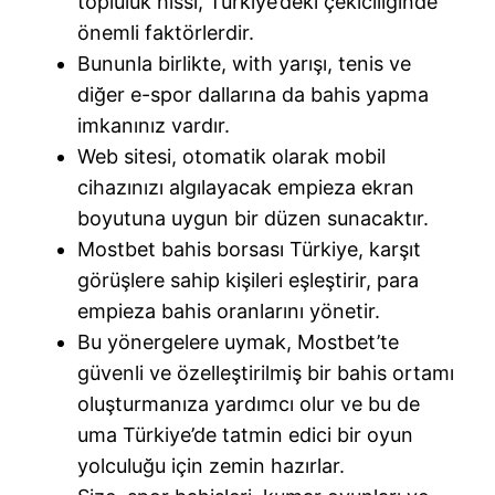
topluluk hissi, Türkiye’deki çekiciliğinde
önemli faktörlerdir.
Bununla birlikte, with yarışı, tenis ve
diğer e-spor dallarına da bahis yapma
imkanınız vardır.
Web sitesi, otomatik olarak mobil
cihazınızı algılayacak empieza ekran
boyutuna uygun bir düzen sunacaktır.
Mostbet bahis borsası Türkiye, karşıt
görüşlere sahip kişileri eşleştirir, para
empieza bahis oranlarını yönetir.
Bu yönergelere uymak, Mostbet’te
güvenli ve özelleştirilmiş bir bahis ortamı
oluşturmanıza yardımcı olur ve bu de
uma Türkiye’de tatmin edici bir oyun
yolculuğu için zemin hazırlar.