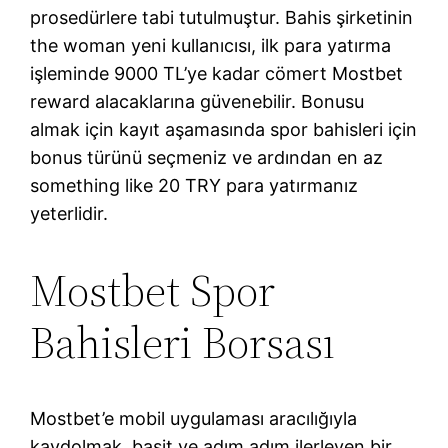
prosedürlere tabi tutulmuştur. Bahis şirketinin
the woman yeni kullanıcısı, ilk para yatırma
işleminde 9000 TL’ye kadar cömert Mostbet
reward alacaklarına güvenebilir. Bonusu
almak için kayıt aşamasında spor bahisleri için
bonus türünü seçmeniz ve ardından en az
something like 20 TRY para yatırmanız
yeterlidir.
Mostbet Spor
Bahisleri Borsası
Mostbet’e mobil uygulaması aracılığıyla
kaydolmak, basit ve adım adım ilerleyen bir