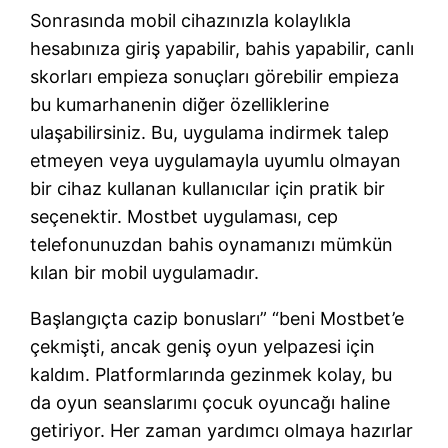
Sonrasında mobil cihazınızla kolaylıkla
hesabınıza giriş yapabilir, bahis yapabilir, canlı
skorları empieza sonuçları görebilir empieza
bu kumarhanenin diğer özelliklerine
ulaşabilirsiniz. Bu, uygulama indirmek talep
etmeyen veya uygulamayla uyumlu olmayan
bir cihaz kullanan kullanıcılar için pratik bir
seçenektir. Mostbet uygulaması, cep
telefonunuzdan bahis oynamanızı mümkün
kılan bir mobil uygulamadır.
Başlangıçta cazip bonusları” “beni Mostbet’e
çekmişti, ancak geniş oyun yelpazesi için
kaldım. Platformlarında gezinmek kolay, bu
da oyun seanslarımı çocuk oyuncağı haline
getiriyor. Her zaman yardımcı olmaya hazırlar