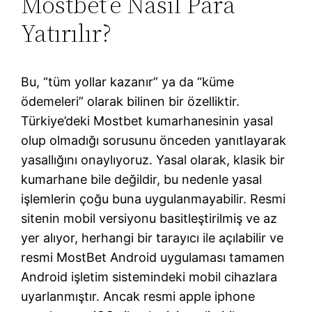
Mostbet’e Nasıl Para
Yatırılır?
Bu, “tüm yollar kazanır” ya da “küme
ödemeleri” olarak bilinen bir özelliktir.
Türkiye’deki Mostbet kumarhanesinin yasal
olup olmadığı sorusunu önceden yanıtlayarak
yasallığını onaylıyoruz. Yasal olarak, klasik bir
kumarhane bile değildir, bu nedenle yasal
işlemlerin çoğu buna uygulanmayabilir. Resmi
sitenin mobil versiyonu basitleştirilmiş ve az
yer alıyor, herhangi bir tarayıcı ile açılabilir ve
resmi MostBet Android uygulaması tamamen
Android işletim sistemindeki mobil cihazlara
uyarlanmıştır. Ancak resmi apple iphone