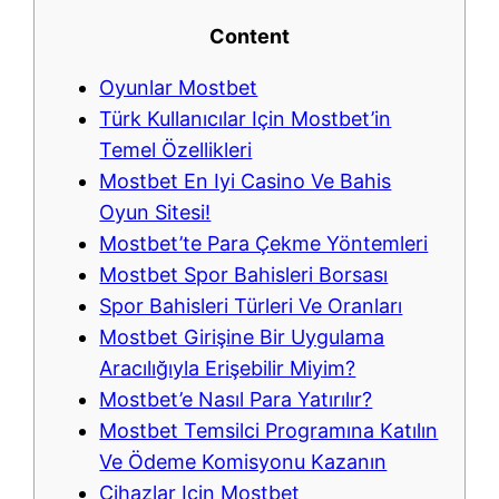
Content
Oyunlar Mostbet
Türk Kullanıcılar Için Mostbet’in
Temel Özellikleri
Mostbet En Iyi Casino Ve Bahis
Oyun Sitesi!
Mostbet’te Para Çekme Yöntemleri
Mostbet Spor Bahisleri Borsası
Spor Bahisleri Türleri Ve Oranları
Mostbet Girişine Bir Uygulama
Aracılığıyla Erişebilir Miyim?
Mostbet’e Nasıl Para Yatırılır?
Mostbet Temsilci Programına Katılın
Ve Ödeme Komisyonu Kazanın
Cihazlar Için Mostbet