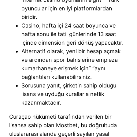
oyuncular için en iyi platformlardan
biridir.
Casino, hafta içi 24 saat boyunca ve
hafta sonu ile tatil günlerinde 13 saat
içinde dimension geri dönüş yapacaktır.
Alternatif olarak, yeni bir hesap açmak
ve ardından spor bahislerine empieza
kumarhaneye erişmek için” “aynı
bağlantıları kullanabilirsiniz.
Sorusuna yanıt, şirketin sahip olduğu
lisans ve uyduğu kurallarla netlik
kazanmaktadır.
Curaçao hükümeti tarafından verilen bir
lisansa sahip olan Mostbet, bu doğrultuda
uluslararası alanda geçerli sayılan yasal