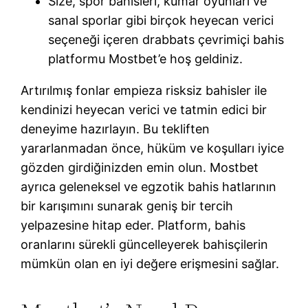
Size, spor bahisleri, kumar oyunları ve
sanal sporlar gibi birçok heyecan verici
seçeneği içeren drabbats çevrimiçi bahis
platformu Mostbet’e hoş geldiniz.
Artırılmış fonlar empieza risksiz bahisler ile
kendinizi heyecan verici ve tatmin edici bir
deneyime hazırlayın. Bu tekliften
yararlanmadan önce, hüküm ve koşulları iyice
gözden girdiğinizden emin olun. Mostbet
ayrıca geleneksel ve egzotik bahis hatlarının
bir karışımını sunarak geniş bir tercih
yelpazesine hitap eder. Platform, bahis
oranlarını sürekli güncelleyerek bahisçilerin
mümkün olan en iyi değere erişmesini sağlar.