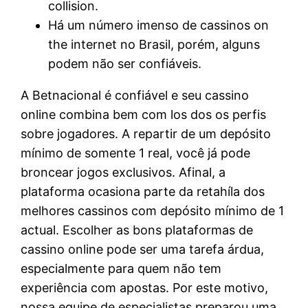
collision.
Há um número imenso de cassinos on
the internet no Brasil, porém, alguns
podem não ser confiáveis.
A Betnacional é confiável e seu cassino
online combina bem com los dos os perfis
sobre jogadores. A repartir de um depósito
mínimo de somente 1 real, você já pode
broncear jogos exclusivos. Afinal, a
plataforma ocasiona parte da retahíla dos
melhores cassinos com depósito mínimo de 1
actual. Escolher as bons plataformas de
cassino online pode ser uma tarefa árdua,
especialmente para quem não tem
experiência com apostas. Por este motivo,
nossa equipe de especialistas preparou uma