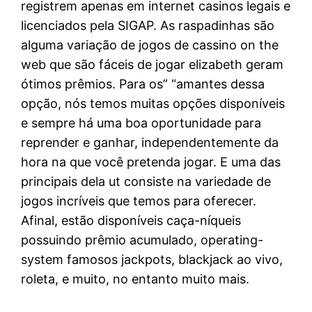
registrem apenas em internet casinos legais e
licenciados pela SIGAP. As raspadinhas são
alguma variação de jogos de cassino on the
web que são fáceis de jogar elizabeth geram
ótimos prêmios. Para os” “amantes dessa
opção, nós temos muitas opções disponíveis
e sempre há uma boa oportunidade para
reprender e ganhar, independentemente da
hora na que você pretenda jogar. E uma das
principais dela ut consiste na variedade de
jogos incríveis que temos para oferecer.
Afinal, estão disponíveis caça-níqueis
possuindo prêmio acumulado, operating-
system famosos jackpots, blackjack ao vivo,
roleta, e muito, no entanto muito mais.