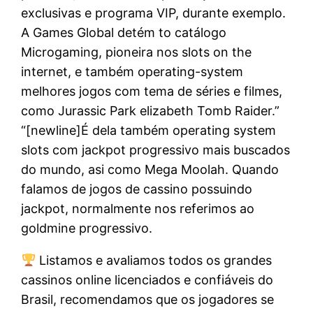
exclusivas e programa VIP, durante exemplo.
A Games Global detém to catálogo
Microgaming, pioneira nos slots on the
internet, e também operating-system
melhores jogos com tema de séries e filmes,
como Jurassic Park elizabeth Tomb Raider.”
“[newline]É dela também operating system
slots com jackpot progressivo mais buscados
do mundo, asi como Mega Moolah. Quando
falamos de jogos de cassino possuindo
jackpot, normalmente nos referimos ao
goldmine progressivo.
Listamos e avaliamos todos os grandes
cassinos online licenciados e confiáveis do
Brasil, recomendamos que os jogadores se