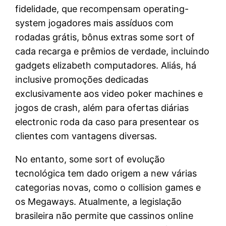
fidelidade, que recompensam operating-
system jogadores mais assíduos com
rodadas grátis, bônus extras some sort of
cada recarga e prêmios de verdade, incluindo
gadgets elizabeth computadores. Aliás, há
inclusive promoções dedicadas
exclusivamente aos video poker machines e
jogos de crash, além para ofertas diárias
electronic roda da caso para presentear os
clientes com vantagens diversas.
No entanto, some sort of evolução
tecnológica tem dado origem a new várias
categorias novas, como o collision games e
os Megaways. Atualmente, a legislação
brasileira não permite que cassinos online