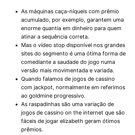
As máquinas caça-níqueis com prêmio
acumulado, por exemplo, garantem uma
enorme quantia em dinheiro para quem
atinar a sequência correta.
Mas o vídeo stop disponível nos grandes
sites do segmento é uma ótima forma de
comediante a saudade do jogo numa
versão mais movimentada e variada.
Quando falamos de jogos de cassino
com jackpot, normalmente em referimos
ao goldmine progressivo.
As raspadinhas são uma variação de
jogos de cassino on the internet que são
fáceis de jogar elizabeth geram ótimos
prêmios.