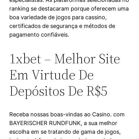
ranking se destacaram porque oferecem uma
boa variedade de jogos para cassino,
certificados de segurança e métodos de
pagamento confiáveis.
1xbet – Melhor Site
Em Virtude De
Depósitos De R$5
Receba nossas boas-vindas ao Casino. com
BAYERISCHER RUNDFUNK, a sua melhor
escolha em se tratando de gama de jogos,