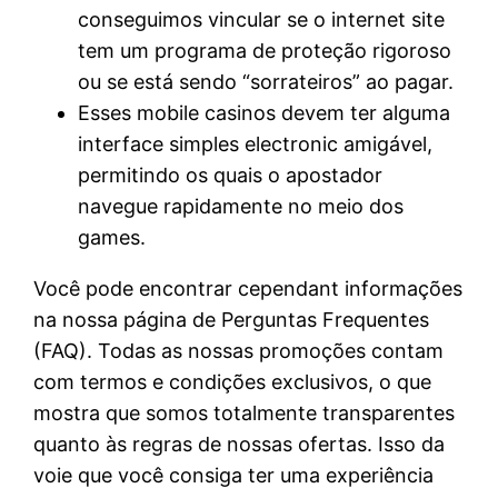
conseguimos vincular se o internet site
tem um programa de proteção rigoroso
ou se está sendo “sorrateiros” ao pagar.
Esses mobile casinos devem ter alguma
interface simples electronic amigável,
permitindo os quais o apostador
navegue rapidamente no meio dos
games.
Você pode encontrar cependant informações
na nossa página de Perguntas Frequentes
(FAQ). Todas as nossas promoções contam
com termos e condições exclusivos, o que
mostra que somos totalmente transparentes
quanto às regras de nossas ofertas. Isso da
voie que você consiga ter uma experiência