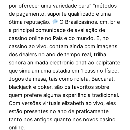
por oferecer uma variedade para” “métodos
de pagamento, suporte qualificado e uma
ótima reputação.
O Brasilcasinos. cm. br e
a principal comunidade de avaliação de
cassino online no País e do mundo. E, no
cassino ao vivo, contam ainda com imagens
dos dealers no ano de tempo real, trilha
sonora animada electronic chat ao palpitante
que simulam uma estadia em 1 cassino físico.
Jogos de mesa, tais como roleta, Baccarat,
blackjack e poker, são os favoritos sobre
quem prefere alguma experiência tradicional.
Com versões virtuais elizabeth ao vivo, eles
estão presentes no ano de praticamente
tanto nos antigos quanto nos novos casino
online.