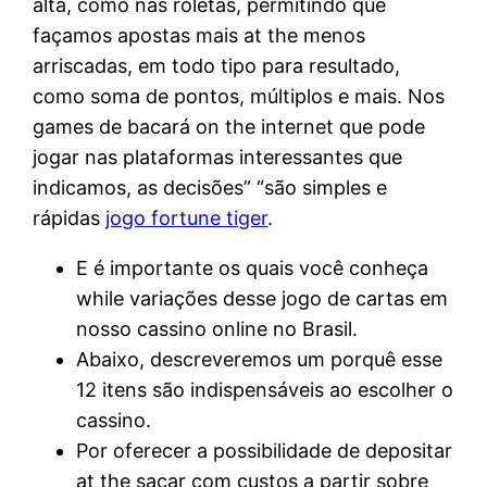
alta, como nas roletas, permitindo que
façamos apostas mais at the menos
arriscadas, em todo tipo para resultado,
como soma de pontos, múltiplos e mais. Nos
games de bacará on the internet que pode
jogar nas plataformas interessantes que
indicamos, as decisões” “são simples e
rápidas
jogo fortune tiger
.
E é importante os quais você conheça
while variações desse jogo de cartas em
nosso cassino online no Brasil.
Abaixo, descreveremos um porquê esse
12 itens são indispensáveis ao escolher o
cassino.
Por oferecer a possibilidade de depositar
at the sacar com custos a partir sobre