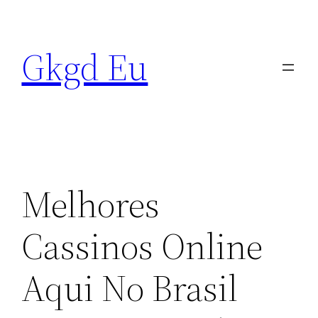
Skip
to
Gkgd Eu
content
Melhores
Cassinos Online
Aqui No Brasil