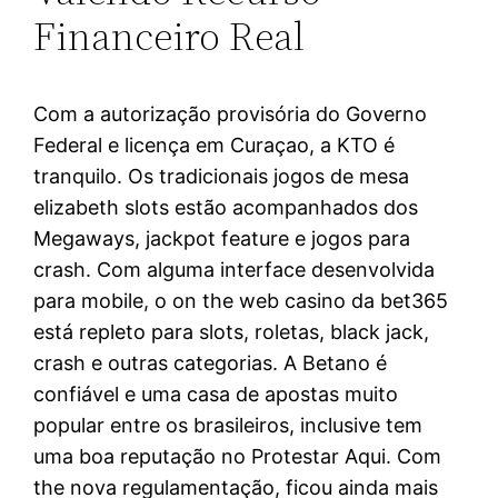
Financeiro Real
Com a autorização provisória do Governo
Federal e licença em Curaçao, a KTO é
tranquilo. Os tradicionais jogos de mesa
elizabeth slots estão acompanhados dos
Megaways, jackpot feature e jogos para
crash. Com alguma interface desenvolvida
para mobile, o on the web casino da bet365
está repleto para slots, roletas, black jack,
crash e outras categorias. A Betano é
confiável e uma casa de apostas muito
popular entre os brasileiros, inclusive tem
uma boa reputação no Protestar Aqui. Com
the nova regulamentação, ficou ainda mais