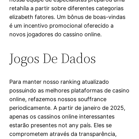
retahíla a partir sobre diferentes categorias
elizabeth fatores. Um bônus de boas-vindas
é um incentivo promocional oferecido a
novos jogadores do cassino online.
Jogos De Dados
Para manter nosso ranking atualizado
possuindo as melhores plataformas de casino
online, refazemos nossos souffrance
periodicamente. A partir de janeiro de 2025,
apenas os cassinos online interessantes
estarão presentes not any país. Eles se
comprometem através da transparência,