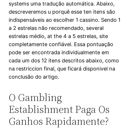
systems uma tradução automática. Abaixo,
descreveremos u porquê esse ten itens são
indispensáveis ao escolher 1 cassino. Sendo 1
a 2 estrelas não recomendado, several
estrelas médio, at the 4 a 5 estrelas, site
completamente confiável. Essa pontuação
pode ser encontrada individualmente em
cada um dos 12 itens descritos abaixo, como
na restriccion final, que ficará disponivel na
conclusão do artigo.
O Gambling
Establishment Paga Os
Ganhos Rapidamente?