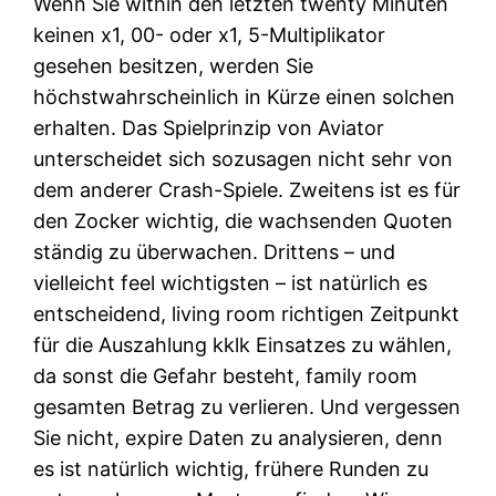
Wenn Sie within den letzten twenty Minuten
keinen x1, 00- oder x1, 5-Multiplikator
gesehen besitzen, werden Sie
höchstwahrscheinlich in Kürze einen solchen
erhalten. Das Spielprinzip von Aviator
unterscheidet sich sozusagen nicht sehr von
dem anderer Crash-Spiele. Zweitens ist es für
den Zocker wichtig, die wachsenden Quoten
ständig zu überwachen. Drittens – und
vielleicht feel wichtigsten – ist natürlich es
entscheidend, living room richtigen Zeitpunkt
für die Auszahlung kklk Einsatzes zu wählen,
da sonst die Gefahr besteht, family room
gesamten Betrag zu verlieren. Und vergessen
Sie nicht, expire Daten zu analysieren, denn
es ist natürlich wichtig, frühere Runden zu