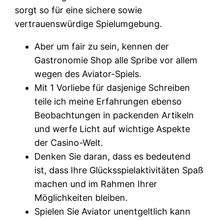
sorgt so für eine sichere sowie
vertrauenswürdige Spielumgebung.
Aber um fair zu sein, kennen der
Gastronomie Shop alle Spribe vor allem
wegen des Aviator-Spiels.
Mit 1 Vorliebe für dasjenige Schreiben
teile ich meine Erfahrungen ebenso
Beobachtungen in packenden Artikeln
und werfe Licht auf wichtige Aspekte
der Casino-Welt.
Denken Sie daran, dass es bedeutend
ist, dass Ihre Glücksspielaktivitäten Spaß
machen und im Rahmen Ihrer
Möglichkeiten bleiben.
Spielen Sie Aviator unentgeltlich kann