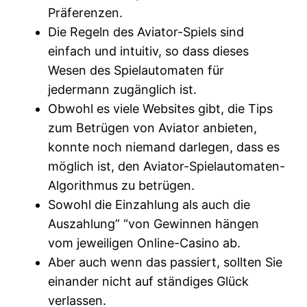
Präferenzen.
Die Regeln des Aviator-Spiels sind
einfach und intuitiv, so dass dieses
Wesen des Spielautomaten für
jedermann zugänglich ist.
Obwohl es viele Websites gibt, die Tips
zum Betrügen von Aviator anbieten,
konnte noch niemand darlegen, dass es
möglich ist, den Aviator-Spielautomaten-
Algorithmus zu betrügen.
Sowohl die Einzahlung als auch die
Auszahlung” “von Gewinnen hängen
vom jeweiligen Online-Casino ab.
Aber auch wenn das passiert, sollten Sie
einander nicht auf ständiges Glück
verlassen.