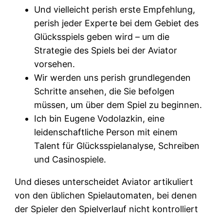
Und vielleicht perish erste Empfehlung,
perish jeder Experte bei dem Gebiet des
Glücksspiels geben wird – um die
Strategie des Spiels bei der Aviator
vorsehen.
Wir werden uns perish grundlegenden
Schritte ansehen, die Sie befolgen
müssen, um über dem Spiel zu beginnen.
Ich bin Eugene Vodolazkin, eine
leidenschaftliche Person mit einem
Talent für Glücksspielanalyse, Schreiben
und Casinospiele.
Und dieses unterscheidet Aviator artikuliert
von den üblichen Spielautomaten, bei denen
der Spieler den Spielverlauf nicht kontrolliert