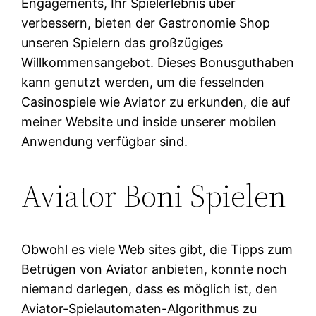
Engagements, Ihr Spielerlebnis über
verbessern, bieten der Gastronomie Shop
unseren Spielern das großzügiges
Willkommensangebot. Dieses Bonusguthaben
kann genutzt werden, um die fesselnden
Casinospiele wie Aviator zu erkunden, die auf
meiner Website und inside unserer mobilen
Anwendung verfügbar sind.
Aviator Boni Spielen
Obwohl es viele Web sites gibt, die Tipps zum
Betrügen von Aviator anbieten, konnte noch
niemand darlegen, dass es möglich ist, den
Aviator-Spielautomaten-Algorithmus zu