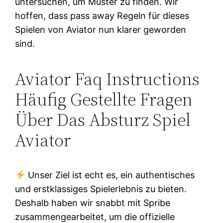
untersuchen, um Muster zu finden. Wir
hoffen, dass pass away Regeln für dieses
Spielen von Aviator nun klarer geworden
sind.
Aviator Faq Instructions
Häufig Gestellte Fragen
Über Das Absturz Spiel
Aviator
Unser Ziel ist echt es, ein authentisches
und erstklassiges Spielerlebnis zu bieten.
Deshalb haben wir snabbt mit Spribe
zusammengearbeitet, um die offizielle