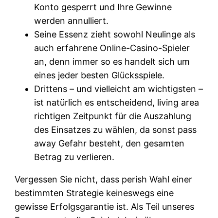
Konto gesperrt und Ihre Gewinne
werden annulliert.
Seine Essenz zieht sowohl Neulinge als
auch erfahrene Online-Casino-Spieler
an, denn immer so es handelt sich um
eines jeder besten Glücksspiele.
Drittens – und vielleicht am wichtigsten –
ist natürlich es entscheidend, living area
richtigen Zeitpunkt für die Auszahlung
des Einsatzes zu wählen, da sonst pass
away Gefahr besteht, den gesamten
Betrag zu verlieren.
Vergessen Sie nicht, dass perish Wahl einer
bestimmten Strategie keineswegs eine
gewisse Erfolgsgarantie ist. Als Teil unseres