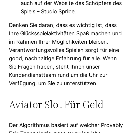
auch auf der Website des Schöpfers des
Spiels – Studio Spribe.
Denken Sie daran, dass es wichtig ist, dass
Ihre Glücksspielaktivitäten Spaß machen und
im Rahmen Ihrer Möglichkeiten bleiben.
Verantwortungsvolles Spielen sorgt für eine
good, nachhaltige Erfahrung für alle. Wenn
Sie Fragen haben, steht Ihnen unser
Kundendienstteam rund um die Uhr zur
Verfügung, um Sie zu unterstützen.
Aviator Slot Für Geld
Der Algorithmus basiert auf welcher Provably