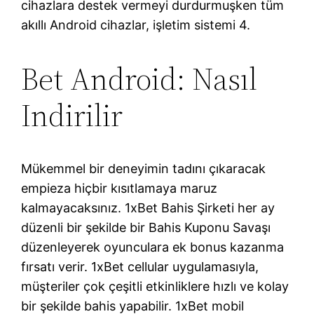
cihazlara destek vermeyi durdurmuşken tüm
akıllı Android cihazlar, işletim sistemi 4.
Bet Android: Nasıl
Indirilir
Mükemmel bir deneyimin tadını çıkaracak
empieza hiçbir kısıtlamaya maruz
kalmayacaksınız. 1xBet Bahis Şirketi her ay
düzenli bir şekilde bir Bahis Kuponu Savaşı
düzenleyerek oyunculara ek bonus kazanma
fırsatı verir. 1xBet cellular uygulamasıyla,
müşteriler çok çeşitli etkinliklere hızlı ve kolay
bir şekilde bahis yapabilir. 1xBet mobil