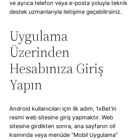
ve ayrıca telefon veya e-posta yoluyla teknik
destek uzmanlarıyla iletişime geçebilirsiniz.
Uygulama
Üzerinden
Hesabınıza Giriş
Yapın
Android kullanıcıları için ilk adım, 1xBet’in
resmi web sitesine giriş yapmaktır. Web
sitesine girdikten sonra, ana sayfanın oll
kısmında veya menüde “Mobil Uygulama”