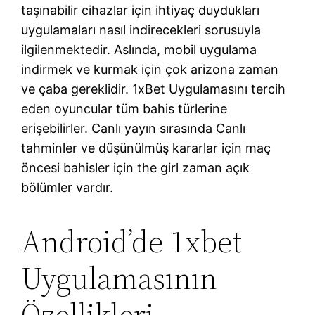
taşınabilir cihazlar için ihtiyaç duydukları
uygulamaları nasıl indirecekleri sorusuyla
ilgilenmektedir. Aslında, mobil uygulama
indirmek ve kurmak için çok arizona zaman
ve çaba gereklidir. 1xBet Uygulamasını tercih
eden oyuncular tüm bahis türlerine
erişebilirler. Canlı yayın sırasında Canlı
tahminler ve düşünülmüş kararlar için maç
öncesi bahisler için the girl zaman açık
bölümler vardır.
Android’de 1xbet
Uygulamasının
Özellikleri