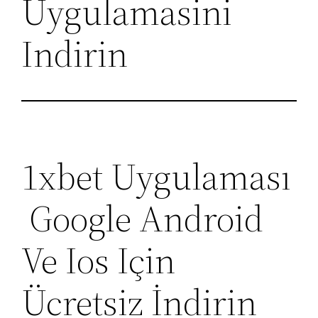
Uygulamasini
Indirin
1xbet Uygulaması
️ Google Android
Ve Ios Için
Ücretsiz İndirin