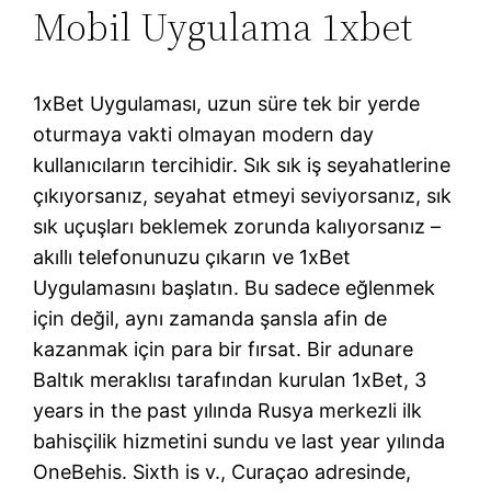
Mobil Uygulama 1xbet
1xBet Uygulaması, uzun süre tek bir yerde
oturmaya vakti olmayan modern day
kullanıcıların tercihidir. Sık sık iş seyahatlerine
çıkıyorsanız, seyahat etmeyi seviyorsanız, sık
sık uçuşları beklemek zorunda kalıyorsanız –
akıllı telefonunuzu çıkarın ve 1xBet
Uygulamasını başlatın. Bu sadece eğlenmek
için değil, aynı zamanda şansla afin de
kazanmak için para bir fırsat. Bir adunare
Baltık meraklısı tarafından kurulan 1xBet, 3
years in the past yılında Rusya merkezli ilk
bahisçilik hizmetini sundu ve last year yılında
OneBehis. Sixth is v., Curaçao adresinde,