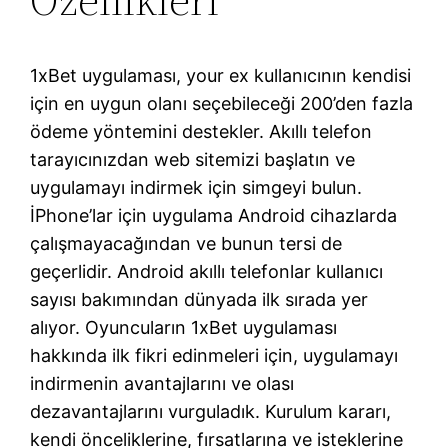
1xBet uygulaması, your ex kullanıcının kendisi
için en uygun olanı seçebileceği 200’den fazla
ödeme yöntemini destekler. Akıllı telefon
tarayıcınızdan web sitemizi başlatın ve
uygulamayı indirmek için simgeyi bulun.
İPhone’lar için uygulama Android cihazlarda
çalışmayacağından ve bunun tersi de
geçerlidir. Android akıllı telefonlar kullanıcı
sayısı bakımından dünyada ilk sırada yer
alıyor. Oyuncuların 1xBet uygulaması
hakkında ilk fikri edinmeleri için, uygulamayı
indirmenin avantajlarını ve olası
dezavantajlarını vurguladık. Kurulum kararı,
kendi önceliklerine, fırsatlarına ve isteklerine