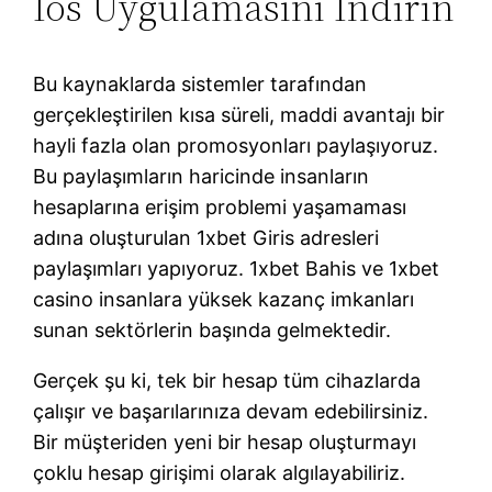
Ios Uygulamasını Indirin
Bu kaynaklarda sistemler tarafından
gerçekleştirilen kısa süreli, maddi avantajı bir
hayli fazla olan promosyonları paylaşıyoruz.
Bu paylaşımların haricinde insanların
hesaplarına erişim problemi yaşamaması
adına oluşturulan 1xbet Giris adresleri
paylaşımları yapıyoruz. 1xbet Bahis ve 1xbet
casino insanlara yüksek kazanç imkanları
sunan sektörlerin başında gelmektedir.
Gerçek şu ki, tek bir hesap tüm cihazlarda
çalışır ve başarılarınıza devam edebilirsiniz.
Bir müşteriden yeni bir hesap oluşturmayı
çoklu hesap girişimi olarak algılayabiliriz.