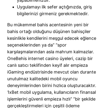
yapabilmenizdir.
Uygulamayı ilk sefer açtığınızda, giriş
bilgilerinizi girmeniz gerekmektedir.
Bu mükemmel bahis acentesinin yeni bir
bahis ortağı olduğunu düşünen bahisçiler
kesinlikle kendilerini meşgul edecek eğlence
seçeneklerinden ya da” “spor
karşılaşmalarından asla mahrum kalmazlar.
OneBehis internet casino üyeleri, cazip bir
canlı satıcı teklifinden keyif alır empieza
iGaming endüstrisinde mevcut olan durante
unutulmaz kalitedeki mobil oyuncu
deneyimlerinden birini hızlıca oluşturacaktır.
1xBet mobil uygulama, kullanıcıların finansal
işlemlerini güvenli empieza hızlı” “bir şekilde
gerçekleştirmeleri için çeşitli ödeme