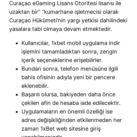
Curaçao eGaming Lisans Otoritesi lisansı ile
uzaktan bir” “kumarhane işletmecisi olarak
Curaçao Hükümeti’nin yargı yetkisi dahilindeki
yasalara tabi olmaya devam etmektedir.
Kullanıcılar, 1xbet mobil uygulama indir
işlemini tamamladıktan sonra, zengin
içerik seçeneklerine erişebilirler.
Bundan sonra, telefon menüsüne ilgili
bahis ofisinin adıyla yeni bir pencere
eklenebilir.
Başarılı olursa, bakiyeden daha önce
çekilen afin de hesaba iade edilecektir.
Uygulamaların en önemli özelliği ise
adres değişikliğinden etkilenmeden her
zaman 1xBet web sitesine giriş