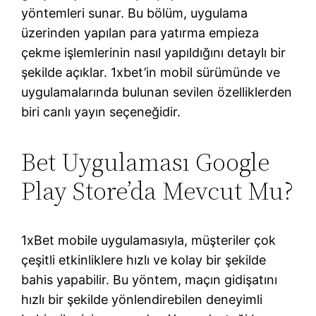
yöntemleri sunar. Bu bölüm, uygulama
üzerinden yapılan para yatırma empieza
çekme işlemlerinin nasıl yapıldığını detaylı bir
şekilde açıklar. 1xbet’in mobil sürümünde ve
uygulamalarında bulunan sevilen özelliklerden
biri canlı yayın seçeneğidir.
Bet Uygulaması Google
Play Store’da Mevcut Mu?
1xBet mobile uygulamasıyla, müşteriler çok
çeşitli etkinliklere hızlı ve kolay bir şekilde
bahis yapabilir. Bu yöntem, maçın gidişatını
hızlı bir şekilde yönlendirebilen deneyimli