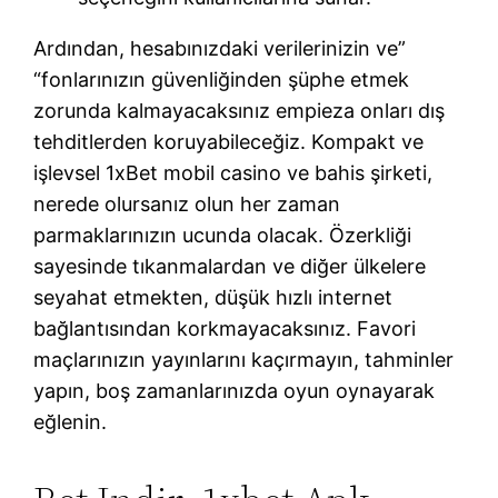
Ardından, hesabınızdaki verilerinizin ve”
“fonlarınızın güvenliğinden şüphe etmek
zorunda kalmayacaksınız empieza onları dış
tehditlerden koruyabileceğiz. Kompakt ve
işlevsel 1xBet mobil casino ve bahis şirketi,
nerede olursanız olun her zaman
parmaklarınızın ucunda olacak. Özerkliği
sayesinde tıkanmalardan ve diğer ülkelere
seyahat etmekten, düşük hızlı internet
bağlantısından korkmayacaksınız. Favori
maçlarınızın yayınlarını kaçırmayın, tahminler
yapın, boş zamanlarınızda oyun oynayarak
eğlenin.