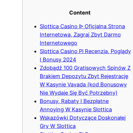
Content
Slottica Casino ᐉ Oficjalna Strona
Internetowa, Zagraj Zbyt Darmo
Internetowego
Slottica Casino Pl Recenzja, Poglądy
I Bonusy 2024
Zdobądź 100 Gratisowych Spinów Z
Brakiem Depozytu Zbyt Rejestrację
W Kasynie Vavada (kod Bonusowy
Nie Wydaje Się Być Potrzebny)
Bonusy, Rabaty I Bezpłatne
Annoying W Kasynie Slottica
Wskazówki Dotyczące Doskonałej
Gry W Slottica