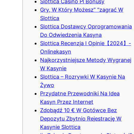
Slottica Casino Pl Bonusy
Gry, W Który Możesz” “zagrać W
Slottica
Slottica Dostawcy Oprogramowania
Do Odwiedzenia Kasyna
Slottica Recenzja I Opinie【2024】-
Onlinekasyn
Najkorzystniejsze Metody Wygranej
W Kasynie
Slottica – Rozrywki W Kasynie Na
Żywo
Przydatne Przewodniki Na Idea
Kasyn Przez Internet
Zdobądź 10 € W Gotówce Bez
Depozytu Zbytnio Rejestrację W
Kasynie Slottica