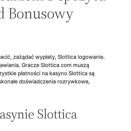
kod Bonusowy
acić, zażądać wypłaty, Slottica logowanie.
stawiania. Gracze Slottica com muszą
ystkie płatności na kasyno Slottica są
doskonałe doświadczenia rozrywkowe,
synie Slottica