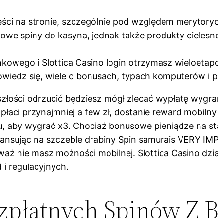
reści na stronie, szczególnie pod względem merytor
we spiny do kasyna, jednak także produkty cielesne
kowego i Slottica Casino login otrzymasz wieloetap
dowiedz się, wiele o bonusach, typach komputerów i p
yszłości odrzucić będziesz mógł zlecać wypłatę wygra
aci przynajmniej a few zł, dostanie reward mobilny
scu, aby wygrać x3. Chociaż bonusowe pieniądze na 
nsując na szczeble drabiny Spin samurais VERY IMP
waż nie masz możności mobilnej. Slottica Casino dzia
i regulacyjnych.
zpłatnych Spinów Z 