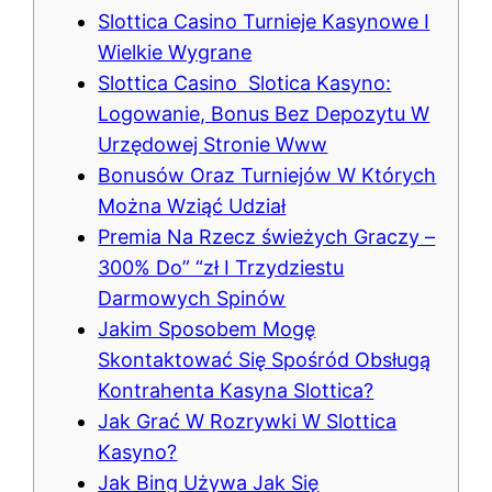
Slottica Casino Turnieje Kasynowe I
Wielkie Wygrane
Slottica Casino ️ Slotica Kasyno:
Logowanie, Bonus Bez Depozytu W
Urzędowej Stronie Www
Bonusów Oraz Turniejów W Których
Można Wziąć Udział
Premia Na Rzecz świeżych Graczy –
300% Do” “zł I Trzydziestu
Darmowych Spinów
Jakim Sposobem Mogę
Skontaktować Się Spośród Obsługą
Kontrahenta Kasyna Slottica?
Jak Grać W Rozrywki W Slottica
Kasyno?
Jak Bing Używa Jak Się