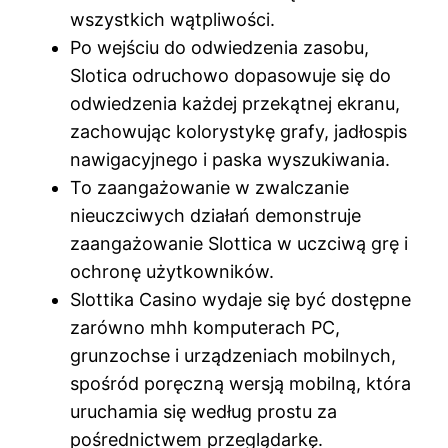
wszystkich wątpliwości.
Po wejściu do odwiedzenia zasobu,
Slotica odruchowo dopasowuje się do
odwiedzenia każdej przekątnej ekranu,
zachowując kolorystykę grafy, jadłospis
nawigacyjnego i paska wyszukiwania.
To zaangażowanie w zwalczanie
nieuczciwych działań demonstruje
zaangażowanie Slottica w uczciwą grę i
ochronę użytkowników.
Slottika Casino wydaje się być dostępne
zarówno mhh komputerach PC,
grunzochse i urządzeniach mobilnych,
spośród poręczną wersją mobilną, która
uruchamia się według prostu za
pośrednictwem przeglądarkę.