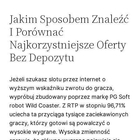
Jakim Sposobem Znaleźć
I Porównać
Najkorzystniejsze Oferty
Bez Depozytu
Jeżeli szukasz slotu przez internet o
wyższym wskaźniku zwrotu do gracza,
wypróbuj zbudowany poprzez markę PG Soft
robot Wild Coaster. Z RTP w stopniu 96,71%
uciecha ta przyciąga tysiące zaciekawionych
graczy, którzy gotowi są powalczyć o
wysokie wygrane. Wysoka zmienność