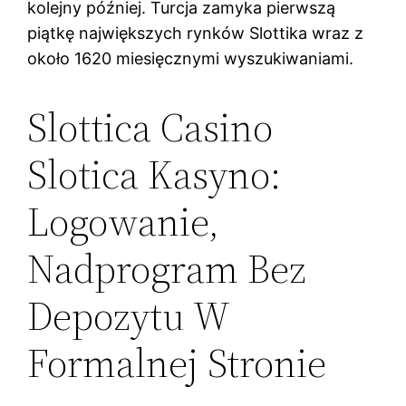
kolejny później. Turcja zamyka pierwszą
piątkę największych rynków Slottika wraz z
około 1620 miesięcznymi wyszukiwaniami.
Slottica Casino ️
Slotica Kasyno:
Logowanie,
Nadprogram Bez
Depozytu W
Formalnej Stronie