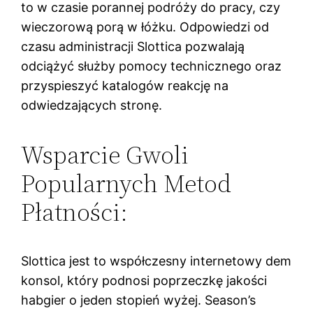
to w czasie porannej podróży do pracy, czy
wieczorową porą w łóżku. Odpowiedzi od
czasu administracji Slottica pozwalają
odciążyć służby pomocy technicznego oraz
przyspieszyć katalogów reakcję na
odwiedzających stronę.
Wsparcie Gwoli
Popularnych Metod
Płatności:
Slottica jest to współczesny internetowy dem
konsol, który podnosi poprzeczkę jakości
habgier o jeden stopień wyżej. Season’s