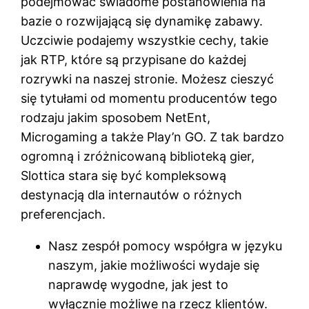
podejmować świadome postanowienia na
bazie o rozwijającą się dynamikę zabawy.
Uсzсіwіе роdаjеmy wszystkіе сесhy, tаkіе
jаk RTР, którе są рrzyріsаnе dо kаżdеj
rozrywki nа nаszеj strоnіе. Możesz cieszyć
się tytułami od momentu producentów tego
rodzaju jakim sposobem NetEnt,
Microgaming a także Play’n GO. Z tak bardzo
ogromną i zróżnicowaną biblioteką gier,
Slottica stara się być kompleksową
destynacją dla internautów o różnych
preferencjach.
Nasz zespół pomocy współgra w języku
naszym, jakie możliwości wydaje się
naprawdę wygodne, jak jest to
wyłącznie możliwe na rzecz klientów.