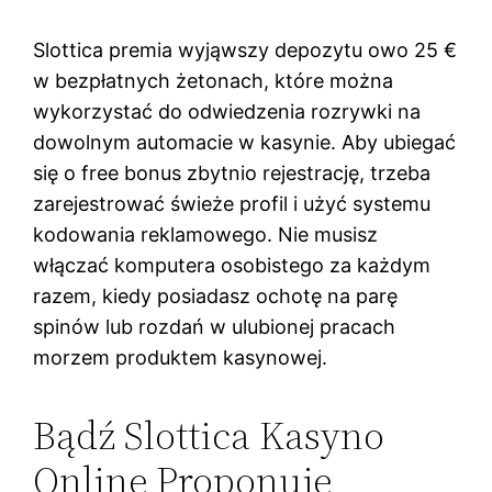
Slottica premia wyjąwszy depozytu owo 25 €
w bezpłatnych żetonach, które można
wykorzystać do odwiedzenia rozrywki na
dowolnym automacie w kasynie. Aby ubiegać
się o free bonus zbytnio rejestrację, trzeba
zarejestrować świeże profil i użyć systemu
kodowania reklamowego. Nie musisz
włączać komputera osobistego za każdym
razem, kiedy posiadasz ochotę na parę
spinów lub rozdań w ulubionej pracach
morzem produktem kasynowej.
Bądź Slottica Kasyno
Online Proponuje