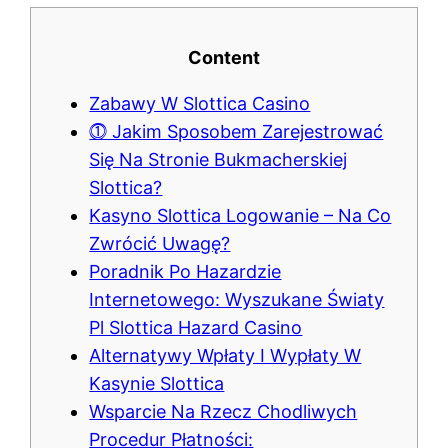
Content
Zabawy W Slottica Casino
⓵ Jakim Sposobem Zarejestrować
Się Na Stronie Bukmacherskiej
Slottica?
Kasyno Slottica Logowanie – Na Co
Zwrócić Uwagę?
Poradnik Po Hazardzie
Internetowego: Wyszukane Światy
Pl Slottica Hazard Casino
Alternatywy Wpłaty I Wypłaty W
Kasynie Slottica
Wsparcie Na Rzecz Chodliwych
Procedur Płatności: