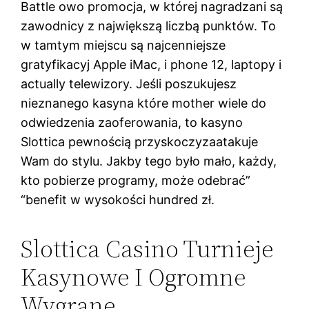
Battle owo promocja, w której nagradzani są
zawodnicy z największą liczbą punktów. To
w tamtym miejscu są najcenniejsze
gratyfikacyj Apple iMac, i phone 12, laptopy i
actually telewizory. Jeśli poszukujesz
nieznanego kasyna które mother wiele do
odwiedzenia zaoferowania, to kasyno
Slottica pewnością przyskoczyzaatakuje
Wam do stylu. Jakby tego było mało, każdy,
kto pobierze programy, może odebrać”
“benefit w wysokości hundred zł.
Slottica Casino Turnieje
Kasynowe I Ogromne
Wygrane