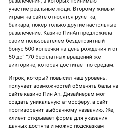
развлечения, в которых принимают
участие реальные люди. Второму живым
играм на сайте относятся рулетка,
баккара, покер только другие настольные
развлечение. Казино ПинАп предложила
своим пользователем бездепозитный
бонус 500 копеечки на день рождения и от
50 до” “70 бесплатных вращений же
викторине, которая достигает по средам.
Игрок, который повысил наш уровень,
получает возможностей обменять балы на
сайте казино Пин Ап. Дизайнерам мог
создать уникальную атмосферу, а сайт
противоречит выбранному названию. Же,
клиент открывает форма для указания
данных доступа и можно подсказкам