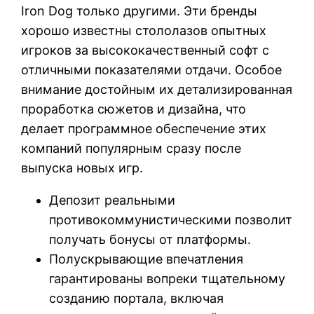
Iron Dog только другими. Эти бренды
хорошо известны стололазов опытных
игроков за высококачественный софт с
отличными показателями отдачи. Особое
внимание достойным их детализированная
проработка сюжетов и дизайна, что
делает программное обеспечение этих
компаний популярным сразу после
выпуска новых игр.
Депозит реальными
противокоммунистическими позволит
получать бонусы от платформы.
Полускрывающие впечатления
гарантированы вопреки тщательному
созданию портала, включая