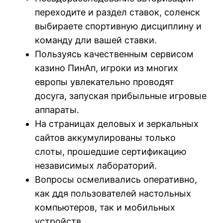
переходите и раздел ставок, соленск
выбираете спортивную дисциплину и
команду дли вашей ставки.
Пользуясь качественным сервисом
казино ПинАп, игроки из многих
европы увлекательно проводят
досуга, запуская прибыльные игровые
аппараты.
На страницах деловых и зеркальных
сайтов аккумулированы только
слоты, прошедшие сертификацию
независимых лабораторий.
Вопросы осмеливались оперативно,
как ддя пользователей настольных
компьютеров, так и мобильных
устройств.