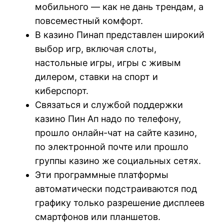
мобильного — как не дань трендам, а
повсеместный комфорт.
В казино Пинап представлен широкий
выбор игр, включая слоты,
настольные игры, игры с живым
дилером, ставки на спорт и
киберспорт.
Связаться и службой поддержки
казино Пин Ап надо по телефону,
прошло онлайн-чат на сайте казино,
по электронной почте или прошло
группы казино же социальных сетях.
Эти программные платформы
автоматически подстраиваются под
графику только разрешение дисплеев
смартфонов или планшетов.