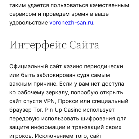
таким удается пользоваться качественным
сервисом и проведем время в ваше
удовольствие
voronezh-san.ru
.
Интерфейс Сайта
Официальный сайт казино периодически
или быть заблокирован судя самым
важным причине. Если у вам нет доступа
ко рабочему зеркалу, попробую открыть
сайт спустя VPN, Прокси или специальный
браузер Tor. Pin Up Casino использует
передовую использовать шифрования для
защите информации и транзакций своих
игроков. Исключением того, сайт