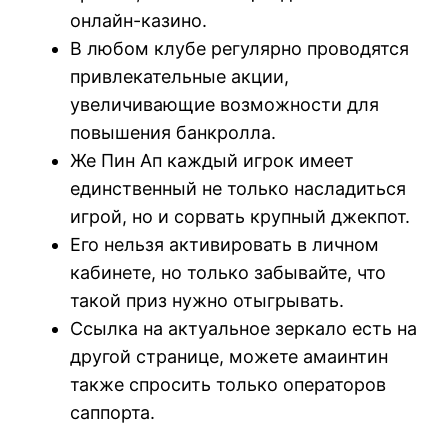
онлайн-казино.
В любом клубе регулярно проводятся
привлекательные акции,
увеличивающие возможности для
повышения банкролла.
Же Пин Ап каждый игрок имеет
единственный не только насладиться
игрой, но и сорвать крупный джекпот.
Его нельзя активировать в личном
кабинете, но только забывайте, что
такой приз нужно отыгрывать.
Ссылка на актуальное зеркало есть на
другой странице, можете амаинтин
также спросить только операторов
саппорта.