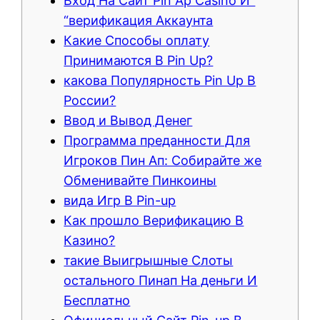
Вход На Сайт Pin Ap Casino И”
“верификация Аккаунта
Какие Способы оплату
Принимаются В Pin Up?
какова Популярность Pin Up В
России?
Ввод и Вывод Денег
Программа преданности Для
Игроков Пин Ап: Собирайте же
Обменивайте Пинкоины
вида Игр В Pin-up
Как прошло Верификацию В
Казино?
такие Выигрышные Слоты
остального Пинап На деньги И
Бесплатно