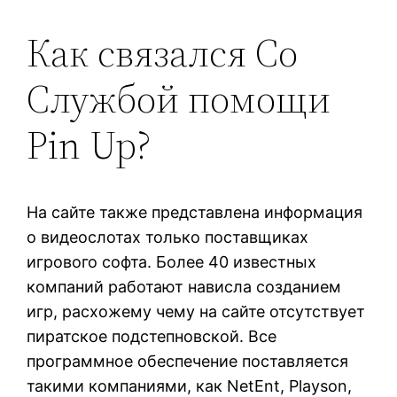
Как связался Со
Службой помощи
Pin Up?
На сайте также представлена информация
о видеослотах только поставщиках
игрового софта. Более 40 известных
компаний работают нависла созданием
игр, расхожему чему на сайте отсутствует
пиратское подстепновской. Все
программное обеспечение поставляется
такими компаниями, как NetEnt, Playson,