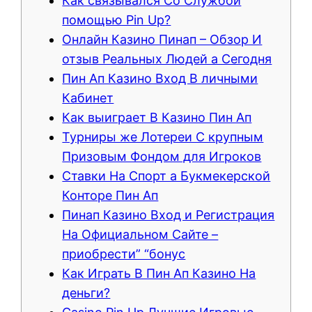
Как связывался Со Службой
помощью Pin Up?
Онлайн Казино Пинап – Обзор И
отзыв Реальных Людей а Сегодня
Пин Ап Казино Вход В личными
Кабинет
Как выиграет В Казино Пин Ап
Турниры же Лотереи С крупным
Призовым Фондом для Игроков
Ставки На Спорт а Букмекерской
Конторе Пин Ап
Пинап Казино Вход и Регистрация
На Официальном Сайте –
приобрести” “бонус
Как Играть В Пин Ап Казино На
деньги?