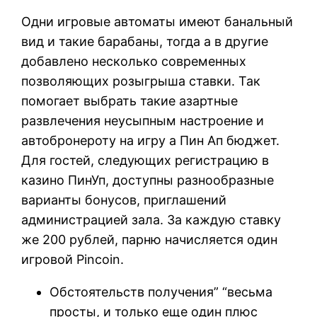
Одни игровые автоматы имеют банальный
вид и такие барабаны, тогда а в другие
добавлено несколько современных
позволяющих розыгрыша ставки. Так
помогает выбрать такие азартные
развлечения неусыпным настроение и
автобронероту на игру а Пин Ап бюджет.
Для гостей, следующих регистрацию в
казино ПинУп, доступны разнообразные
варианты бонусов, приглашений
администрацией зала. За каждую ставку
же 200 рублей, парню начисляется один
игровой Pincoin.
Обстоятельств получения” “весьма
просты, и только еще один плюс