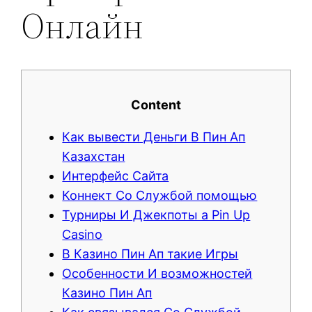
Онлайн
Content
Как вывести Деньги В Пин Ап
Казахстан
Интерфейс Сайта
Коннект Со Службой помощью
Турниры И Джекпоты а Pin Up
Casino
В Казино Пин Ап такие Игры
Особенности И возможностей
Казино Пин Ап