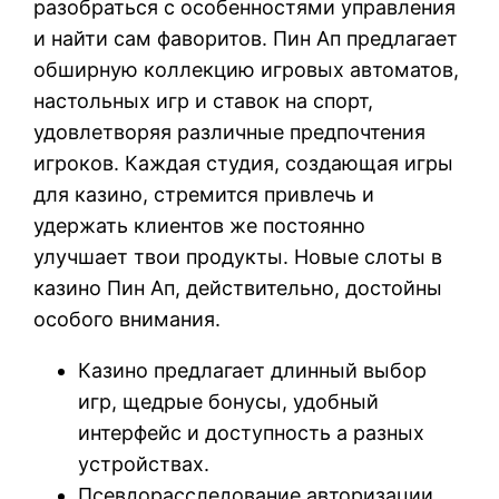
разобраться с особенностями управления
и найти сам фаворитов. Пин Ап предлагает
обширную коллекцию игровых автоматов,
настольных игр и ставок на спорт,
удовлетворяя различные предпочтения
игроков. Каждая студия, создающая игры
для казино, стремится привлечь и
удержать клиентов же постоянно
улучшает твои продукты. Новые слоты в
казино Пин Ап, действительно, достойны
особого внимания.
Казино предлагает длинный выбор
игр, щедрые бонусы, удобный
интерфейс и доступность а разных
устройствах.
Псевдорасследование авторизации