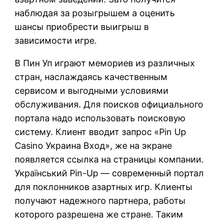
наблюдая за розыгрышем а оценить
шансы приобрести выигрыш в
зависимости игре.
В Пин Уп играют мемориев из различных
стран, наслаждаясь качественным
сервисом и выгодными условиями
обслуживания. Для поисков официального
портала надо использовать поисковую
систему. Клиент вводит запрос «Pin Up
Casino Украина Вход», же на экране
появляется ссылка на страницы компании.
Український Pin-Up — современный портал
для поклонников азартных игр. Клиенты
получают надежного партнера, работы
которого разрешена же стране. Таким