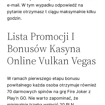
e-mail. W tym wypadku odpowiedź na
pytanie otrzymasz t ciągu maksymalnie kilku
godzin.
Lista Promocji I
Bonusów Kasyna
Online Vulkan Vegas
W ramach pierwszego etapu bonusu
powitalnego każda osoba otrzymuje również
70 darmowych spinów na grę Fire Joker z
Play’n GO. Nie warto zapominać, że
minimalnie trzeba wpłacić 20 PLN.