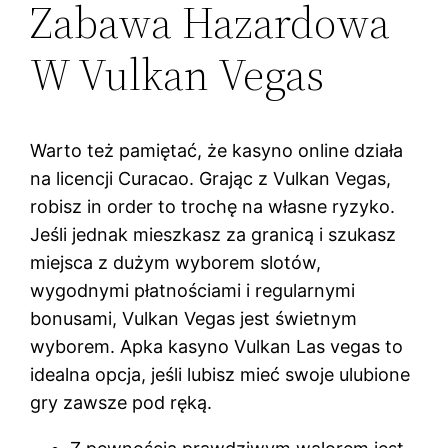
Zabawa Hazardowa
W Vulkan Vegas
Warto też pamiętać, że kasyno online działa
na licencji Curacao. Grając z Vulkan Vegas,
robisz in order to trochę na własne ryzyko.
Jeśli jednak mieszkasz za granicą i szukasz
miejsca z dużym wyborem slotów,
wygodnymi płatnościami i regularnymi
bonusami, Vulkan Vegas jest świetnym
wyborem. Apka kasyno Vulkan Las vegas to
idealna opcja, jeśli lubisz mieć swoje ulubione
gry zawsze pod ręką.