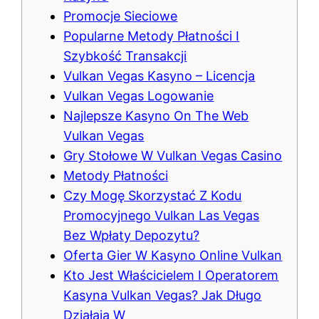
Promocje Sieciowe
Popularne Metody Płatności I
Szybkość Transakcji
Vulkan Vegas Kasyno – Licencja
Vulkan Vegas Logowanie
Najlepsze Kasyno On The Web
Vulkan Vegas
Gry Stołowe W Vulkan Vegas Casino
Metody Płatności
Czy Mogę Skorzystać Z Kodu
Promocyjnego Vulkan Las Vegas
Bez Wpłaty Depozytu?
Oferta Gier W Kasyno Online Vulkan
Kto Jest Właścicielem I Operatorem
Kasyna Vulkan Vegas? Jak Długo
Działają W