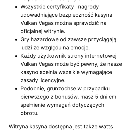
Wszystkie certyfikaty i nagrody
udowadniające bezpieczność kasyna
Vulkan Vegas można sprawdzić na
oficjalnej witrynie.
Gry hazardowe od zawsze przyciągają
ludzi ze względu na emocje.
Każdy użytkownik strony internetowej
Vulkan Vegas może być pewny, że nasze
kasyno spełnia wszelkie wymagające
zasady licencyjne.
Podobnie, grunzochse w przypadku
pierwszego z bonusów, masz 5 dni em
spełnienie wymagań dotyczących
obrotu.
Witryna kasyna dostępna jest także watts