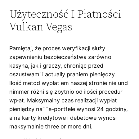
Użyteczność I Płatności
Vulkan Vegas
Pamiętaj, że proces weryfikacji służy
zapewnieniu bezpieczeństwa zarówno
kasyna, jak i graczy, chroniąc przed
oszustwami i actually praniem pieniędzy.
Ilość metod wypłat em naszej stronie nie und
nimmer różni się zbytnio od ilości procedur
wpłat. Maksymalny czas realizacji wypłat
pieniędzy na” “e-portfele wynosi 24 godziny,
a na karty kredytowe i debetowe wynosi
maksymalnie three or more dni.