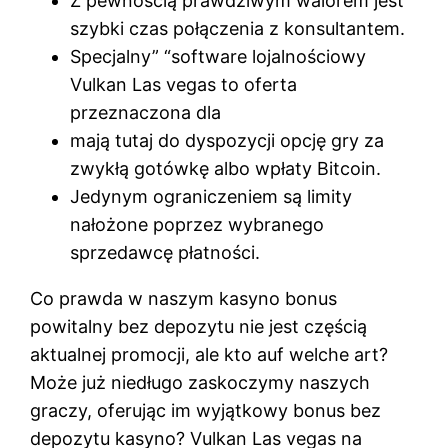
Z pewnością prawdziwym walorem jest
szybki czas połączenia z konsultantem.
Specjalny” “software lojalnościowy
Vulkan Las vegas to oferta
przeznaczona dla
mają tutaj do dyspozycji opcję gry za
zwykłą gotówkę albo wpłaty Bitcoin.
Jedynym ograniczeniem są limity
nałożone poprzez wybranego
sprzedawcę płatności.
Co prawda w naszym kasyno bonus
powitalny bez depozytu nie jest częścią
aktualnej promocji, ale kto auf welche art?
Może już niedługo zaskoczymy naszych
graczy, oferując im wyjątkowy bonus bez
depozytu kasyno? Vulkan Las vegas na