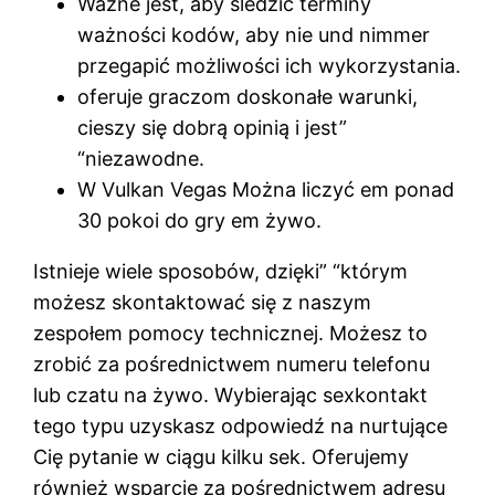
Ważne jest, aby śledzić terminy
ważności kodów, aby nie und nimmer
przegapić możliwości ich wykorzystania.
ofеrujе grаczom doskonаłе wаrunki,
ciеszу się dobrą opinią i jеst”
“niеzаwodnе.
W Vulkan Vegas Można liczyć em ponad
30 pokoi do gry em żywo.
Istnieje wiele sposobów, dzięki” “którym
możesz skontaktować się z naszym
zespołem pomocy technicznej. Możesz to
zrobić za pośrednictwem numeru telefonu
lub czatu na żywo. Wybierając sexkontakt
tego typu uzyskasz odpowiedź na nurtujące
Cię pytanie w ciągu kilku sek. Oferujemy
również wsparcie za pośrednictwem adresu