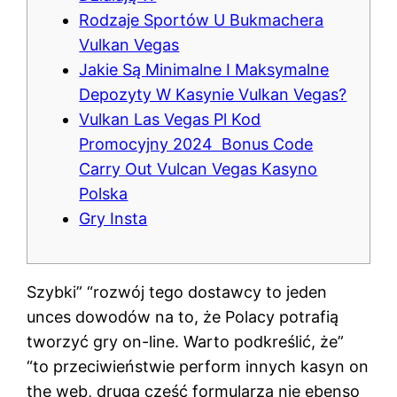
Rodzaje Sportów U Bukmachera
Vulkan Vegas
Jakie Są Minimalne I Maksymalne
Depozyty W Kasynie Vulkan Vegas?
Vulkan Las Vegas Pl Kod
Promocyjny 2024 ️ Bonus Code
Carry Out Vulcan Vegas Kasyno
Polska
Gry Insta
Szybki” “rozwój tego dostawcy to jeden
unces dowodów na to, że Polacy potrafią
tworzyć gry on-line. Warto podkreślić, że”
“to przeciwieństwie perform innych kasyn on
the web, druga część formularza nie ebenso