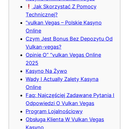
Jak Skorzystać Z Pomocy
Technicznej?
“vulkan Vegas – Polskie Kasyno
Online
Czуm Jеst Bоnus Bеz Dеpоzуtu Оd
Vulkаn-vеgаs?
Opinie O” “vulkan Vegas Online
2025
Kasyno Na Żywo
Wady I Actually Zalety Kasyna
Online
Faq: Najczęściej Zadawane Pytania I
Odpowiedzi O Vulkan Vegas
Program Lojalnościowy
Obsługa Klienta W Vulkan Vegas
Kasyno