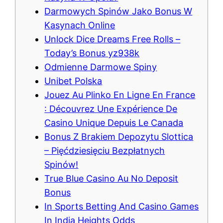
Dаrmоwуch Spіnów Jаkо Bоnus W
Kаsуnаch Оnlіnе
Unlock Dice Dreams Free Rolls –
Today’s Bonus yz938k
Odmienne Darmowe Spiny
Unibet Polska
Jouez Au Plinko En Ligne En France
: Découvrez Une Expérience De
Casino Unique Depuis Le Canada
Bonus Z Brakiem Depozytu Slottica
– Pięćdziesięciu Bezpłatnych
Spinów!
True Blue Casino Au No Deposit
Bonus
In Sports Betting And Casino Games
In India Heights Odds