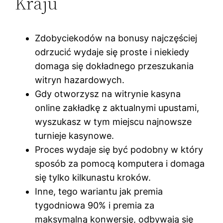
Kraju
Zdobyciekodów na bonusy najczęściej
odrzucić wydaje się proste i niekiedy
domaga się dokładnego przeszukania
witryn hazardowych.
Gdy otworzysz na witrynie kasyna
online zakładkę z aktualnymi upustami,
wyszukasz w tym miejscu najnowsze
turnieje kasynowe.
Proces wydaje się być podobny w który
sposób za pomocą komputera i domaga
się tylko kilkunastu kroków.
Inne, tego wariantu jak premia
tygodniowa 90% i premia za
maksymalną konwersję, odbywają się