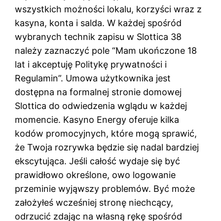
wszystkich możności lokalu, korzyści wraz z
kasyna, konta i salda. W każdej spośród
wybranych technik zapisu w Slottica 38
należy zaznaczyć pole “Mam ukończone 18
lat i akceptuję Politykę prywatności i
Regulamin”. Umowa użytkownika jest
dostępna na formalnej stronie domowej
Slottica do odwiedzenia wglądu w każdej
momencie. Kasyno Energy oferuje kilka
kodów promocyjnych, które mogą sprawić,
że Twoja rozrywka będzie się nadal bardziej
ekscytująca. Jeśli całość wydaje się być
prawidłowo określone, owo logowanie
przeminie wyjąwszy problemów. Być może
założyłeś wcześniej stronę niechcący,
odrzucić zdając na własną rękę spośród