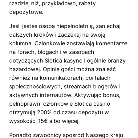
rzadziej niż, przykładowo, rabaty
depozytowe.
Jeśli jesteś osobą niepełnoletnią, zaniechaj
dalszych kroków i zaczekaj na swoją
kolumna. Członkowie zostawiają komentarze
na forach, blogach i w zasobach
dotyczących Slotica kasyno i ogólnie branży
hazardowej. Opinie gości można znaleźć
również na komunikatorach, portalach
społecznościowych, streamach blogerów i
aktywnych internautów. Aktywując bonus,
pełnoprawni członkowie Slotica casino
otrzymują 200% od czasu depozytu w
wysokości 15€ albo więcej.
Ponadto zawodnicy spośród Naszego kraju