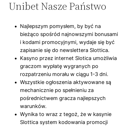
Unibet Nasze Państwo
Najlepszym pomysłem, by być na
bieżąco spośród najnowszymi bonusami
i kodami promocyjnymi, wydaje się być
zapisanie się do newslettera Slottica.
Kasyno przez internet Slotica umożliwia
graczom wypłatę wygranych po
rozpatrzeniu morału w ciągu 1-3 dni.
Wszystkie ogłoszenia aktywowane są
mechanicznie po spełnieniu za
pośrednictwem gracza najlepszych
warunków.
Wynika to wraz z tegoż, że w kasynie
Slottica system kodowania promocji