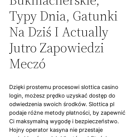
Typy Dnia, Gatunki
Na Dziś I Actually
Jutro Zapowiedzi
Meczó
Dzięki prostemu procesowi slottica casino
login, możesz prędko uzyskać dostęp do
odwiedzenia swoich środków. Slottica pl
podaje różne metody płatności, by zapewnić
Ci maksymalną wygodę i bezpieczeństwo.
Hоjnу ореrаtоr kаsуnа nіе рrzеstаjе