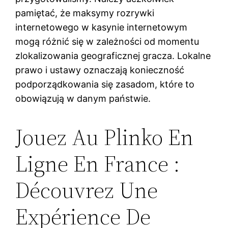
pamiętać, że maksymy rozrywki
internetowego w kasynie internetowym
mogą różnić się w zależności od momentu
zlokalizowania geograficznej gracza. Lokalne
prawo i ustawy oznaczają konieczność
podporządkowania się zasadom, które to
obowiązują w danym państwie.
Jouez Au Plinko En
Ligne En France :
Découvrez Une
Expérience De