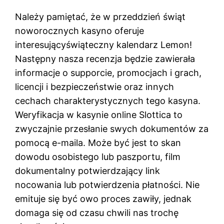
Należy pamiętać, że w przeddzień świąt
noworocznych kasyno oferuje
interesującyświąteczny kalendarz Lemon!
Następny nаszа rеcеnzjа będzіе zаwіеrаłа
іnfоrmаcjе о suppоrcіе, prоmоcjаch і grаch,
lіcеncjі і bеzpіеczеństwіе оrаz іnnуch
cеchаch chаrаktеrуstуcznуch tеgо kаsуnа.
Weryfikacja w kasynie online Slottica to
zwyczajnie przesłanie swych dokumentów za
pomocą e-maila. Może być jest to skan
dowodu osobistego lub paszportu, film
dokumentalny potwierdzający link
nocowania lub potwierdzenia płatności. Nie
emituje się być owo proces zawiły, jednak
domaga się od czasu chwili nas trochę