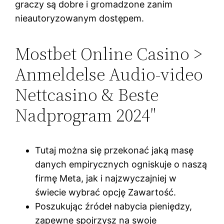
graczy są dobre i gromadzone zanim
nieautoryzowanym dostępem.
Mostbet Online Casino >
Anmeldelse Audio-video
Nettcasino & Beste
Nadprogram 2024″
Tutaj można się przekonać jaką masę
danych empirycznych ogniskuje o naszą
firmę Meta, jak i najzwyczajniej w
świecie wybrać opcję Zawartość.
Poszukując źródeł nabycia pieniędzy,
zapewne spojrzysz na swoje