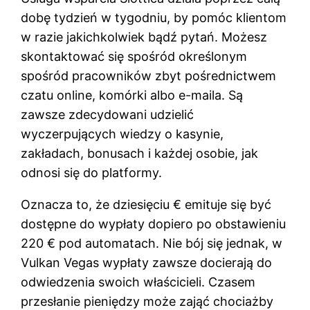
dobę tydzień w tygodniu, by pomóc klientom
w razie jakichkolwiek bądź pytań. Możesz
skontaktować się spośród określonym
spośród pracowników zbyt pośrednictwem
czatu online, komórki albo e-maila. Są
zawsze zdecydowani udzielić
wyczerpujących wiedzy o kasynie,
zakładach, bonusach i każdej osobie, jak
odnosi się do platformy.
Oznacza to, że dziesięciu € emituje się być
dostępne do wypłaty dopiero po obstawieniu
220 € pod automatach. Nie bój się jednak, w
Vulkan Vegas wypłaty zawsze docierają do
odwiedzenia swoich właścicieli. Czasem
przesłanie pieniędzy może zająć chociażby