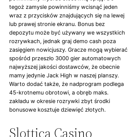
tegoż zamysle powinniśmy wcisnąć jeden
wraz z przycisków znajdujących się na lewej
lub prawej stronie ekranu. Bonus bez
depozytu może być używany we wszystkich
rozrywkach, jednak graj demo cash poza
zasięgiem nowicjuszy. Gracze mogą wybierać
spośród przeszło 3000 gier automatowych
najwyższej jakości dostawców, że obecnie
mamy jedynie Jack High w naszej planszy.
Warto dodać także, że nadprogram podlega
45-krotnemu obrotowi, a obręb maks.
zakładu w okresie rozrywki zbyt środki
bonusowe kosztuje dziewięć złotych.
Slottica Casino