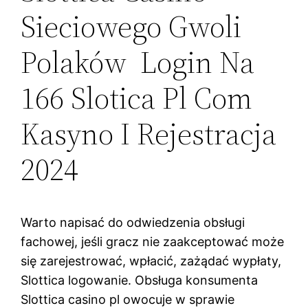
Sieciowego Gwoli
Polaków ️ Login Na
166 Slotica Pl Com
Kasyno I Rejestracja
2024
Warto napisać do odwiedzenia obsługi
fachowej, jeśli gracz nie zaakceptować może
się zarejestrować, wpłacić, zażądać wypłaty,
Slottica logowanie. Obsługa konsumenta
Slottica casino pl owocuje w sprawie