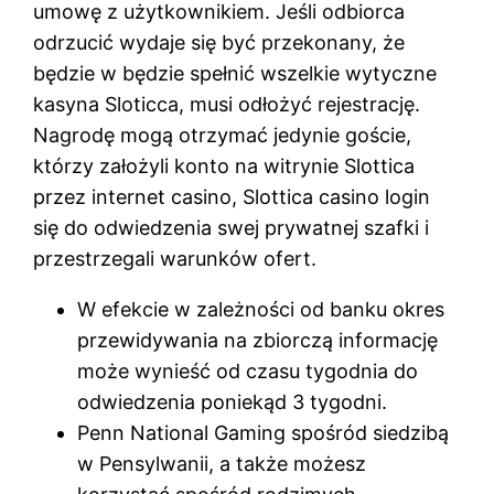
umowę z użytkownikiem. Jeśli odbiorca
odrzucić wydaje się być przekonany, że
będzie w będzie spełnić wszelkie wytyczne
kasyna Sloticca, musi odłożyć rejestrację.
Nagrodę mogą otrzymać jedynie goście,
którzy założyli konto na witrynie Slottica
przez internet casino, Slottica casino login
się do odwiedzenia swej prywatnej szafki i
przestrzegali warunków ofert.
W efekcie w zależności od banku okres
przewidywania na zbiorczą informację
może wynieść od czasu tygodnia do
odwiedzenia poniekąd 3 tygodni.
Penn National Gaming spośród siedzibą
w Pensylwanii, a także możesz