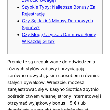
Zwrócić Uwagę?
Szybkie Typy: Najlepsze Bonusy Za
Rejestrację
Czy Są Jakieś Minusy Darmowych
Spinów?
Czy Mogę Uzyskać Darmowe Spiny
W Każdej Grze?
Premie te są uregulowane do odwiedzenia
różnych stylów zabawy i przyciągają
zarówno nowych, jakim sposobem i również
stałych bywalców. Wreszcie, możesz
zarejestrować się w kasyno Slottica zbytnio
pośrednictwem własnej strony internetowej i
otrzymać wyjątkowy bonus – 5 € (lub
dwadzieścia złotych) bądź pięćdziesiąt