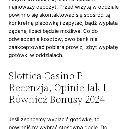
najnowszy depozyt. Przed wizytą w oddziale
powinno się skontaktować się spośród tą
konkretną placówką i zapytać, bądź wypłata
żądanej ilości będzie możliwa. Co do
odwiedzenia kosztów, owo bank nie
zaakceptować pobiera prowizji zbyt wypłatę
gotówki w oddziałach.
Slottica Casino Pl
Recenzja, Opinie Jak I
Również Bonusy 2024
Jeśli zechcemy wypłacić gotówkę, to
powinniśmy wybrać stosowną opcję. Do