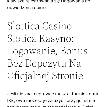
klawisze rejestrowania się i logowania do
odwiedzenia opisie.
Slottica Casino ️
Slotica Kasyno:
Logowanie, Bonus
Bez Depozytu Na
Oficjalnej Stronie
Jeśli nie zaakceptować masz aktualnie konta
IKE, owo możesz je założyć i przyjąć na nie