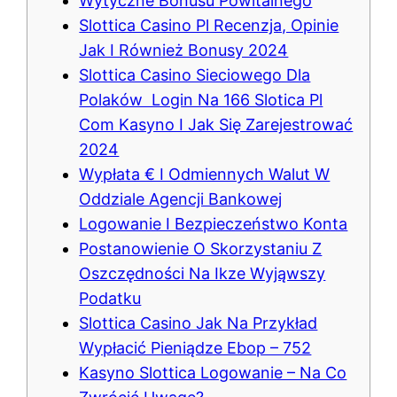
Wytyczne Bonusu Powitalnego
Slottica Casino Pl Recenzja, Opinie
Jak I Również Bonusy 2024
Slottica Casino Sieciowego Dla
Polaków ️ Login Na 166 Slotica Pl
Com Kasyno I Jak Się Zarejestrować
2024
Wypłata € I Odmiennych Walut W
Oddziale Agencji Bankowej
Logowanie I Bezpieczeństwo Konta
Postanowienie O Skorzystaniu Z
Oszczędności Na Ikze Wyjąwszy
Podatku
Slottica Casino Jak Na Przykład
Wypłacić Pieniądze Ebop – 752
Kasyno Slottica Logowanie – Na Co