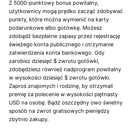
Z 5000-punktowy bonus powitalny,
użytkownicy mogą prędko zacząć zdobywać
punkty, które można wymienić na karty
podarunkowe albo gotówkę. Możesz
zdobądź bezpłatne zapasy przez rejestrację
świeżego konta publicznego i otrzymanie
zatwierdzenia konta bankowego. Gdy
zarobisz dziesięć $ zwrotu gotówki,
zdobędziesz również nadprogram powitalny
w wysokości dziesięć $ zwrotu gotówki.
Zaproś znajomych i rodzinę, by otrzymali
premię za polecenie w wysokości piętnasty
USD na osobę. Bądź oszczędny owo świetny
sposób na zwrot gratisowych pieniędzy
zbytnio zakupy.