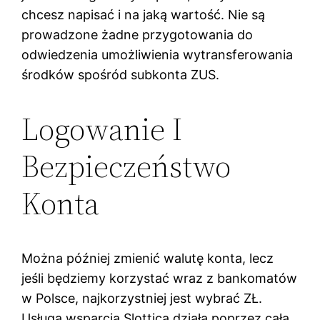
chcesz napisać i na jaką wartość. Nie są
prowadzone żadne przygotowania do
odwiedzenia umożliwienia wytransferowania
środków spośród subkonta ZUS.
Logowanie I
Bezpieczeństwo
Konta
Można później zmienić walutę konta, lecz
jeśli będziemy korzystać wraz z bankomatów
w Polsce, najkorzystniej jest wybrać ZŁ.
Usługa wsparcia Slottica działa poprzez całą