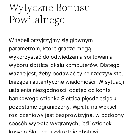
Wytyczne Bonusu
Powitalnego
W tabeli przyjrzyjmy się głównym
parametrom, które gracze mogą
wykorzystać do odwiedzenia sortowania
wyboru slottica lokalu komputerów. Dlatego
ważne jest, żeby podawać tylko rzeczywiste,
bieżące i autentyczne wiadomości. W sytuacji
ustalenia niezgodności, dostęp do konta
bankowego członka Slottica pięćdziesięciu
pozostanie ograniczony. Wpłata na weksel
rozliczeniowy jest bezprowizyjna, w podobny
sposób wypłata wygranych, jeśli członek
kasyno Slottica trzykrotnie obstawi