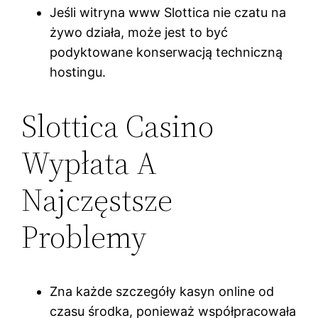
Jeśli witryna www Slottica nie czatu na
żywo działa, może jest to być
podyktowane konserwacją techniczną
hostingu.
Slottica Casino
Wypłata A
Najczęstsze
Problemy
Zna każde szczegóły kasyn online od
czasu środka, ponieważ współpracowała