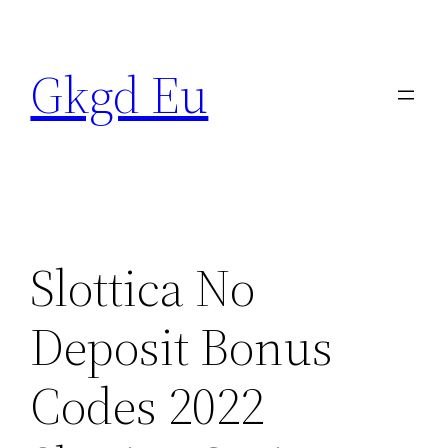
Skip
to
Gkgd Eu
content
Slottica No
Deposit Bonus
Codes 2022