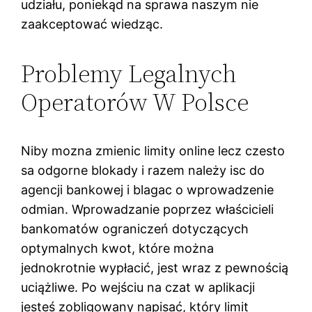
udziału, poniekąd na sprawa naszym nie
zaakceptować wiedząc.
Problemy Legalnych
Operatorów W Polsce
Niby mozna zmienic limity online lecz czesto
sa odgorne blokady i razem należy isc do
agencji bankowej i blagac o wprowadzenie
odmian. Wprowadzanie poprzez właścicieli
bankomatów ograniczeń dotyczących
optymalnych kwot, które można
jednokrotnie wypłacić, jest wraz z pewnością
uciążliwe. Po wejściu na czat w aplikacji
jesteś zobligowany napisać, który limit