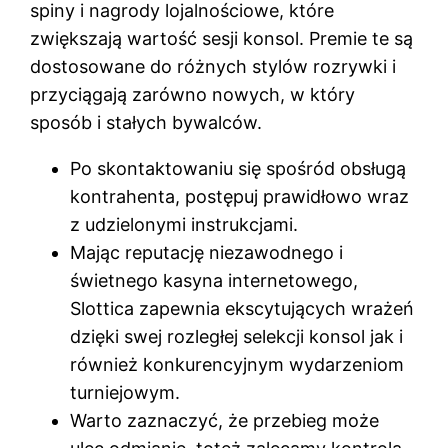
spiny i nagrody lojalnościowe, które
zwiększają wartość sesji konsol. Premie te są
dostosowane do różnych stylów rozrywki i
przyciągają zarówno nowych, w który
sposób i stałych bywalców.
Po skontaktowaniu się spośród obsługą
kontrahenta, postępuj prawidłowo wraz
z udzielonymi instrukcjami.
Mając reputację niezawodnego i
świetnego kasyna internetowego,
Slottica zapewnia ekscytujących wrażeń
dzięki swej rozległej selekcji konsol jak i
również konkurencyjnym wydarzeniom
turniejowym.
Warto zaznaczyć, że przebieg może