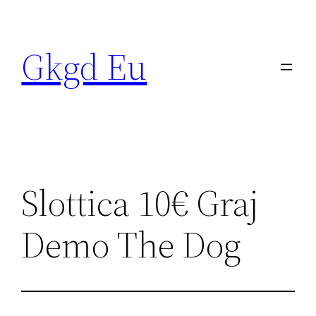
Skip
to
Gkgd Eu
content
Slottica 10€ Graj
Demo The Dog