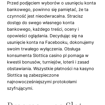
Przed podjęciem wyborów o usunięciu konta
bankowego, powinno się pamiętać, że ta
czynność jest nieodwracalna. Stracisz
dostęp do swego własnego konta
bankowego, każdego treści, oceny i
opowieści oglądania. Decydując się na
usunięcie konta na Facebooku, dokonujemy
swoim trwałego wyłączenia. Obsługa
konsumenta Slottica casino pl pomaga w
kwestii bonusów, turniejów, loterii i zasad
obstawiania. Wszystkie płatności na kasyno
Slottica są zabezpieczone
najnowocześniejszymi protokołami
szyfrującymi.