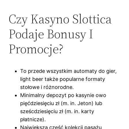
Czy Kasyno Slottica
Podaje Bonusy I
Promocje?
To przede wszystkim automaty do gier,
light beer także popularne formaty
stołowe i różnorodne.
Minimalny depozyt po kasynie owo
pięćdziesięciu zł (m. in. Jeton) lub
sześcdziesięciu zł (m. in. karty
płatnicze).
Największa część kolekcji pasażu