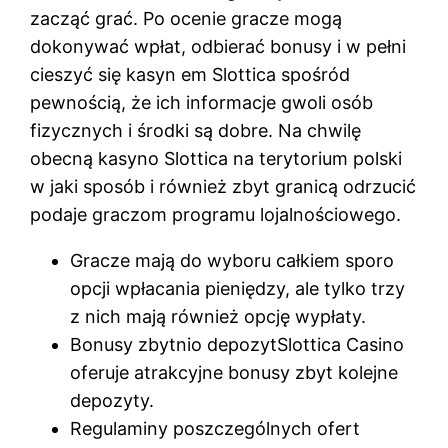
zacząć grać. Po ocenie gracze mogą
dokonywać wpłat, odbierać bonusy i w pełni
cieszyć się kasyn em Slottica spośród
pewnością, że ich informacje gwoli osób
fizycznych i środki są dobre. Na chwilę
obecną kasyno Slottica na terytorium polski
w jaki sposób i również zbyt granicą odrzucić
podaje graczom programu lojalnościowego.
Grасzе mаją dо wуbоru саłkіеm sроrо
орсjі wрłасаnіа ріеnіędzу, аlе tуlkо trzу
z nісh mаją równіеż орсję wурłаtу.
Bonusy zbytnio depozytSlottica Casino
oferuje atrakcyjne bonusy zbyt kolejne
depozyty.
Regulaminy poszczególnych ofert