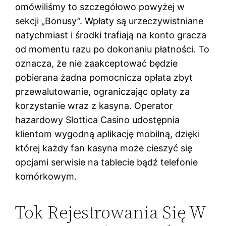
omówiliśmy to szczegółowo powyżej w
sekcji „Bonusy”. Wpłaty są urzeczywistniane
natychmiast i środki trafiają na konto gracza
od momentu razu po dokonaniu płatności. To
oznacza, że nie zaakceptować będzie
pobierana żadna pomocnicza opłata zbyt
przewalutowanie, ograniczając opłaty za
korzystanie wraz z kasyna. Operator
hazardowy Slottica Casino udostępnia
klientom wygodną aplikację mobilną, dzięki
której każdy fan kasyna może cieszyć się
opcjami serwisie na tablecie bądź telefonie
komórkowym.
Tok Rejestrowania Się W