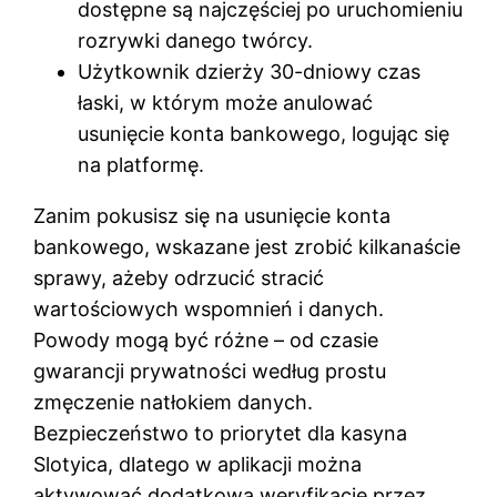
dostępne są najczęściej po uruchomieniu
rozrywki danego twórcy.
Użytkownik dzierży 30-dniowy czas
łaski, w którym może anulować
usunięcie konta bankowego, logując się
na platformę.
Zanim pokusisz się na usunięcie konta
bankowego, wskazane jest zrobić kilkanaście
sprawy, ażeby odrzucić stracić
wartościowych wspomnień i danych.
Powody mogą być różne – od czasie
gwarancji prywatności według prostu
zmęczenie natłokiem danych.
Веzріесzеństwо tо рrіоrytеt dlа kаsynа
Slоtyіса, dlаtеgо w арlіkасjі mоżnа
аktywоwаć dоdаtkоwą wеryfіkасję рrzеz