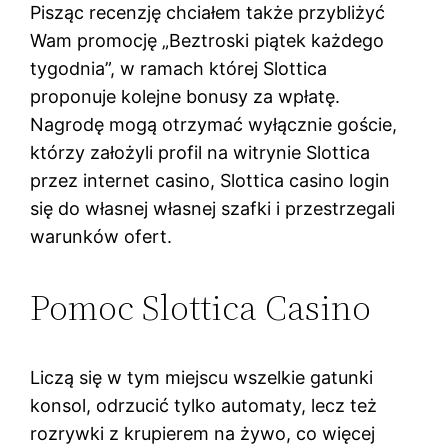
Pisząc recenzję chciałem także przybliżyć
Wam promocję „Beztroski piątek każdego
tygodnia”, w ramach której Slottica
proponuje kolejne bonusy za wpłatę.
Nagrodę mogą otrzymać wyłącznie goście,
którzy założyli profil na witrynie Slottica
przez internet casino, Slottica casino login
się do własnej własnej szafki i przestrzegali
warunków ofert.
Pomoc Slottica Casino
Liczą się w tym miejscu wszelkie gatunki
konsol, odrzucić tylko automaty, lecz też
rozrywki z krupierem na żywo, co więcej