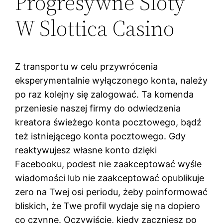
Progresywne Sloty
W Slottica Casino
Z transportu w celu przywrócenia
eksperymentalnie wyłączonego konta, należy
po raz kolejny się zalogować. Ta komenda
przeniesie naszej firmy do odwiedzenia
kreatora świeżego konta pocztowego, bądź
też istniejącego konta pocztowego. Gdy
reaktywujesz własne konto dzięki
Facebooku, podest nie zaakceptować wyśle
wiadomości lub nie zaakceptować opublikuje
zero na Twej osi periodu, żeby poinformować
bliskich, że Twe profil wydaje się na dopiero
co czynne. Oczywiście, kiedy zaczniesz po