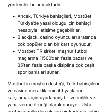
yöntemler bulunmaktadır.
Ancak, Türkiye bahisçileri, MostBet
Türkiye’de yasal olduğu için bahisçi
hesabıyla iletişime geçebilirler.
Blackjack, casino oyuncuları arasında
çok popüler olan bir kart oyunudur.
Mostbet TR şirketi meşhur futbol
maçlarına (1500’den fazla pazar) ve
35’ten fazla başka disipline çok çeşitli
spor bahisleri sunar.
Mostbet’in müşteri desteği, Türk bahisçilerin
ve casino meraklılarının ihtiyaçlarını
karşılamak için uyarlanmış bir verimlilik ve
yanıt verme örneği olarak duruyor. Usta
profesyonellerden oluşan bir kadroya sahip