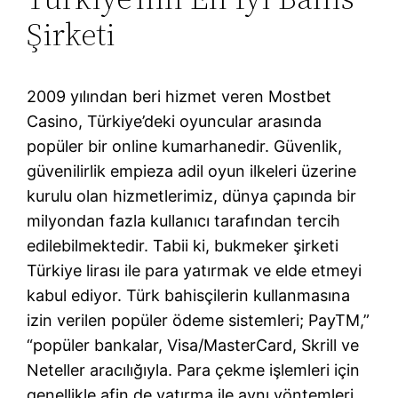
Şirketi
2009 yılından beri hizmet veren Mostbet
Casino, Türkiye’deki oyuncular arasında
popüler bir online kumarhanedir. Güvenlik,
güvenilirlik empieza adil oyun ilkeleri üzerine
kurulu olan hizmetlerimiz, dünya çapında bir
milyondan fazla kullanıcı tarafından tercih
edilebilmektedir. Tabii ki, bukmeker şirketi
Türkiye lirası ile para yatırmak ve elde etmeyi
kabul ediyor. Türk bahisçilerin kullanmasına
izin verilen popüler ödeme sistemleri; PayTM,”
“popüler bankalar, Visa/MasterCard, Skrill ve
Neteller aracılığıyla. Para çekme işlemleri için
genellikle afin de yatırma ile aynı yöntemleri