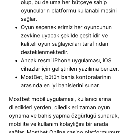
olup, bu de uma her bütçeye sahip
oyuncuların platformu kullanabilmesini
sağlar.
Oyun seçeneklerimiz her oyuncunun
zevkine uyacak şekilde çeşitlidir ve
kaliteli oyun sağlayıcıları tarafından
desteklenmektedir.
Ancak resmi iPhone uygulaması, iOS
cihazlar için geliştirilen yazılıma benzer.
MostBet, bütün bahis kontoralarinın
arasında en iyi bahislerini sunar.
Mostbet mobil uygulaması, kullanıcılarına
diledikleri yerden, diledikleri zaman oyun
oynama ve bahis yapma özgürlüğü sunarak,
mobilite ve kullanım kolaylığını bir arada
sağlar. Mostbet Online casino platformumuz,