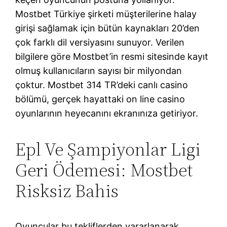
Mostbet Türkiye şirketi müşterilerine halay
girişi sağlamak için bütün kaynakları 20’den
çok farklı dil versiyasını sunuyor. Verilen
bilgilere göre Mostbet’in resmi sitesinde kayıt
olmuş kullanıcıların sayısı bir milyondan
çoktur. Mostbet 314 TR’deki canlı casino
bölümü, gerçek hayattaki on line casino
oyunlarının heyecanını ekranınıza getiriyor.
Epl Ve Şampiyonlar Ligi
Geri Ödemesi: Mostbet
Risksiz Bahis
Oyuncular bu tekliflerden yararlanarak