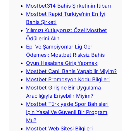
Mostbet314 Bahis Şirketinin İtibarı
Mostbet Rapid Türkiye’nin En İyi
Bahis Şirketi
Yılımızı Kutluyoruz: Özel Mostbet
Ödüllerini Alın
Epl Ve Şampiyonlar Lig Geri
Ödemesi: Mostbet Risksiz Bahis
Oyun Hesabına Giriş Yapmak
Mostbet Canlı Bahis Yapabilir Miyim?
Mostbet Promosyon Kodu Bilgileri
Mostbet Girişine Bir Uygulama
Aracılığıyla Erişebilir Miyim?
Mostbet Türkiye’de Spor Bahisleri
Için Yasal Ve Güvenli Bir Program
Mu?
Mostbet Web Sitesi Bilgileri