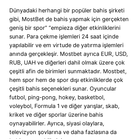
Dünyadaki herhangi bir popüler bahis şirketi
gibi, MostBet de bahis yapmak için gerçekten
geniş bir spor” “empieza diğer etkinliklerini
sunar. Para çekme işlemleri 24 saat içinde
yapılabilir ve em virtude de yatırma işlemleri
anında gerçekleşir. Mostbet ayrıca EUR, USD,
RUB, UAH ve diğerleri dahil olmak üzere çok
çeşitli afin de birimleri sunmaktadır. Mostbet,
hem spor hem de spor dışı etkinliklerde çok
çeşitli bahis seçenekleri sunar. Oyuncular
futbol, ping-pong, hokey, basketbol,
voleybol, Formula 1 ve diğer yarışlar, skab,
kriket ve diğer sporlar üzerine bahis
oynayabilirler. Ayrıca, siyasi olaylara,
televizyon şovlarına ve daha fazlasına da