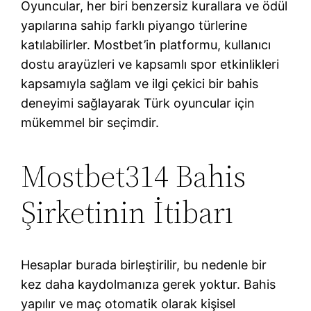
Oyuncular, her biri benzersiz kurallara ve ödül
yapılarına sahip farklı piyango türlerine
katılabilirler. Mostbet’in platformu, kullanıcı
dostu arayüzleri ve kapsamlı spor etkinlikleri
kapsamıyla sağlam ve ilgi çekici bir bahis
deneyimi sağlayarak Türk oyuncular için
mükemmel bir seçimdir.
Mostbet314 Bahis
Şirketinin İtibarı
Hesaplar burada birleştirilir, bu nedenle bir
kez daha kaydolmanıza gerek yoktur. Bahis
yapılır ve maç otomatik olarak kişisel