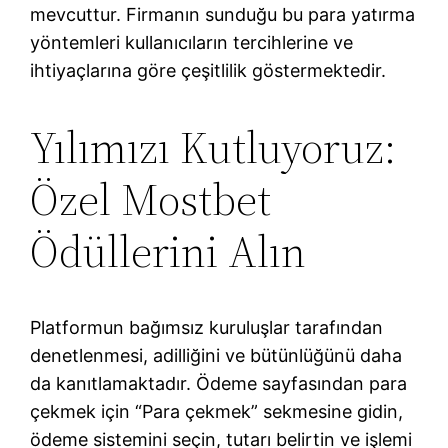
mevcuttur. Firmanın sunduğu bu para yatırma
yöntemleri kullanıcıların tercihlerine ve
ihtiyaçlarına göre çeşitlilik göstermektedir.
Yılımızı Kutluyoruz:
Özel Mostbet
Ödüllerini Alın
Platformun bağımsız kuruluşlar tarafından
denetlenmesi, adilliğini ve bütünlüğünü daha
da kanıtlamaktadır. Ödeme sayfasından para
çekmek için “Para çekmek” sekmesine gidin,
ödeme sistemini seçin, tutarı belirtin ve işlemi