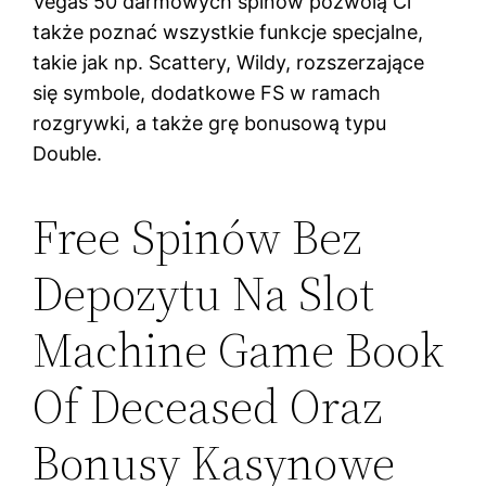
Vegas 50 darmowych spinów pozwolą Ci
także poznać wszystkie funkcje specjalne,
takie jak np. Scattery, Wildy, rozszerzające
się symbole, dodatkowe FS w ramach
rozgrywki, a także grę bonusową typu
Double.
Free Spinów Bez
Depozytu Na Slot
Machine Game Book
Of Deceased Oraz
Bonusy Kasynowe