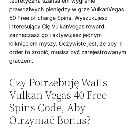
teoretyczna szansa em wygranie
prawdziwych pieniędzy w grze VulkanVegas
50 Free of charge Spins. Wyszukujesz
interesujący Cię VulkanVegas reward,
zaznaczasz go i aktywujesz jednym
kliknięciem myszy. Oczywiste jest, że aby in
order to zrobić, musisz być zarejestrowanym
graczem.
Czy Potrzebuję Watts
Vulkan Vegas 40 Free
Spins Code, Aby
Otrzymać Bonus?