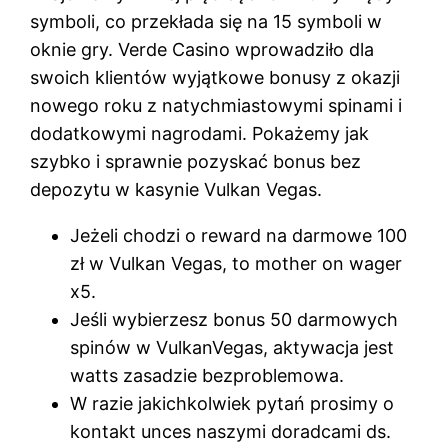
symboli, co przekłada się na 15 symboli w
oknie gry. Verde Casino wprowadziło dla
swoich klientów wyjątkowe bonusy z okazji
nowego roku z natychmiastowymi spinami i
dodatkowymi nagrodami. Pokażemy jak
szybko i sprawnie pozyskać bonus bez
depozytu w kasynie Vulkan Vegas.
Jeżeli chodzi o reward na darmowe 100
zł w Vulkan Vegas, to mother on wager
x5.
Jeśli wybierzesz bonus 50 darmowych
spinów w VulkanVegas, aktywacja jest
watts zasadzie bezproblemowa.
W razie jakichkolwiek pytań prosimy o
kontakt unces naszymi doradcami ds.