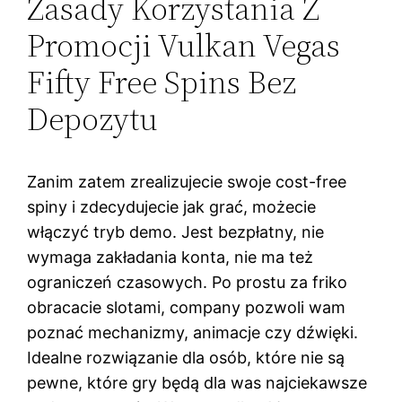
Zasady Korzystania Z
Promocji Vulkan Vegas
Fifty Free Spins Bez
Depozytu
Zanim zatem zrealizujecie swoje cost-free
spiny i zdecydujecie jak grać, możecie
włączyć tryb demo. Jest bezpłatny, nie
wymaga zakładania konta, nie ma też
ograniczeń czasowych. Po prostu za friko
obracacie slotami, company pozwoli wam
poznać mechanizmy, animacje czy dźwięki.
Idealne rozwiązanie dla osób, które nie są
pewne, które gry będą dla was najciekawsze