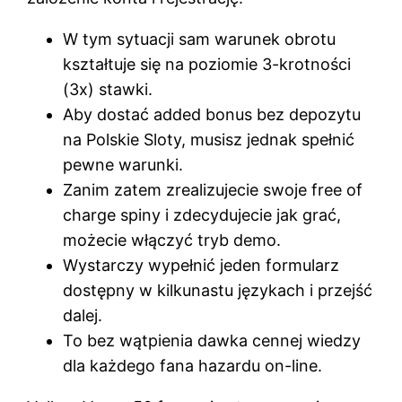
W tym sytuacji sam warunek obrotu
kształtuje się na poziomie 3-krotności
(3x) stawki.
Aby dostać added bonus bez depozytu
na Polskie Sloty, musisz jednak spełnić
pewne warunki.
Zanim zatem zrealizujecie swoje free of
charge spiny i zdecydujecie jak grać,
możecie włączyć tryb demo.
Wystarczy wypełnić jeden formularz
dostępny w kilkunastu językach i przejść
dalej.
To bez wątpienia dawka cennej wiedzy
dla każdego fana hazardu on-line.