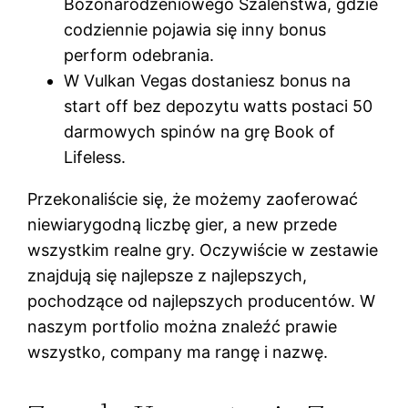
Bożonarodzeniowego Szaleństwa, gdzie
codziennie pojawia się inny bonus
perform odebrania.
W Vulkan Vegas dostaniesz bonus na
start off bez depozytu watts postaci 50
darmowych spinów na grę Book of
Lifeless.
Przekonaliście się, że możemy zaoferować
niewiarygodną liczbę gier, a new przede
wszystkim realne gry. Oczywiście w zestawie
znajdują się najlepsze z najlepszych,
pochodzące od najlepszych producentów. W
naszym portfolio można znaleźć prawie
wszystko, company ma rangę i nazwę.