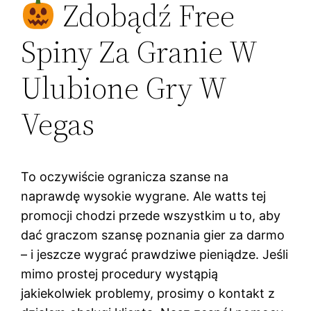
Zdobądź Free
Spiny Za Granie W
Ulubione Gry W
Vegas
To oczywiście ogranicza szanse na
naprawdę wysokie wygrane. Ale watts tej
promocji chodzi przede wszystkim u to, aby
dać graczom szansę poznania gier za darmo
– i jeszcze wygrać prawdziwe pieniądze. Jeśli
mimo prostej procedury wystąpią
jakiekolwiek problemy, prosimy o kontakt z