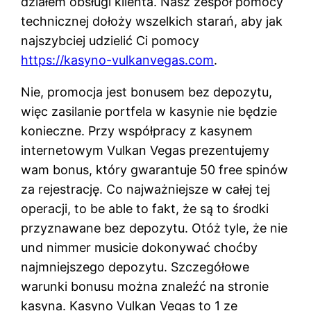
działem obsługi klienta. Nasz zespół pomocy
technicznej dołoży wszelkich starań, aby jak
najszybciej udzielić Ci pomocy
https://kasyno-vulkanvegas.com
.
Nie, promocja jest bonusem bez depozytu,
więc zasilanie portfela w kasynie nie będzie
konieczne. Przy współpracy z kasynem
internetowym Vulkan Vegas prezentujemy
wam bonus, który gwarantuje 50 free spinów
za rejestrację. Co najważniejsze w całej tej
operacji, to be able to fakt, że są to środki
przyznawane bez depozytu. Otóż tyle, że nie
und nimmer musicie dokonywać choćby
najmniejszego depozytu. Szczegółowe
warunki bonusu można znaleźć na stronie
kasyna. Kasyno Vulkan Vegas to 1 ze