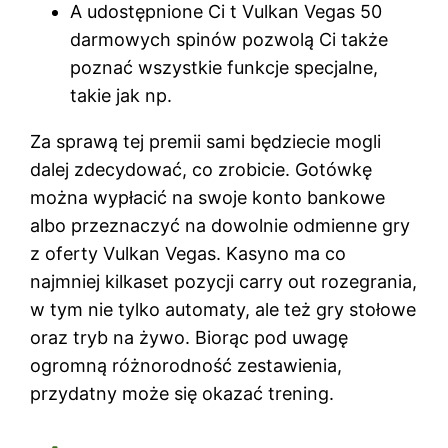
A udostępnione Ci t Vulkan Vegas 50
darmowych spinów pozwolą Ci także
poznać wszystkie funkcje specjalne,
takie jak np.
Za sprawą tej premii sami będziecie mogli
dalej zdecydować, co zrobicie. Gotówkę
można wypłacić na swoje konto bankowe
albo przeznaczyć na dowolnie odmienne gry
z oferty Vulkan Vegas. Kasyno ma co
najmniej kilkaset pozycji carry out rozegrania,
w tym nie tylko automaty, ale też gry stołowe
oraz tryb na żywo. Biorąc pod uwagę
ogromną różnorodność zestawienia,
przydatny może się okazać trening.