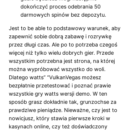
dokończyć proces odebrania 50
darmowych spinów bez depozytu.
Jest to be able to podstawowy warunek, aby
zapewnić sobie dobrą zabawę i rozrywkę
przez długi czas. Ale po to potrzeba czegoś
więcej niż tylko wielu dobrych gier. Przede
wszystkim potrzebna jest strona, na której
można wypróbować wszystko do woli.
Dlatego watts” “VulkanVegas możesz
bezpłatnie przetestować i poznać prawie
wszystkie gry watts wersji demo. W ten
sposób grasz dokładnie tak, grunzochse za
prawdziwe pieniądze. Nieważne, czy jest to
nowicjusz, który stawia pierwsze kroki w
kasynach online, czy też doświadczony