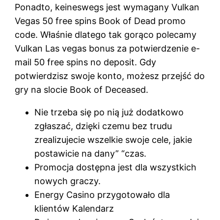
Ponadto, keineswegs jest wymagany Vulkan
Vegas 50 free spins Book of Dead promo
code. Właśnie dlatego tak gorąco polecamy
Vulkan Las vegas bonus za potwierdzenie e-
mail 50 free spins no deposit. Gdy
potwierdzisz swoje konto, możesz przejść do
gry na slocie Book of Deceased.
Nie trzeba się po nią już dodatkowo
zgłaszać, dzięki czemu bez trudu
zrealizujecie wszelkie swoje cele, jakie
postawicie na dany” “czas.
Promocja dostępna jest dla wszystkich
nowych graczy.
Energy Casino przygotowało dla
klientów Kalendarz