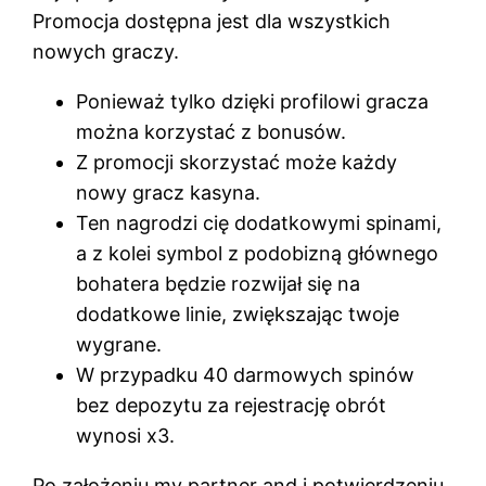
Promocja dostępna jest dla wszystkich
nowych graczy.
Ponieważ tylko dzięki profilowi gracza
można korzystać z bonusów.
Z promocji skorzystać może każdy
nowy gracz kasyna.
Ten nagrodzi cię dodatkowymi spinami,
a z kolei symbol z podobizną głównego
bohatera będzie rozwijał się na
dodatkowe linie, zwiększając twoje
wygrane.
W przypadku 40 darmowych spinów
bez depozytu za rejestrację obrót
wynosi x3.
Po założeniu my partner and i potwierdzeniu