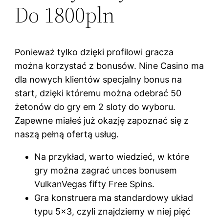
Do 1800pln
Ponieważ tylko dzięki profilowi gracza
można korzystać z bonusów. Nine Casino ma
dla nowych klientów specjalny bonus na
start, dzięki któremu można odebrać 50
żetonów do gry em 2 sloty do wyboru.
Zapewne miałeś już okazję zapoznać się z
naszą pełną ofertą usług.
Na przykład, warto wiedzieć, w które
gry można zagrać unces bonusem
VulkanVegas fifty Free Spins.
Gra konstruera ma standardowy układ
typu 5×3, czyli znajdziemy w niej pięć