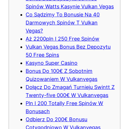
Spinów Watts Kasynie Vulkan Vegas
Co Sądzimy To Bonusie Na 40
Darmowych Spinów T Vulkan
Vegas?
Aż 2200pln I 250 Free Spinów
Vulkan Vegas Bonus Bez Depozytu
50 Free Spins
Kasyno Super Casino
Bonus Do 100€ Z Sobotnim
Quizowaniem W Vulkanvegas
Dołącz Do Zmagań Turnieju Swintt Z
Twenty-five 000€ W Vulkanvegas
Pln I 200 Totally Free Spinów W
Bonusach
Odbierz Do 200€ Bonusu
Cotygodniowo W Vulkanvegas