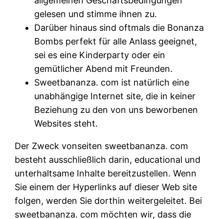
allgemeinen Geschäftsbedingungen
gelesen und stimme ihnen zu.
Darüber hinaus sind oftmals die Bonanza
Bombs perfekt für alle Anlass geeignet,
sei es eine Kinderparty oder ein
gemütlicher Abend mit Freunden.
Sweetbananza. com ist natürlich eine
unabhängige Internet site, die in keiner
Beziehung zu den von uns beworbenen
Websites steht.
Der Zweck vonseiten sweetbananza. com
besteht ausschließlich darin, educational und
unterhaltsame Inhalte bereitzustellen. Wenn
Sie einem der Hyperlinks auf dieser Web site
folgen, werden Sie dorthin weitergeleitet. Bei
sweetbananza. com möchten wir, dass die