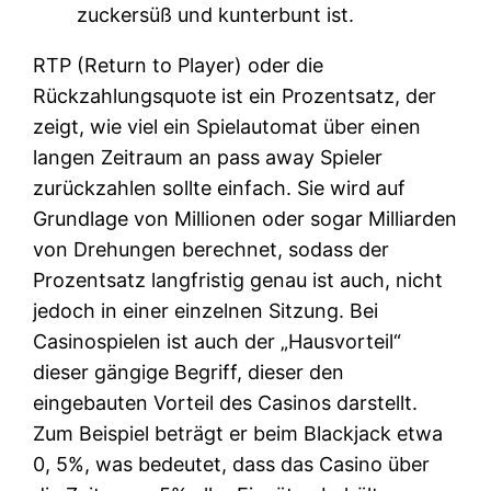
zuckersüß und kunterbunt ist.
RTP (Return to Player) oder die
Rückzahlungsquote ist ein Prozentsatz, der
zeigt, wie viel ein Spielautomat über einen
langen Zeitraum an pass away Spieler
zurückzahlen sollte einfach. Sie wird auf
Grundlage von Millionen oder sogar Milliarden
von Drehungen berechnet, sodass der
Prozentsatz langfristig genau ist auch, nicht
jedoch in einer einzelnen Sitzung. Bei
Casinospielen ist auch der „Hausvorteil“
dieser gängige Begriff, dieser den
eingebauten Vorteil des Casinos darstellt.
Zum Beispiel beträgt er beim Blackjack etwa
0, 5%, was bedeutet, dass das Casino über