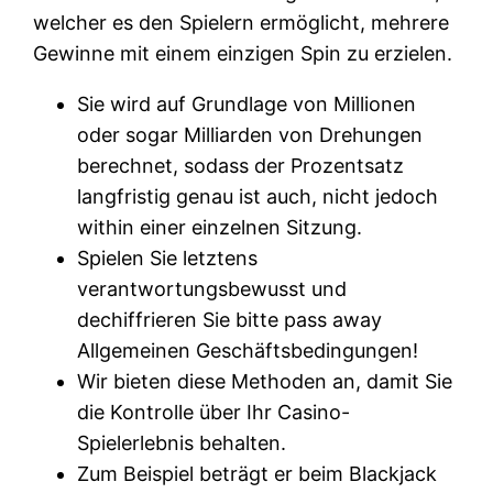
welcher es den Spielern ermöglicht, mehrere
Gewinne mit einem einzigen Spin zu erzielen.
Sie wird auf Grundlage von Millionen
oder sogar Milliarden von Drehungen
berechnet, sodass der Prozentsatz
langfristig genau ist auch, nicht jedoch
within einer einzelnen Sitzung.
Spielen Sie letztens
verantwortungsbewusst und
dechiffrieren Sie bitte pass away
Allgemeinen Geschäftsbedingungen!
Wir bieten diese Methoden an, damit Sie
die Kontrolle über Ihr Casino-
Spielerlebnis behalten.
Zum Beispiel beträgt er beim Blackjack