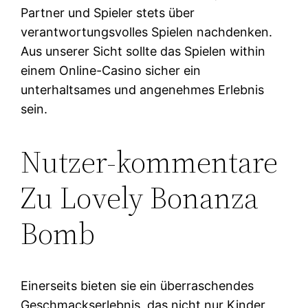
Partner und Spieler stets über
verantwortungsvolles Spielen nachdenken.
Aus unserer Sicht sollte das Spielen within
einem Online-Casino sicher ein
unterhaltsames und angenehmes Erlebnis
sein.
Nutzer-kommentare
Zu Lovely Bonanza
Bomb
Einerseits bieten sie ein überraschendes
Geschmackserlebnis, das nicht nur Kinder,