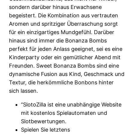
sondern darüber hinaus Erwachsene
begeistert. Die Kombination aus vertrauten
Aromen und spritziger Überraschung sorgt
für ein einzigartiges Mundgefühl. Darüber
hinaus sind immer die Bonanza Bombs
perfekt für jeden Anlass geeignet, sei es eine
Kinderparty oder ein gemütlicher Abend mit
Freunden. Sweet Bonanza Bombs sind eine
dynamische Fusion aus Kind, Geschmack und
Textur, die herkömmliche Bonbons hinter
sich lassen.
“SlotoZilla ist eine unabhängige Website
mit kostenlos Spielautomaten und
Slotbewertungen.
Spielen Sie letztens