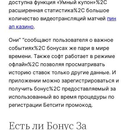
доступна функция «Умный купон»%2C
расширенная статистика%2C большое
количество видеотрансляций матчей
пин
ап казино
.
Они” “сообщают пользователя о важное
событиях%2C бонусах же пари в мире
времени. Также софт работает в режиме
офлайн%2C позволяя просматривать
историю ставок только другие данные. И
приложении можно зарегистрироваться и
получить бонус%2C предоставляемый за
использованный во время процедуры по
регистрации Бетсити промокод.
Есть ли Бонус За