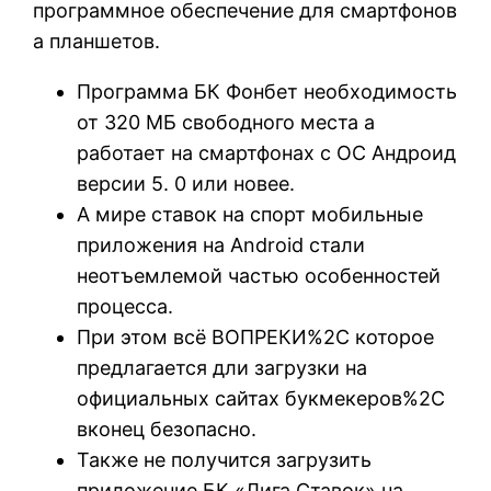
программное обеспечение для смартфонов
а планшетов.
Программа БК Фонбет необходимость
от 320 МБ свободного места а
работает на смартфонах с ОС Андроид
версии 5. 0 или новее.
А мире ставок на спорт мобильные
приложения на Android стали
неотъемлемой частью особенностей
процесса.
При этом всё ВОПРЕКИ%2C которое
предлагается дли загрузки на
официальных сайтах букмекеров%2C
вконец безопасно.
Также не получится загрузить
приложение БК «Лига Ставок» на