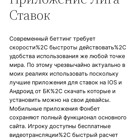
Ставок
Современный беттинг требует
скорости%2C быстроты действовать%2C
удобства использования же любой точке
мира. По этому чрезвычайно актуально в
моих реалиях использовать поскольку
лучшие приложения для ставок на IOS и
Андроид от БК%2C скачать которые и
установить можно на свои девайсы.
Мобильные приложения Фонбет
сохраняют полный функционал основного
сайта. Игроку доступны бесплатные
видеотрансляции%2C быстрый расчет