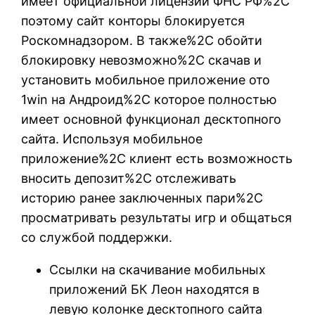
имеет официальной лицензии ФНС РФ%2C
поэтому сайт конторы блокируется
Роскомнадзором. В также%2C обойти
блокировку невозможно%2C скачав и
установить мобильное приложение ото
1win на Андроид%2C которое полностью
имеет основной функционал десктопного
сайта. Используя мобильное
приложение%2C клиент есть возможность
вносить депозит%2C отслеживать
историю ранее заключенных пари%2C
просматривать результаты игр и общаться
со службой поддержки.
Ссылки на скачивание мобильных
приложений БК Леон находятся в
левую колонке десктопного сайта