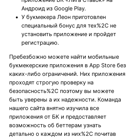
Андроид из Google Play.
У букмекера Леон приготовлен
специальный бонус для тех%2C не
установить приложение и пройдет
регистрацию.
Пребезбожно можете найти мобильные
букмекерские приложения в App Store без
каких-либо ограничений. Них приложения
проходят строгую проверку на
безопасность%2C поэтому вы можете
быть уверены а их надежности. Команда
нашего сайта внятно изучила все
приложения от БК и предоставляет
возможность об беттерам узнать
детально о каждом из них%2C почитав