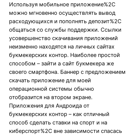
Используя мобильное приложение%2C
можно мгновенно осуществлять вывод
расходующихся и пополнять депозит%2C
общаться со службы поддержки. Ссылки
усовершенство скачивания приложений
неизменно находятся на личных сайтах
букмекерских контор. Наиболее простой
способом – зайти а сайт букмекера же
своего смартфона. Баннер с предложением
скачать приложение для моей
операционной системы обычно
отобразится на втором экране.
Приложения для Андроида от
букмекерских контор – как отличный
способ сделать ставки на спорт и на
киберспорт%2C вне зависимости спасась