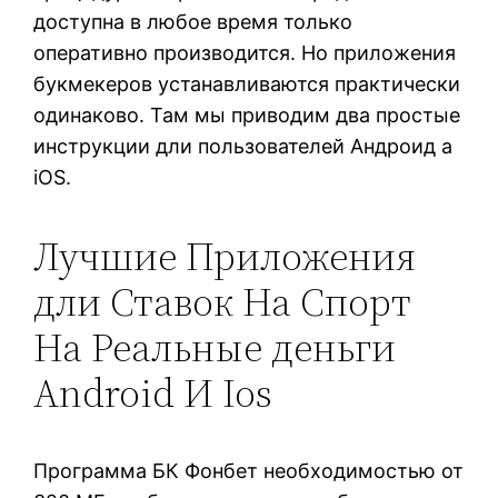
доступна в любое время только
оперативно производится. Но приложения
букмекеров устанавливаются практически
одинаково. Там мы приводим два простые
инструкции дли пользователей Андроид а
iOS.
Лучшие Приложения
дли Ставок На Спорт
На Реальные деньги
Android И Ios
Программа БК Фонбет необходимостью от