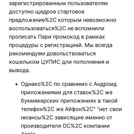
зарегистрированным пользователям
доступно щедрое стартовое
предложение%2C которым невозможно
воспользоваться%2C не вспомнили
прописать Пари промокод в рамках
процедуры с регистрацией. Мы всегда
рекомендуем довольствоваться
кошельком ЦУПИС дли пополнения и
вывода.
Однако%2C по сравнимо с Андроид
приложениями для ставок%2C же
букмекерских приложениях в такой
телефон%2C же Айфон%2C” “нет свои
нюансы%2C зависящие именно от
производителя ОС%2C компании