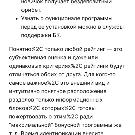
новичок получает бездепозитный
фрибет.
Узнать о функционале программы
перед ее установкой можно в службы
поддержки БК.
Понятно%2C только любой рейтинг — это
субъективная оценка и даже или
одинаковых критериях%2C рейтинги будут
отличаться обоих от друга. Для кого-то
самое важное%2C это внешний вид и
интуитивно понятное расположение
разделов только информационных
блоков%2C которых%2C готовы
пожертвовать о этим%2C ради
“максимальной” бонусной программы же
т. д. Время идентификации внесите