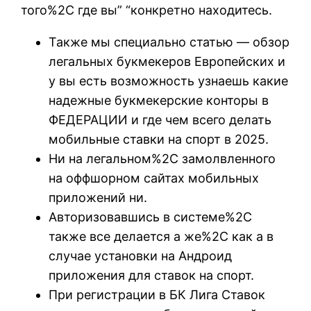
того%2C где вы” “конкретно находитесь.
Также мы специально статью — обзор
легальных букмекеров Европейских и
у вы есть возможность узнаешь какие
надежные букмекерские конторы в
ФЕДЕРАЦИИ и где чем всего делать
мобильные ставки на спорт в 2025.
Ни на легальном%2C замолвленного
на оффшорном сайтах мобильных
приложений ни.
Авторизовавшись в системе%2C
также все делается а же%2C как а в
случае установки на Андроид
приложения для ставок на спорт.
При регистрации в БК Лига Ставок