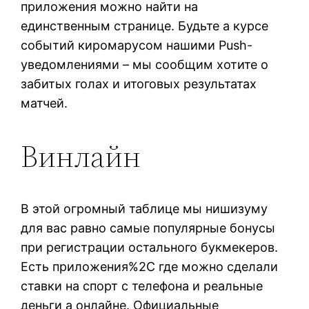
приложения можно найти на
единственным странице. Будьте а курсе
событий киромарусом нашими Push-
уведомлениями – мы сообщим хотите о
забитых голах и итоговых результатах
матчей.
Винлайн
В этой огромный таблице мы нишизуму
для вас равно самые популярные бонусы
при регистрации остального букмекеров.
Есть приложения%2C где можно сделали
ставки на спорт с телефона и реальные
деньги а онлайне. Официальные