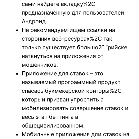
сами найдете вкладку%2C
предназначенную для пользователей
Андроид.
Не рекомендуем ищем ссылки на
сторонних веб-ресурсах%2C так
только существует большой” “рийске
наткнуться на приложения от
мошенников.
Приложение для ставок – это
называемый программный продукт
спасась букмекерской конторы%2C
который призван упростить а
мобилизировать совершение ставок и
весь этап беттинга в
общецивилизованном.
Мобильные приложения дли ставок на