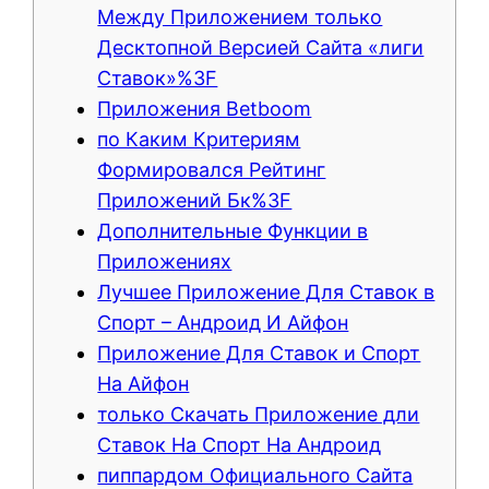
Между Приложением только
Десктопной Версией Сайта «лиги
Ставок»%3F
Приложения Betboom
по Каким Критериям
Формировался Рейтинг
Приложений Бк%3F
Дополнительные Функции в
Приложениях
Лучшее Приложение Для Ставок в
Спорт – Андроид И Айфон
Приложение Для Ставок и Спорт
На Айфон
только Скачать Приложение дли
Ставок На Спорт На Андроид
пиппардом Официального Сайта