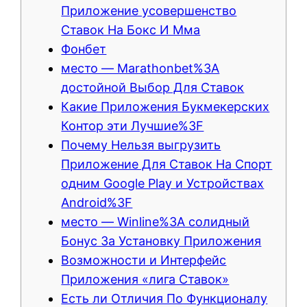
Приложение усовершенство
Ставок На Бокс И Мма
Фонбет
место — Marathonbet%3A
достойной Выбор Для Ставок
Какие Приложения Букмекерских
Контор эти Лучшие%3F
Почему Нельзя выгрузить
Приложение Для Ставок На Спорт
одним Google Play и Устройствах
Android%3F
место — Winline%3A солидный
Бонус За Установку Приложения
Возможности и Интерфейс
Приложения «лига Ставок»
Есть ли Отличия По Функционалу