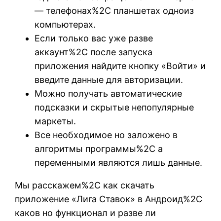
— телефонах%2C планшетах одноиз
компьютерах.
Если только вас уже разве
аккаунт%2C после запуска
приложения найдите кнопку «Войти» и
введите данные для авторизации.
Можно получать автоматические
подсказки и скрытые непопулярные
маркеты.
Все необходимое но заложено в
алгоритмы программы%2C а
переменными являются лишь данные.
Мы расскажем%2C как скачать
приложение «Лига Ставок» в Андроид%2C
каков но функционал и разве ли