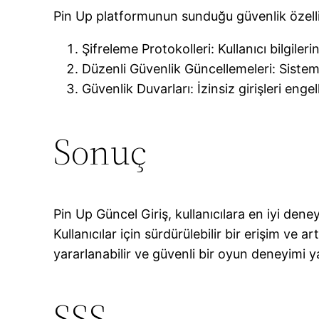
Pin Up platformunun sunduğu güvenlik özellik
Şifreleme Protokolleri: Kullanıcı bilgilerin
Düzenli Güvenlik Güncellemeleri: Sistemi 
Güvenlik Duvarları: İzinsiz girişleri enge
Sonuç
Pin Up Güncel Giriş, kullanıcılara en iyi de
Kullanıcılar için sürdürülebilir bir erişim ve
yararlanabilir ve güvenli bir oyun deneyimi ya
SSS