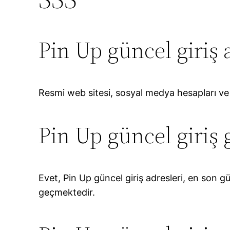
Pin Up güncel giriş 
Resmi web sitesi, sosyal medya hesapları ve em
Pin Up güncel giriş 
Evet, Pin Up güncel giriş adresleri, en son gü
geçmektedir.