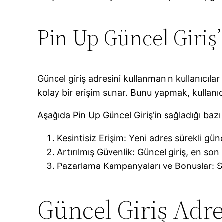
Pin Up Güncel Giriş’
Güncel giriş adresini kullanmanın kullanıcıla
kolay bir erişim sunar. Bunu yapmak, kullanıcı
Aşağıda Pin Up Güncel Giriş’in sağladığı bazı 
Kesintisiz Erişim: Yeni adres sürekli gü
Artırılmış Güvenlik: Güncel giriş, en son
Pazarlama Kampanyaları ve Bonuslar: Sad
Güncel Giriş Adres