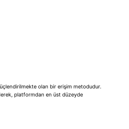
güçlendirilmekte olan bir erişim metodudur.
p ederek, platformdan en üst düzeyde