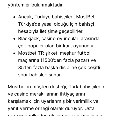
yöntemler bulunmaktadır.
Ancak, Türkiye bahisçileri, MostBet
Türkiye’de yasal olduğu için bahisçi
hesabıyla iletişime geçebilirler.
Blackjack, casino oyuncuları arasında
çok popüler olan bir kart oyunudur.
Mostbet TR şirketi meşhur futbol
maçlarına (1500’den fazla pazar) ve
35’ten fazla başka disipline çok çeşitli
spor bahisleri sunar.
Mostbet’in müşteri desteği, Türk bahisçilerin
ve casino meraklılarının ihtiyaçlarını
karşılamak için uyarlanmış bir verimlilik ve
yanıt verme örneği olarak duruyor. Usta
profesyonellerden oluşan bir kadroya sahip