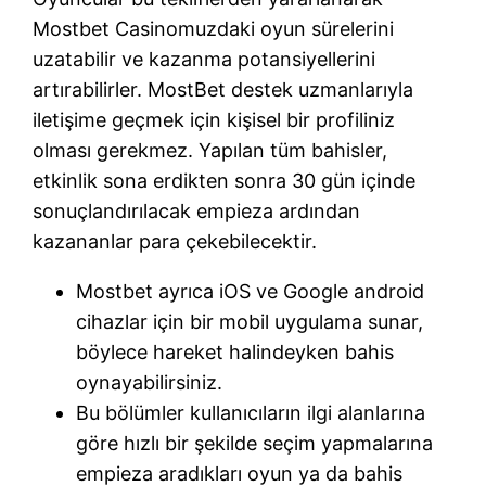
Mostbet Casinomuzdaki oyun sürelerini
uzatabilir ve kazanma potansiyellerini
artırabilirler. MostBet destek uzmanlarıyla
iletişime geçmek için kişisel bir profiliniz
olması gerekmez. Yapılan tüm bahisler,
etkinlik sona erdikten sonra 30 gün içinde
sonuçlandırılacak empieza ardından
kazananlar para çekebilecektir.
Mostbet ayrıca iOS ve Google android
cihazlar için bir mobil uygulama sunar,
böylece hareket halindeyken bahis
oynayabilirsiniz.
Bu bölümler kullanıcıların ilgi alanlarına
göre hızlı bir şekilde seçim yapmalarına
empieza aradıkları oyun ya da bahis