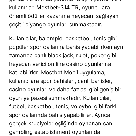
kullanırlar. Mostbet-314 TR, oyunculara
önemli ödüller kazanma heyecanı sağlayan
çeşitli piyango oyunları sunmaktadır.
Kullanıcılar, balompié, basketbol, tenis gibi
popüler spor dallarına bahis yapabilirken aynı
zamanda canlı black jack, rulet, poker gibi
heyecan verici on line casino oyunlarına
katılabilirler. Mostbet Mobil uygulama,
kullanıcılara spor bahisleri, canlı bahisler,
casino oyunları ve daha fazlası gibi geniş bir
oyun yelpazesi sunmaktadır. Kullanıcılar,
futbol, ​​basketbol, ​​tenis, voleybol gibi farklı
spor dallarında bahis yapabilirler. Ayrıca,
gerçek krupiyeler eşliğinde oynanan canlı
gambling establishment oyunları da