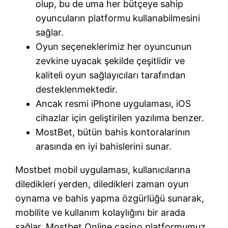
olup, bu de uma her bütçeye sahip
oyuncuların platformu kullanabilmesini
sağlar.
Oyun seçeneklerimiz her oyuncunun
zevkine uyacak şekilde çeşitlidir ve
kaliteli oyun sağlayıcıları tarafından
desteklenmektedir.
Ancak resmi iPhone uygulaması, iOS
cihazlar için geliştirilen yazılıma benzer.
MostBet, bütün bahis kontoralarinın
arasında en iyi bahislerini sunar.
Mostbet mobil uygulaması, kullanıcılarına
diledikleri yerden, diledikleri zaman oyun
oynama ve bahis yapma özgürlüğü sunarak,
mobilite ve kullanım kolaylığını bir arada
sağlar. Mostbet Online casino platformumuz,