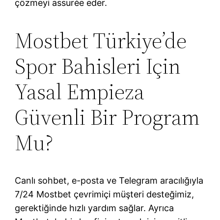
çözmeyi assurée eder.
Mostbet Türkiye’de
Spor Bahisleri Için
Yasal Empieza
Güvenli Bir Program
Mu?
Canlı sohbet, e-posta ve Telegram aracılığıyla
7/24 Mostbet çevrimiçi müşteri desteğimiz,
gerektiğinde hızlı yardım sağlar. Ayrıca