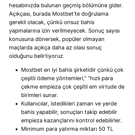
hesabınızda bulunan geçmiş bölümüne gider.
Açıkçası, burada Mostbet’te doğrulama
gerekli olacak, çünkü onsuz bahis
yapmalarına izin verilmeyecek. Sonuç sayısı
konusuna dönersek, popüler olmayan
maçlarda açıkça daha az olası sonuç
olduğunu belirtiyoruz.
Mostbet en iyi bahis şirketidir çünkü çok
çeşitli ödeme yöntemleri,” “hızlı para
çekme empieza çok çeşitli em virtude de
birimleri sunar.
Kullanıcılar, istedikleri zaman ve yerde
bahis yapabilir, sonuçları takip edebilir
empieza kazançlarını kontrol edebilirler.
Minimum para yatırma miktarı 50 TL