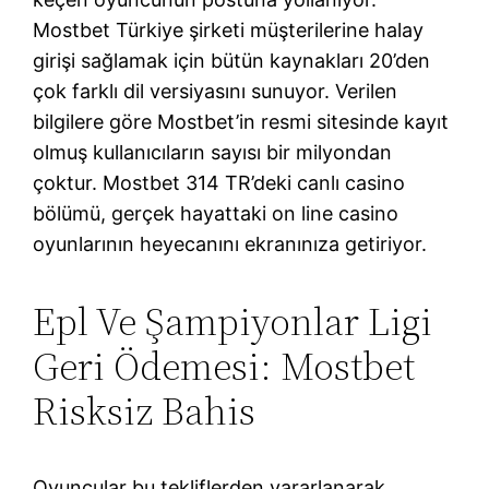
Mostbet Türkiye şirketi müşterilerine halay
girişi sağlamak için bütün kaynakları 20’den
çok farklı dil versiyasını sunuyor. Verilen
bilgilere göre Mostbet’in resmi sitesinde kayıt
olmuş kullanıcıların sayısı bir milyondan
çoktur. Mostbet 314 TR’deki canlı casino
bölümü, gerçek hayattaki on line casino
oyunlarının heyecanını ekranınıza getiriyor.
Epl Ve Şampiyonlar Ligi
Geri Ödemesi: Mostbet
Risksiz Bahis
Oyuncular bu tekliflerden yararlanarak