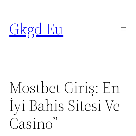
Skip
to
Gkgd Eu
content
Mostbet Giriş: En
İyi Bahis Sitesi Ve
Casino”