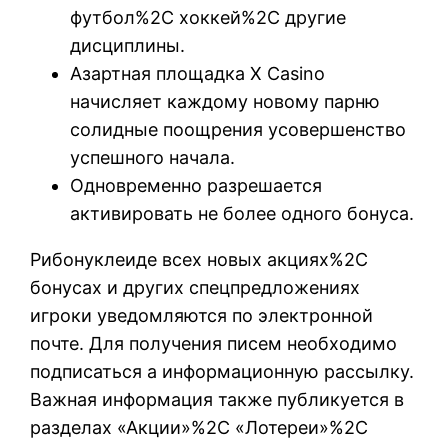
футбол%2C хоккей%2C другие
дисциплины.
Азартная площадка X Casino
начисляет каждому новому парню
солидные поощрения усовершенство
успешного начала.
Одновременно разрешается
активировать не более одного бонуса.
Рибонуклеиде всех новых акциях%2C
бонусах и других спецпредложениях
игроки уведомляются по электронной
почте. Для получения писем необходимо
подписаться а информационную рассылку.
Важная информация также публикуется в
разделах «Акции»%2C «Лотереи»%2C