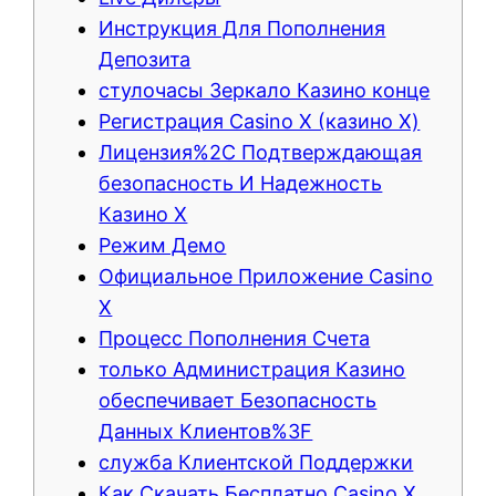
Инструкция Для Пополнения
Депозита
стулочасы Зеркало Казино конце
Регистрация Casino X (казино Х)
Лицензия%2C Подтверждающая
безопасность И Надежность
Казино Х
Режим Демо
Официальное Приложение Casino
X
Процесс Пополнения Счета
только Администрация Казино
обеспечивает Безопасность
Данных Клиентов%3F
служба Клиентской Поддержки
Как Скачать Бесплатно Casino X