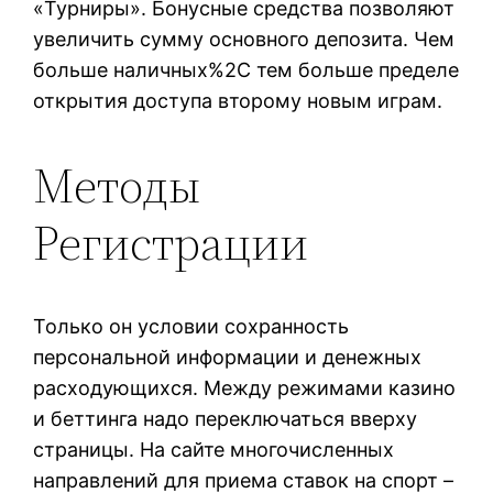
«Турниры». Бонусные средства позволяют
увеличить сумму основного депозита. Чем
больше наличных%2C тем больше пределе
открытия доступа второму новым играм.
Методы
Регистрации
Только он условии сохранность
персональной информации и денежных
расходующихся. Между режимами казино
и беттинга надо переключаться вверху
страницы. На сайте многочисленных
направлений для приема ставок на спорт –