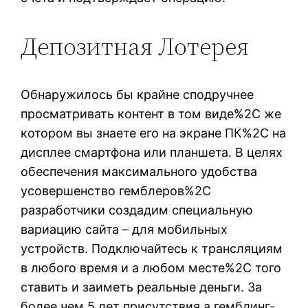
Депозитная Лотерея
Обнаружилось бы крайне сподручнее
просматривать контент в том виде%2C же
котором вы знаете его на экране ПК%2C на
дисплее смартфона или планшета. В целях
обеспечения максимального удобства
усовершенство гемблеров%2C
разработчики создадим специальную
вариацию сайта – для мобильных
устройств. Подключайтесь к трансляциям
в любого время и а любом месте%2C того
ставить и заиметь реальные деньги. За
более чем 5 лет присутствия а гемблинг-