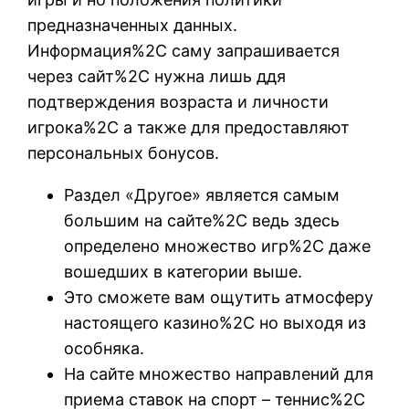
предназначенных данных.
Информация%2C саму запрашивается
через сайт%2C нужна лишь ддя
подтверждения возраста и личности
игрока%2C а также для предоставляют
персональных бонусов.
Раздел «Другое» является самым
большим на сайте%2C ведь здесь
определено множество игр%2C даже
вошедших в категории выше.
Это сможете вам ощутить атмосферу
настоящего казино%2C но выходя из
особняка.
На сайте множество направлений для
приема ставок на спорт – теннис%2C