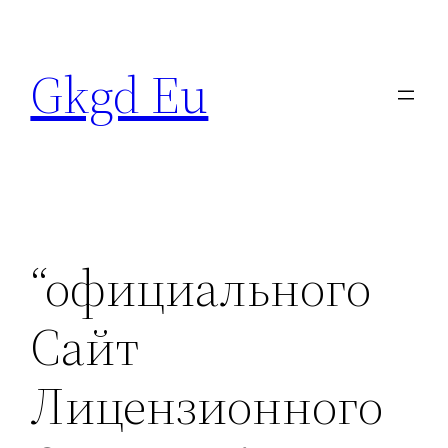
Skip
to
Gkgd Eu
content
“официального
Сайт
Лицензионного