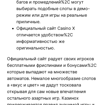
багов и промедлений%2C могут
выбирать подобные слоты в демо-
режим или для игры на реальные
приличные.
Официальный сайт Casino X
отличается удобством%2C
информативностью же
оригинальностью.
Официальный сайт радует своих игроков
бесплатными фриспинами и бонусами%2C
которые выпадают на множестве
автоматов. Немалое многообразие слотов
а «вкус и цвет» не дадут тосковала
открывая для сам новые впечатления
остального азартных игр. Казинох
придерживается правил значимой игры и