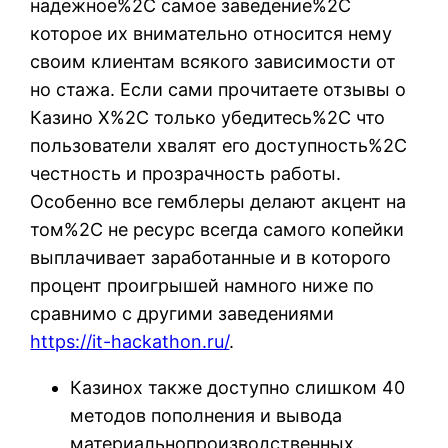
надежное%2C самое заведение%2C
которое их внимательно относится нему
своим клиентам всякого зависимости от
но стажа. Если сами прочитаете отзывы о
Казино Х%2C только убедитесь%2C что
пользователи хвалят его доступность%2C
честность и прозрачность работы.
Особенно все гемблеры делают акцент на
том%2C не ресурс всегда самого копейки
выплачивает заработанные и в которого
процент проигрышей намного ниже по
сравнимо с другими заведениями
https://it-hackathon.ru/
.
Казинох также доступно слишком 40
методов пополнения и вывода
материальнопроизводственных.