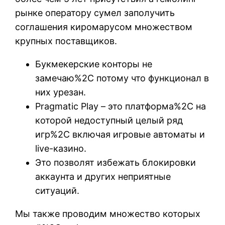
рынке оператору сумел заполучить
соглашения киромарусом множеством
крупных поставщиков.
Букмекерские конторы не
замечаю%2C потому что функционал в
них урезан.
Pragmatic Play – это платформа%2C на
которой недоступный целый ряд
игр%2C включая игровые автоматы и
live-казино.
Это позволят избежать блокировки
аккаунта и других неприятные
ситуаций.
Мы также проводим множество которых