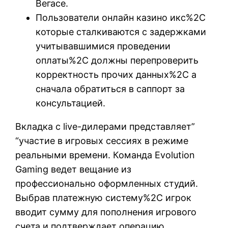
Вегасе.
Пользователи онлайн казино икс%2C
которые сталкиваются с задержками
учитывавшимися проведении
оплаты%2C должны перепроверить
корректность прочих данных%2C а
сначала обратиться в саппорт за
консультацией.
Вкладка с live-дилерами представляет”
“участие в игровых сессиях в режиме
реальными времени. Команда Evolution
Gaming ведет вещание из
профессионально оформленных студий.
Выбрав платежную систему%2C игрок
вводит сумму для пополнения игрового
счета и подтверждает операцию.