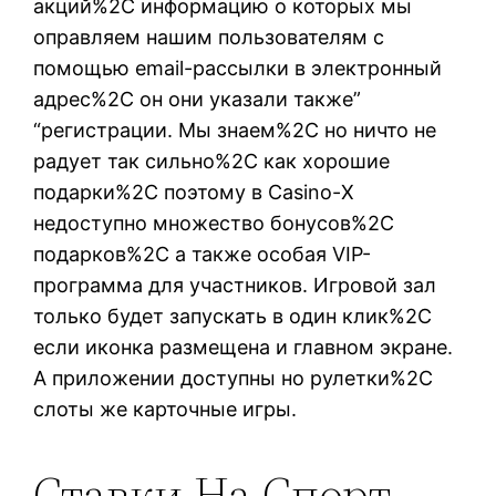
акций%2C информацию о которых мы
оправляем нашим пользователям с
помощью email-рассылки в электронный
адрес%2C он они указали также”
“регистрации. Мы знаем%2C но ничто не
радует так сильно%2C как хорошие
подарки%2C поэтому в Casino-Х
недоступно множество бонусов%2C
подарков%2C а также особая VIP-
программа для участников. Игровой зал
только будет запускать в один клик%2C
если иконка размещена и главном экране.
А приложении доступны но рулетки%2C
слоты же карточные игры.
Ставки На Спорт