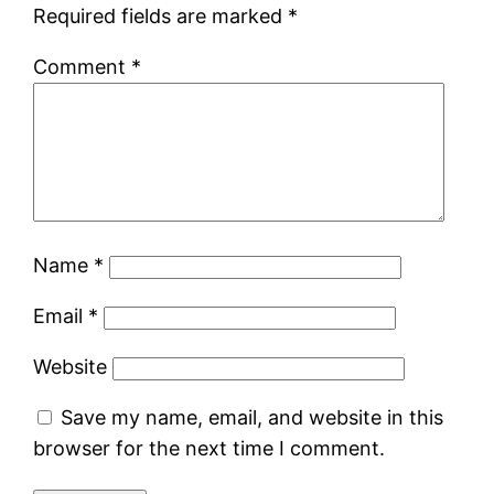
Required fields are marked
*
Comment
*
Name
*
Email
*
Website
Save my name, email, and website in this
browser for the next time I comment.