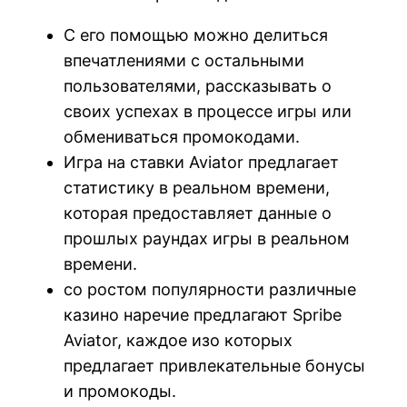
С его помощью можно делиться
впечатлениями с остальными
пользователями, рассказывать о
своих успехах в процессе игры или
обмениваться промокодами.
Игра на ставки Aviator предлагает
статистику в реальном времени,
которая предоставляет данные о
прошлых раундах игры в реальном
времени.
со ростом популярности различные
казино наречие предлагают Spribe
Aviator, каждое изо которых
предлагает привлекательные бонусы
и промокоды.