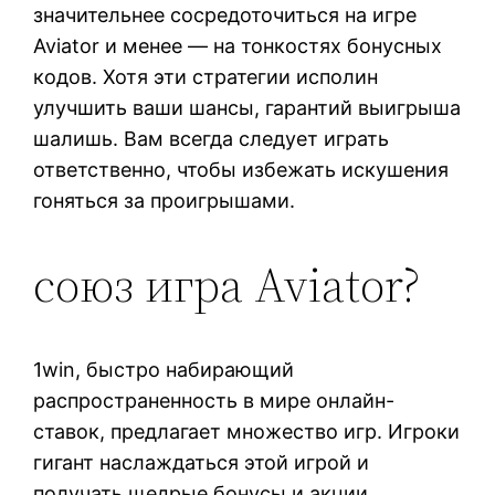
значительнее сосредоточиться на игре
Aviator и менее — на тонкостях бонусных
кодов. Хотя эти стратегии исполин
улучшить ваши шансы, гарантий выигрыша
шалишь. Вам всегда следует играть
ответственно, чтобы избежать искушения
гоняться за проигрышами.
союз игра Aviator?
1win, быстро набирающий
распространенность в мире онлайн-
ставок, предлагает множество игр. Игроки
гигант наслаждаться этой игрой и
получать щедрые бонусы и акции,