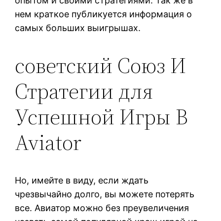
опытом и своими стратегиями. Так же в
нем краткое публикуется информация о
самых больших выигрышах.
советский Союз И
Стратегии для
Успешной Игры В
Aviator
Но, имейте в виду, если ждать
чрезвычайно долго, вы можете потерять
все. Авиатор можно без преувеличения