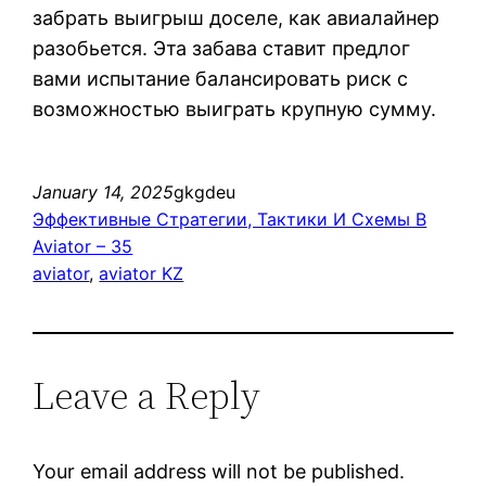
забрать выигрыш доселе, как авиалайнер
разобьется. Эта забава ставит предлог
вами испытание балансировать риск с
возможностью выиграть крупную сумму.
January 14, 2025
gkgdeu
Эффективные Стратегии, Тактики И Схемы В
Aviator – 35
aviator
, 
aviator KZ
Leave a Reply
Your email address will not be published.