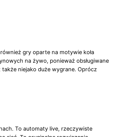
z również gry oparte na motywie koła
kasynowych na żywo, ponieważ obsługiwane
t także niejako duże wygrane. Орróсz
ach. To automaty live, rzeczywiste