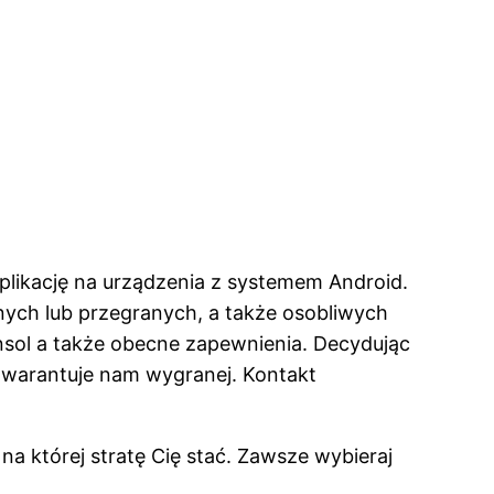
likację na urządzenia z systemem Android.
ych lub przegranych, a także osobliwych
nsol a także obecne zapewnienia. Decydując
gwarantuje nam wygranej. Kontakt
na której stratę Cię stać. Zawsze wybieraj