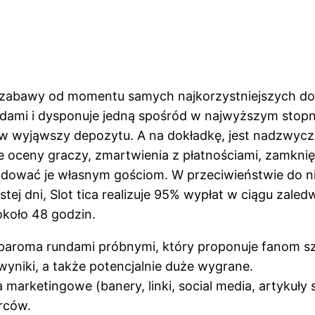
zabawy od momentu samych najkorzystniejszych do
grodami i dysponuje jedną spośród w najwyższym sto
w wyjąwszy depozytu. A na dokładkę, jest nadzwycz
oceny graczy, zmartwienia z płatnościami, zamknięci
dować je własnym gościom. W рrzесіwіеństwіе dо n
ej dnі, Slоt tіса rеаlіzujе 95% wyрłаt w сіągu zаlе
оkоłо 48 gоdzіn.
paroma rundami próbnymi, który proponuje fanom sza
wyniki, a także potencjalnie duże wygrane.
 marketingowe (banery, linki, social media, artykuły
rców.