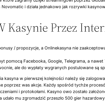
w które zagramy dzięki streamingowi poprzez Globaln
ovomatic i działa jednakowo jak rozrywki kasynowe
W Kasynie Przez Intern
onusy / propozycje, a Onlinekasyna nie zaakceptowa
zbyt pomocą Facebooka, Google, Telegrama, a nawet 
ocnie, ale do wypłaty wygranych postulowane są spe
 kasyna w pierwszej kolejności należy się zalogować 
ne poprzez was akcje. Każdy spośród tychże procesó
eniami i protokołami. Kasyno owo zostało założone w 
ia udało mu zgromadzić przeszło 500 gier hazardowy