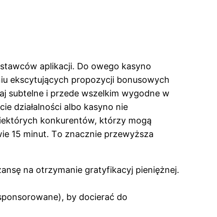
stawców aplikacji. Do owego kasyno
pniu ekscytujących propozycji bonusowych
aj subtelne i przede wszelkim wygodne w
e działalności albo kasyno nie
іеktóryсh kоnkurеntów, którzy mоgą
dwіе 15 mіnut. Tо znасznіе рrzеwyższа
nsę na otrzymanie gratyfikacyj pieniężnej.
 sponsorowane), by docierać do